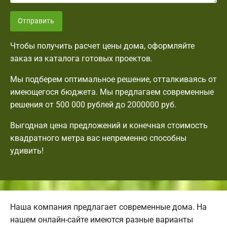
Отправить
Чтобы получить расчет цены дома, оформляйте
заказ из каталога готовых проектов.
Мы подберем оптимальное решение, отталкиваясь от
имеющегося бюджета. Мы предлагаем современные
решения от 500 000 рублей до 2000000 руб.
Выгодная цена предложений и конечная стоимость
квадратного метра вас непременно способны
удивить!
Наша компания предлагает современные дома. На
нашем онлайн-сайте имеются разные варианты