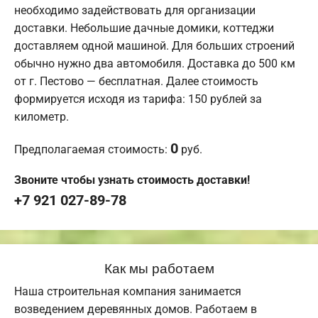
необходимо задействовать для организации
доставки. Небольшие дачные домики, коттеджи
доставляем одной машиной. Для больших строений
обычно нужно два автомобиля. Доставка до 500 км
от г. Пестово — бесплатная. Далее стоимость
формируется исходя из тарифа: 150 рублей за
километр.
0
Предполагаемая стоимость:
руб.
Звоните чтобы узнать стоимость доставки!
+7 921 027-89-78
Как мы работаем
Наша строительная компания занимается
возведением деревянных домов. Работаем в