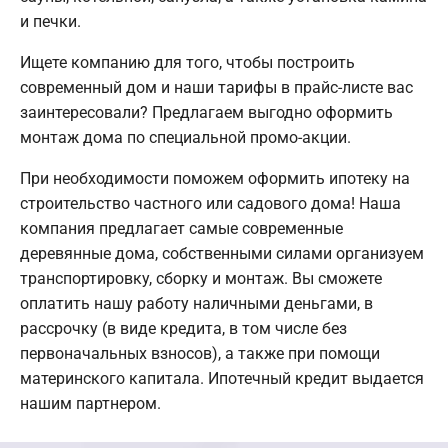
и печки.
Ищете компанию для того, чтобы построить
современный дом и наши тарифы в прайс-листе вас
заинтересовали? Предлагаем выгодно оформить
монтаж дома по специальной промо-акции.
При необходимости поможем оформить ипотеку на
строительство частного или садового дома! Наша
компания предлагает самые современные
деревянные дома, собственными силами организуем
транспортировку, сборку и монтаж. Вы сможете
оплатить нашу работу наличными деньгами, в
рассрочку (в виде кредита, в том числе без
первоначальных взносов), а также при помощи
материнского капитала. Ипотечный кредит выдается
нашим партнером.