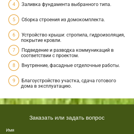
Заливка фундамента выбранного типа.
Сборка строения из домокомплекта.
Устройство крыши: стропила, гидроизоляция,
покрытие кровли.
Подведение и разводка коммуникаций в
соответствии с проектом.
Внутренние, фасадные отделочные работы.
Благоустройство участка, сдача готового
дома в эксплуатацию.
Заказать или задать вопрос
Имя