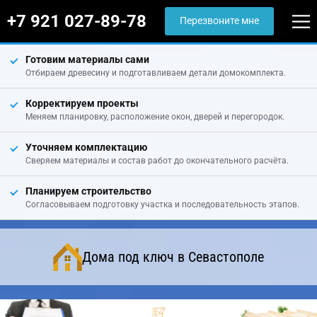
+7 921 027-89-78
Перезвоните мне
Готовим материалы сами
Отбираем древесину и подготавливаем детали домокомплекта.
Корректируем проекты
Меняем планировку, расположение окон, дверей и перегородок.
Уточняем комплектацию
Сверяем материалы и состав работ до окончательного расчёта.
Планируем строительство
Согласовываем подготовку участка и последовательность этапов.
Дома под ключ в Севастополе