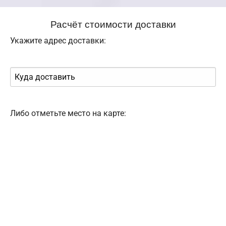
Расчёт стоимости доставки
Укажите адрес доставки:
Либо отметьте место на карте: