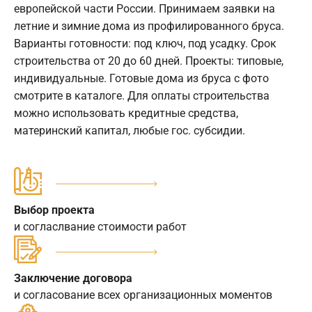
европейской части России. Принимаем заявки на
летние и зимние дома из профилированного бруса.
Варианты готовности: под ключ, под усадку. Срок
строительства от 20 до 60 дней. Проекты: типовые,
индивидуальные. Готовые дома из бруса с фото
смотрите в каталоге. Для оплаты строительства
можно использовать кредитные средства,
материнский капитал, любые гос. субсидии.
Выбор проекта
и согласлвание стоимости работ
Заключение договора
и согласование всех организационных моментов