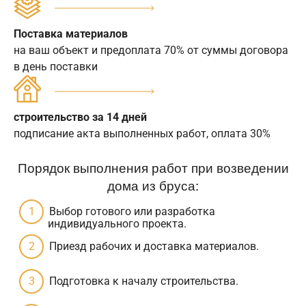
Поставка материалов
на ваш объект и предоплата 70% от суммы договора
в день поставки
строительство за 14 дней
подписание акта выполненных работ, оплата 30%
Порядок выполнения работ при возведении
дома из бруса:
Выбор готового или разработка
индивидуального проекта.
Приезд рабочих и доставка материалов.
Подготовка к началу строительства.