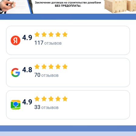
4.9
117
отзывов
4.8
70
отзывов
4.9
33
отзывов