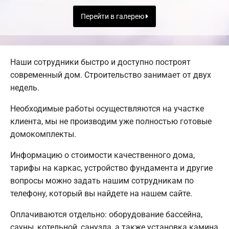
Перейти в галерею
Наши сотрудники быстро и доступно построят
современный дом. Строительство занимает от двух
недель.
Необходимые работы осуществляются на участке
клиента, мы не производим уже полностью готовые
домокомплекты.
Информацию о стоимости качественного дома,
тарифы на каркас, устройство фундамента и другие
вопросы можно задать нашим сотрудникам по
телефону, который вы найдете на нашем сайте.
Оплачиваются отдельно: оборудование бассейна,
сауны, котельной, санузла, а также установка камина