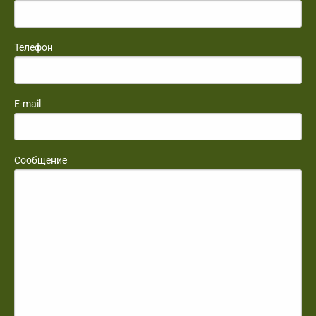
Телефон
E-mail
Сообщение