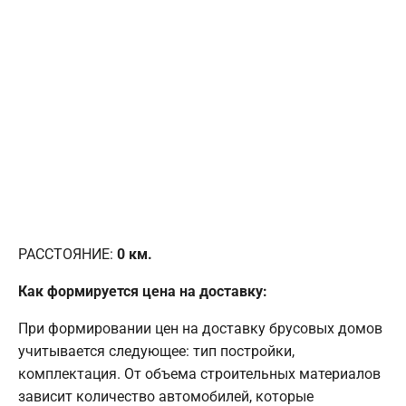
РАССТОЯНИЕ:
0
км.
Как формируется цена на доставку:
При формировании цен на доставку брусовых домов
учитывается следующее: тип постройки,
комплектация. От объема строительных материалов
зависит количество автомобилей, которые