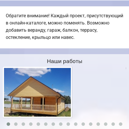
Обратите внимание! Каждый проект, присутствующий
в онлайн-каталоге, можно поменять. Возможно
добавить веранду, гараж, балкон, террасу,
остекление, крыльцо или навес.
Наши работы