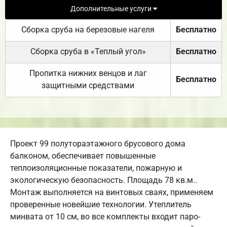
Дополнительные услуги
Сборка сруба на березовые нагеля
Бесплатно
Сборка сруба в «Теплый угол»
Бесплатно
Пропитка нижних венцов и лаг
Бесплатно
защитными средствами
Проект 99 полутораэтажного брусового дома
балконом, обеспечивает повышенные
теплоизоляционные показатели, пожарную и
экологическую безопасность. Площадь 78 кв.м..
Монтаж выполняется на винтовых сваях, применяем
проверенные новейшие технологии. Утеплитель
минвата от 10 см, во все комплекты входит паро-