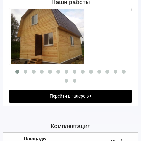
Наши работы
Перейти в галерею
Комплектация
Площадь
2