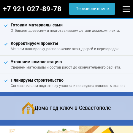
+7 921 027-89-78
Перезвоните мне
Готовим материалы сами
Отбираем древесину и подготавливаем детали домокомплекта.
Корректируем проекты
Меняем планировку, расположение окон, дверей и перегородок.
Уточняем комплектацию
Сверяем материалы и состав работ до окончательного расчёта.
Планируем строительство
Согласовываем подготовку участка и последовательность этапов.
Дома под ключ в Севастополе