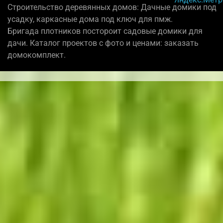
Строительство деревянных домов: Дачные домики под
усадку, каркасные дома под ключ для пмж.
Бригада плотников постороит садовые домики для
дачи. Каталог проектов с фото и ценами: заказать
домокомплект.