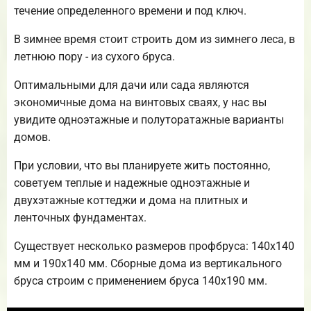
течение определенного времени и под ключ.
В зимнее время стоит строить дом из зимнего леса, в
летнюю пору - из сухого бруса.
Оптимальными для дачи или сада являются
экономичные дома на винтовых сваях, у нас вы
увидите одноэтажные и полуторатажные варианты
домов.
При условии, что вы планируете жить постоянно,
советуем теплые и надежные одноэтажные и
двухэтажные коттеджи и дома на плитных и
ленточных фундаментах.
Существует несколько размеров профбруса: 140х140
мм и 190х140 мм. Сборные дома из вертикального
бруса строим с применением бруса 140х190 мм.