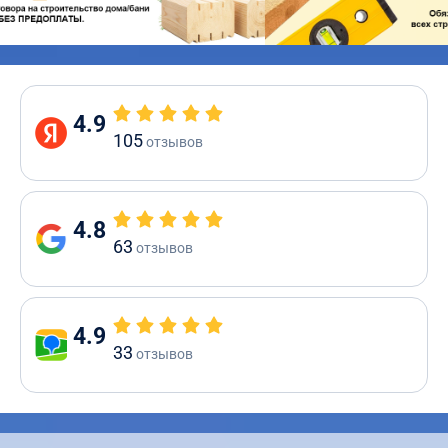
4.9
105
отзывов
4.8
63
отзывов
4.9
33
отзывов