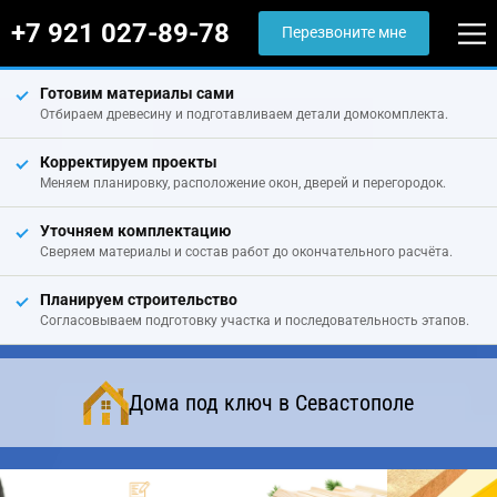
+7 921 027-89-78
Перезвоните мне
Готовим материалы сами
Отбираем древесину и подготавливаем детали домокомплекта.
Корректируем проекты
Меняем планировку, расположение окон, дверей и перегородок.
Уточняем комплектацию
Сверяем материалы и состав работ до окончательного расчёта.
Планируем строительство
Согласовываем подготовку участка и последовательность этапов.
Дома под ключ в Севастополе