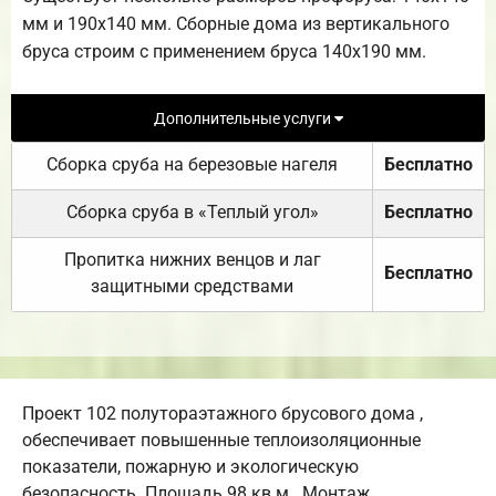
мм и 190х140 мм. Сборные дома из вертикального
бруса строим с применением бруса 140х190 мм.
Дополнительные услуги
Сборка сруба на березовые нагеля
Бесплатно
Сборка сруба в «Теплый угол»
Бесплатно
Пропитка нижних венцов и лаг
Бесплатно
защитными средствами
Проект 102 полутораэтажного брусового дома ,
обеспечивает повышенные теплоизоляционные
показатели, пожарную и экологическую
безопасность. Площадь 98 кв.м.. Монтаж