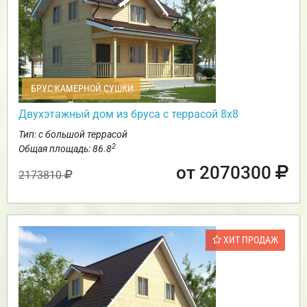
БРУС КАМЕРНОЙ СУШКИ
Двухэтажный дом из бруса с террасой 8х8
Тип: с большой террасой
2
Общая площадь: 86.8
от 2070300
2173810
ХИТ ПРОДАЖ