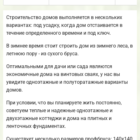
Строительство домов выполняется в нескольких
вариантах: под усадку, когда дом отстаивается в
течение определенного времени и под ключ.
В зимнее время стоит строить дом из зимнего леса, в
летнюю пору - из сухого бруса.
Оптимальными для дачи или сада являются
экономичные дома на винтовых сваях, у нас вы
увидите одноэтажные и полуторатажные варианты
домов.
При условии, что вы планируете жить постоянно,
советуем теплые и надежные одноэтажные и
двухэтажные коттеджи и дома на плитных и
ленточных фундаментах.
Существует несколько размеров профбруса: 140х140