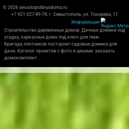
© 2026 sevastopolbrusdoma.ru
+7 921 027-89-78; г. Севастополь, ул. Токарева, 11
Информация
Строительство деревянных домов: Дачные домики под
усадку, каркасные дома под ключ для пмж.
Бригада плотников постороит садовые домики для
дачи. Каталог проектов с фото и ценами: заказать
домокомплект.