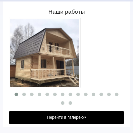
Наши работы
Перейти в галерею