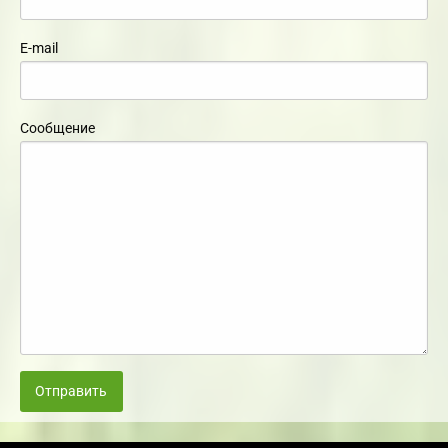
E-mail
Сообщение
Отправить