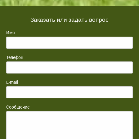
Заказать или задать вопрос
Имя
Телефон
E-mail
Сообщение