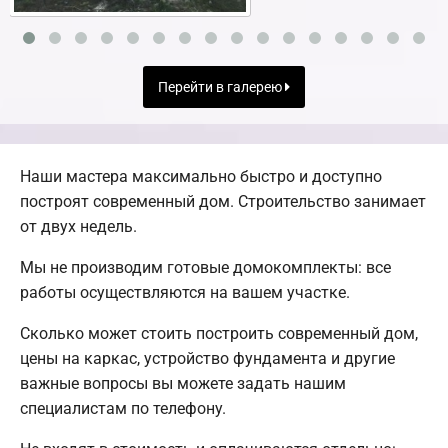
Перейти в галерею
Наши мастера максимально быстро и доступно
построят современный дом. Строительство занимает
от двух недель.
Мы не производим готовые домокомплекты: все
работы осуществляются на вашем участке.
Сколько может стоить построить современный дом,
цены на каркас, устройство фундамента и другие
важные вопросы вы можете задать нашим
специалистам по телефону.