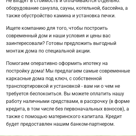
Не входят в стоимость и оплачиваются отдельно:
оборудование санузла, сауны, котельной, бассейна, а
также обустройство камина и установка печки.
Ищете компанию для того, чтобы построить
современный дом и наши условия и цены вас
заинтересовали? Готовы предложить выгодный
монтаж дома по специальной акции.
Помогаем оперативно оформить ипотеку на
постройку дома! Мы предлагаем самые современные
каркасные дома под ключ, с собственной
транспортировкой и установкой - вам ни о чем не
требуется беспокоиться. Вы можете оплатить нашу
работу наличными средствами, в рассрочку (в форме
кредита, в том числе без первоначальных взносов), а
также с помощью материнского капитала. Кредит
будет предоставлен нашим банком-партнером.