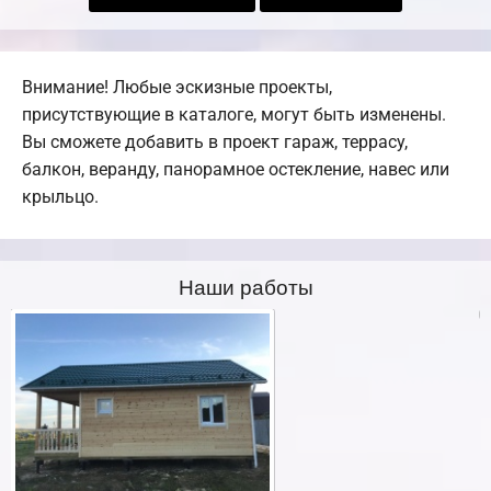
Внимание! Любые эскизные проекты,
присутствующие в каталоге, могут быть изменены.
Вы сможете добавить в проект гараж, террасу,
балкон, веранду, панорамное остекление, навес или
крыльцо.
Наши работы