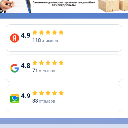
4.9
118
отзывов
4.8
71
отзывов
4.9
33
отзывов