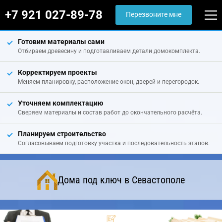
+7 921 027-89-78
Перезвоните мне
Готовим материалы сами
Отбираем древесину и подготавливаем детали домокомплекта.
Корректируем проекты
Меняем планировку, расположение окон, дверей и перегородок.
Уточняем комплектацию
Сверяем материалы и состав работ до окончательного расчёта.
Планируем строительство
Согласовываем подготовку участка и последовательность этапов.
Дома под ключ в Севастополе