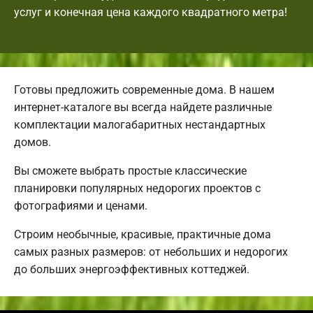
услуг и конечная цена каждого квадратного метра!
Готовы предложить современные дома. В нашем
интернет-каталоге вы всегда найдете различные
комплектации малогабаритных нестандартных
домов.
Вы сможете выбрать простые классические
планировки популярных недорогих проектов с
фотографиями и ценами.
Строим необычные, красивые, практичные дома
самых разных размеров: от небольших и недорогих
до больших энергоэффективных коттеджей.