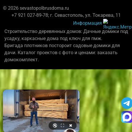
© 2026 sevastopolbrusdoma.ru
+7 921 027-89-78; г. Севастополь, ул. Токарева, 11
Информация
Строительство деревянных домов: Дачные домики под
усадку, каркасные дома под ключ для пмж.
Бригада плотников постороит садовые домики для
дачи. Каталог проектов с фото и ценами: заказать
домокомплект.
🔇
⛶
✖