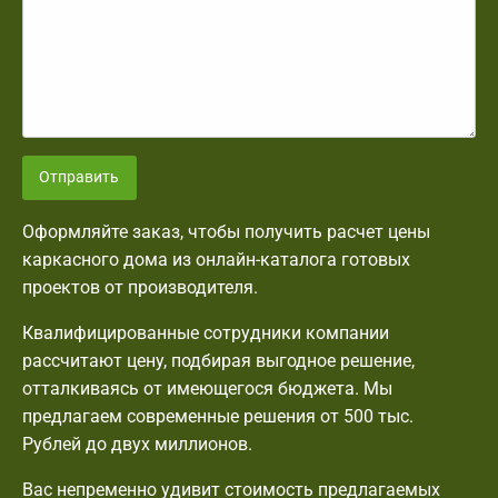
Отправить
Оформляйте заказ, чтобы получить расчет цены
каркасного дома из онлайн-каталога готовых
проектов от производителя.
Квалифицированные сотрудники компании
рассчитают цену, подбирая выгодное решение,
отталкиваясь от имеющегося бюджета. Мы
предлагаем современные решения от 500 тыс.
Рублей до двух миллионов.
Вас непременно удивит стоимость предлагаемых