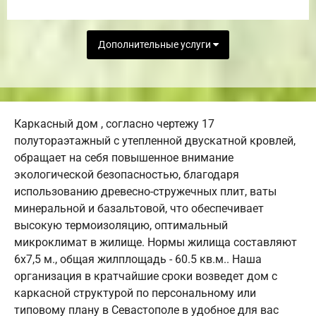
Дополнительные услуги
Каркасный дом , согласно чертежу 17
полутораэтажный с утепленной двускатной кровлей,
обращает на себя повышенное внимание
экологической безопасностью, благодаря
использованию древесно-стружечных плит, ваты
минеральной и базальтовой, что обеспечивает
высокую термоизоляцию, оптимальный
микроклимат в жилище. Нормы жилища составляют
6х7,5 м., общая жилплощадь - 60.5 кв.м.. Наша
организация в кратчайшие сроки возведет дом с
каркасной структурой по персональному или
типовому плану в Севастополе в удобное для вас