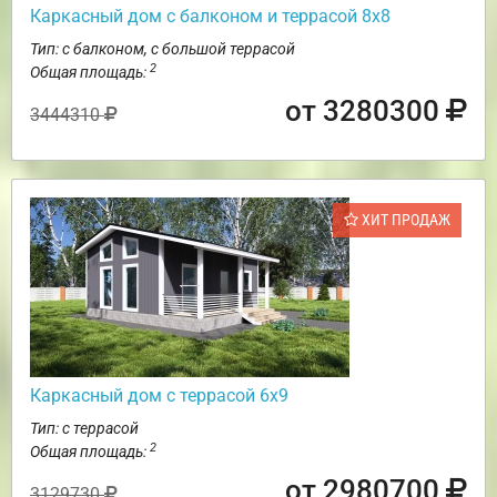
Каркасный дом с балконом и террасой 8х8
Тип: с балконом, с большой террасой
2
Общая площадь:
от 3280300
3444310
ХИТ ПРОДАЖ
Каркасный дом с террасой 6х9
Тип: с террасой
2
Общая площадь:
от 2980700
3129730