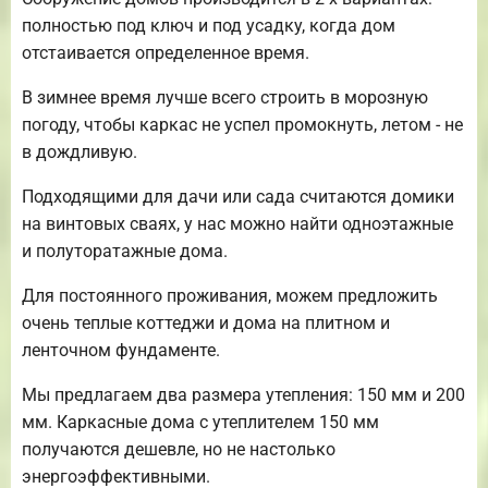
полностью под ключ и под усадку, когда дом
отстаивается определенное время.
В зимнее время лучше всего строить в морозную
погоду, чтобы каркас не успел промокнуть, летом - не
в дождливую.
Подходящими для дачи или сада считаются домики
на винтовых сваях, у нас можно найти одноэтажные
и полуторатажные дома.
Для постоянного проживания, можем предложить
очень теплые коттеджи и дома на плитном и
ленточном фундаменте.
Мы предлагаем два размера утепления: 150 мм и 200
мм. Каркасные дома с утеплителем 150 мм
получаются дешевле, но не настолько
энергоэффективными.