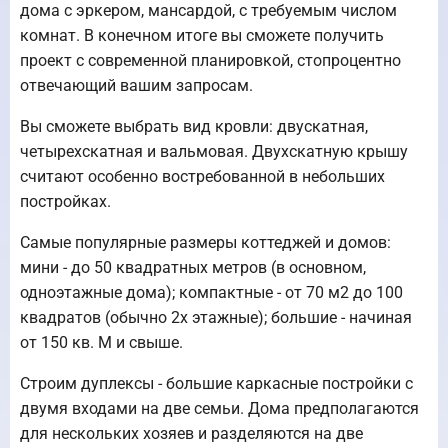
дома с эркером, мансардой, с требуемым числом
комнат. В конечном итоге вы сможете получить
проект с современной планировкой, стопроцентно
отвечающий вашим запросам.
Вы сможете выбрать вид кровли: двускатная,
четырехскатная и вальмовая. Двухскатную крышу
считают особенно востребованной в небольших
постройках.
Самые популярные размеры коттеджей и домов:
мини - до 50 квадратных метров (в основном,
одноэтажные дома); компактные - от 70 м2 до 100
квадратов (обычно 2х этажные); большие - начиная
от 150 кв. М и свыше.
Строим дуплексы - большие каркасные постройки с
двумя входами на две семьи. Дома предполагаются
для нескольких хозяев и разделяются на две