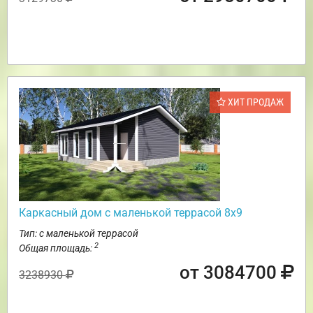
ХИТ ПРОДАЖ
Каркасный дом с маленькой террасой 8х9
Тип: с маленькой террасой
2
Общая площадь:
от 3084700
3238930