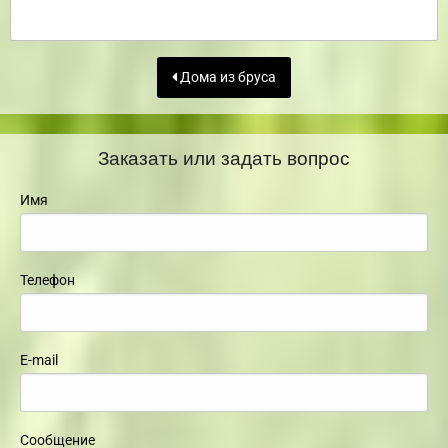
Дома из бруса
Заказать или задать вопрос
Имя
Телефон
E-mail
Сообщение