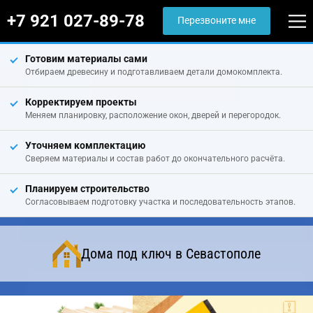
+7 921 027-89-78
Перезвоните мне
Готовим материалы сами
Отбираем древесину и подготавливаем детали домокомплекта.
Корректируем проекты
Меняем планировку, расположение окон, дверей и перегородок.
Уточняем комплектацию
Сверяем материалы и состав работ до окончательного расчёта.
Планируем строительство
Согласовываем подготовку участка и последовательность этапов.
Дома под ключ в Севастополе