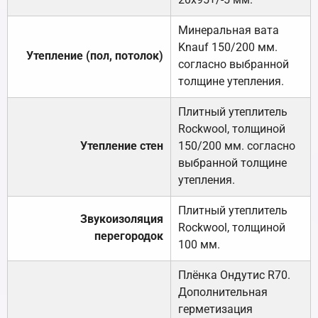
Минеральная вата
Knauf 150/200 мм.
Утепление (пол, потолок)
согласно выбранной
толщине утепления.
Плитный утеплитель
Rockwool, толщиной
Утепление стен
150/200 мм. согласно
выбранной толщине
утепления.
Плитный утеплитель
Звукоизоляция
Rockwool, толщиной
перегородок
100 мм.
Плёнка Ондутис R70.
Дополнительная
герметизация