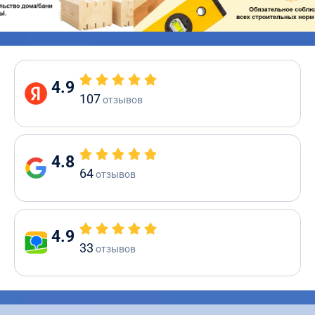
4.9
107
отзывов
4.8
64
отзывов
4.9
33
отзывов