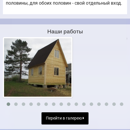
половины, для обоих половин - свой отдельный вход.
Наши работы
Перейти в галерею