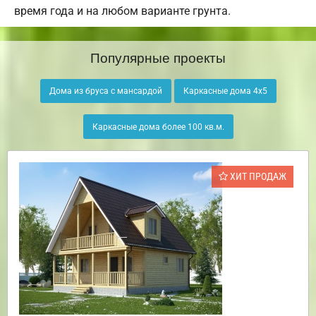
время года и на любом варианте грунта.
Популярные проекты
Дома из бруса с мансардой
Каркасные дома 4х5
Каркасные дома более 100 кв.м.
ХИТ ПРОДАЖ