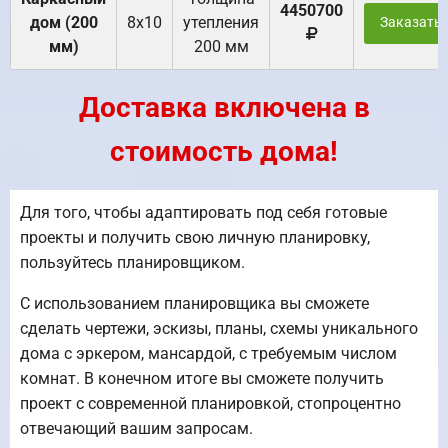
4450700
дом (200
8х10
утепления
Заказать
мм)
200 мм
Доставка включена в
стоимость дома!
Для того, чтобы адаптировать под себя готовые
проекты и получить свою личную планировку,
пользуйтесь планировщиком.
С использованием планировщика вы сможете
сделать чертежи, эскизы, планы, схемы уникального
дома с эркером, мансардой, с требуемым числом
комнат. В конечном итоге вы сможете получить
проект с современной планировкой, стопроцентно
отвечающий вашим запросам.