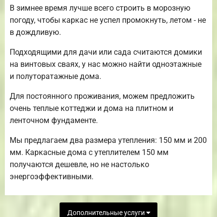
В зимнее время лучше всего строить в морозную
погоду, чтобы каркас не успел промокнуть, летом - не
в дождливую.
Подходящими для дачи или сада считаются домики
на винтовых сваях, у нас можно найти одноэтажные
и полуторатажные дома.
Для постоянного проживания, можем предложить
очень теплые коттеджи и дома на плитном и
ленточном фундаменте.
Мы предлагаем два размера утепления: 150 мм и 200
мм. Каркасные дома с утеплителем 150 мм
получаются дешевле, но не настолько
энергоэффективными.
Дополнительные услуги