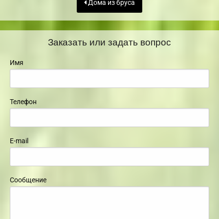
Дома из бруса
Заказать или задать вопрос
Имя
Телефон
E-mail
Сообщение