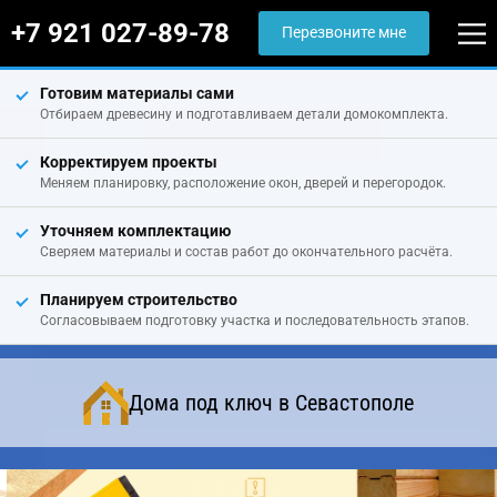
+7 921 027-89-78
Перезвоните мне
Готовим материалы сами
Отбираем древесину и подготавливаем детали домокомплекта.
Корректируем проекты
Меняем планировку, расположение окон, дверей и перегородок.
Уточняем комплектацию
Сверяем материалы и состав работ до окончательного расчёта.
Планируем строительство
Согласовываем подготовку участка и последовательность этапов.
Дома под ключ в Севастополе