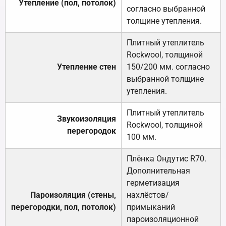
Утепление (пол, потолок)
согласно выбранной
толщине утепления.
Плитный утеплитель
Rockwool, толщиной
Утепление стен
150/200 мм. согласно
выбранной толщине
утепления.
Плитный утеплитель
Звукоизоляция
Rockwool, толщиной
перегородок
100 мм.
Плёнка Ондутис R70.
Дополнительная
герметизация
Пароизоляция (стены,
нахлёстов/
перегородки, пол, потолок)
примыканий
пароизоляционной