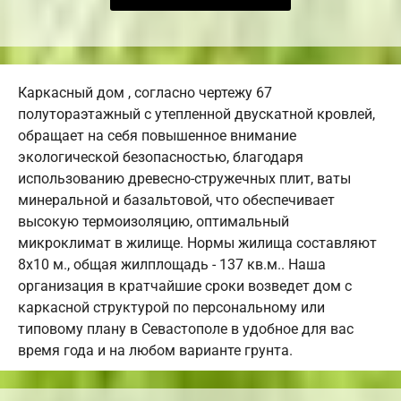
Каркасный дом , согласно чертежу 67
полутораэтажный с утепленной двускатной кровлей,
обращает на себя повышенное внимание
экологической безопасностью, благодаря
использованию древесно-стружечных плит, ваты
минеральной и базальтовой, что обеспечивает
высокую термоизоляцию, оптимальный
микроклимат в жилище. Нормы жилища составляют
8х10 м., общая жилплощадь - 137 кв.м.. Наша
организация в кратчайшие сроки возведет дом с
каркасной структурой по персональному или
типовому плану в Севастополе в удобное для вас
время года и на любом варианте грунта.