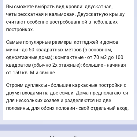
Вы сможете выбрать вид кровли: двускатная,
четырехскатная и вальмовая. Двухскатную крышу
считают особенно востребованной в небольших
постройках.
Самые популярные размеры коттеджей и домов:
мини - до 50 квадратных метров (в основном,
одноэтажные дома); компактные - от 70 м2 до 100
квадратов (обычно 2х этажные); большие - начиная
от 150 кв. М и свыше.
Строим дуплексы - большие каркасные постройки с
двумя входами на две семьи. Дома предполагаются
для нескольких хозяев и разделяются на две
половины, для обоих половин - свой отдельный вход.