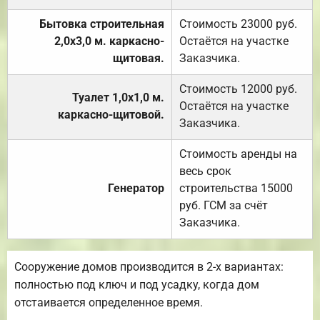
Бытовка строительная
Стоимость 23000 руб.
2,0х3,0 м. каркасно-
Остаётся на участке
щитовая.
Заказчика.
Стоимость 12000 руб.
Туалет 1,0х1,0 м.
Остаётся на участке
каркасно-щитовой.
Заказчика.
Стоимость аренды на
весь срок
Генератор
строительства 15000
руб. ГСМ за счёт
Заказчика.
Сооружение домов производится в 2-х вариантах:
полностью под ключ и под усадку, когда дом
отстаивается определенное время.