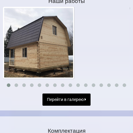
Наши работы
Перейти в галерею
Комплектация