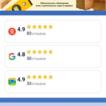
4.9
83
отзывов
4.8
50
отзывов
4.9
33
отзывов