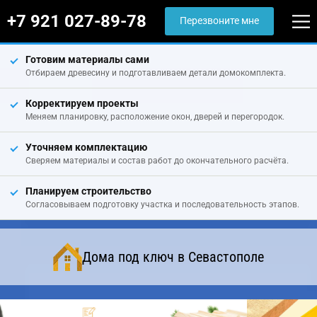
+7 921 027-89-78
Перезвоните мне
Готовим материалы сами
Отбираем древесину и подготавливаем детали домокомплекта.
Корректируем проекты
Меняем планировку, расположение окон, дверей и перегородок.
Уточняем комплектацию
Сверяем материалы и состав работ до окончательного расчёта.
Планируем строительство
Согласовываем подготовку участка и последовательность этапов.
Дома под ключ в Севастополе