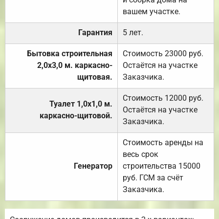
вашем участке.
Гарантия
5 лет.
Бытовка строительная
Стоимость 23000 руб.
2,0х3,0 м. каркасно-
Остаётся на участке
щитовая.
Заказчика.
Стоимость 12000 руб.
Туалет 1,0х1,0 м.
Остаётся на участке
каркасно-щитовой.
Заказчика.
Стоимость аренды на
весь срок
Генератор
строительства 15000
руб. ГСМ за счёт
Заказчика.