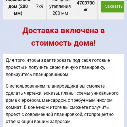
4703700
дом (200
7х9
утепления
Заказать
мм)
200 мм
Доставка включена в
стоимость дома!
Для того, чтобы адаптировать под себя готовые
проекты и получить свою личную планировку,
пользуйтесь планировщиком.
С использованием планировщика вы сможете
сделать чертежи, эскизы, планы, схемы уникального
дома с эркером, мансардой, с требуемым числом
комнат. В конечном итоге вы сможете получить
проект с современной планировкой, стопроцентно
отвечающий вашим запросам.