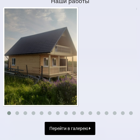
Наши работы
Перейти в галерею