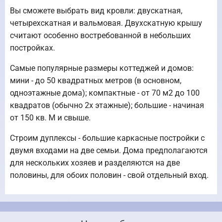
Вы сможете выбрать вид кровли: двускатная,
четырехскатная и вальмовая. Двухскатную крышу
считают особенно востребованной в небольших
постройках.
Самые популярные размеры коттеджей и домов:
мини - до 50 квадратных метров (в основном,
одноэтажные дома); компактные - от 70 м2 до 100
квадратов (обычно 2х этажные); большие - начиная
от 150 кв. М и свыше.
Строим дуплексы - большие каркасные постройки с
двумя входами на две семьи. Дома предполагаются
для нескольких хозяев и разделяются на две
половины, для обоих половин - свой отдельный вход.