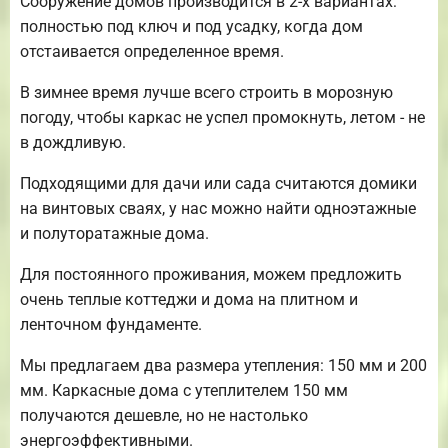
Сооружение домов производится в 2-х вариантах:
полностью под ключ и под усадку, когда дом
отстаивается определенное время.
В зимнее время лучше всего строить в морозную
погоду, чтобы каркас не успел промокнуть, летом - не
в дождливую.
Подходящими для дачи или сада считаются домики
на винтовых сваях, у нас можно найти одноэтажные
и полуторатажные дома.
Для постоянного проживания, можем предложить
очень теплые коттеджи и дома на плитном и
ленточном фундаменте.
Мы предлагаем два размера утепления: 150 мм и 200
мм. Каркасные дома с утеплителем 150 мм
получаются дешевле, но не настолько
энергоэффективными.