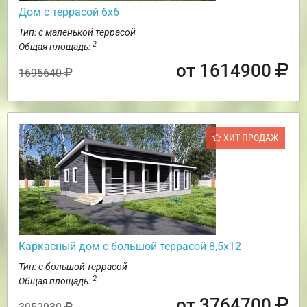
Дом с террасой 6х6
Тип: с маленькой террасой
2
Общая площадь:
от 1614900
1695640
ХИТ ПРОДАЖ
Каркасный дом с большой террасой 8,5х12
Тип: с большой террасой
2
Общая площадь:
от 3764700