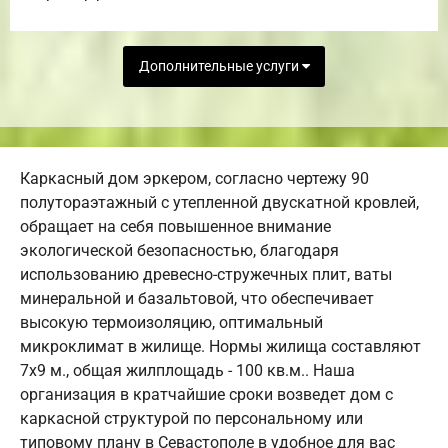
Дополнительные услуги
Каркасный дом эркером, согласно чертежу 90
полутораэтажный с утепленной двускатной кровлей,
обращает на себя повышенное внимание
экологической безопасностью, благодаря
использованию древесно-стружечных плит, ваты
минеральной и базальтовой, что обеспечивает
высокую термоизоляцию, оптимальный
микроклимат в жилище. Нормы жилища составляют
7х9 м., общая жилплощадь - 100 кв.м.. Наша
организация в кратчайшие сроки возведет дом с
каркасной структурой по персональному или
типовому плану в Севастополе в удобное для вас