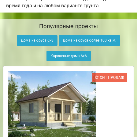
время года и на любом варианте грунта.
Популярные проекты
Дома из бруса 6х8
Дома из бруса более 100 кв.м.
Каркасные дома 6х6
ХИТ ПРОДАЖ