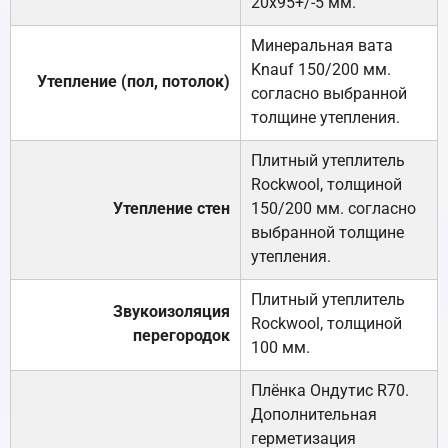
20х95+/-5 мм.
Минеральная вата
Knauf 150/200 мм.
Утепление (пол, потолок)
согласно выбранной
толщине утепления.
Плитный утеплитель
Rockwool, толщиной
Утепление стен
150/200 мм. согласно
выбранной толщине
утепления.
Плитный утеплитель
Звукоизоляция
Rockwool, толщиной
перегородок
100 мм.
Плёнка Ондутис R70.
Дополнительная
герметизация