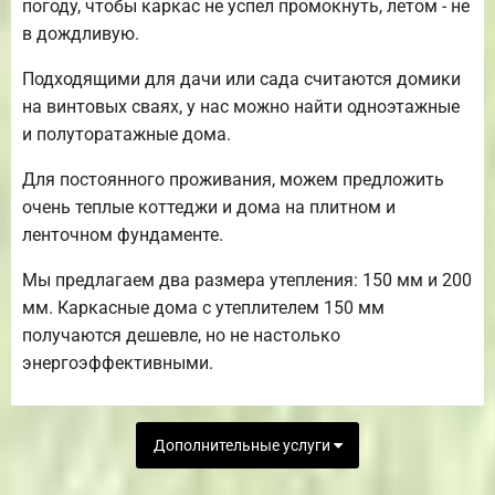
погоду, чтобы каркас не успел промокнуть, летом - не
в дождливую.
Подходящими для дачи или сада считаются домики
на винтовых сваях, у нас можно найти одноэтажные
и полуторатажные дома.
Для постоянного проживания, можем предложить
очень теплые коттеджи и дома на плитном и
ленточном фундаменте.
Мы предлагаем два размера утепления: 150 мм и 200
мм. Каркасные дома с утеплителем 150 мм
получаются дешевле, но не настолько
энергоэффективными.
Дополнительные услуги