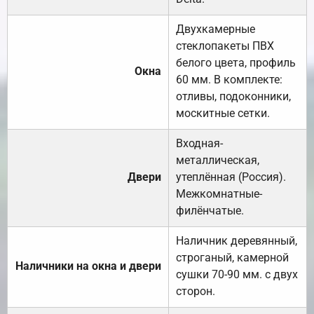
Двухкамерные
стеклопакеты ПВХ
белого цвета, профиль
Окна
60 мм. В комплекте:
отливы, подоконники,
москитные сетки.
Входная-
металлическая,
Двери
утеплённая (Россия).
Межкомнатные-
филёнчатые.
Наличник деревянный,
строганый, камерной
Наличники на окна и двери
сушки 70-90 мм. с двух
сторон.