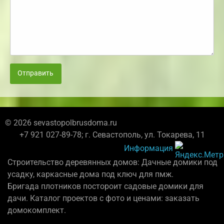
Отправить
© 2026 sevastopolbrusdoma.ru
+7 921 027-89-78; г. Севастополь, ул. Токарева, 11
Информация
Строительство деревянных домов: Дачные домики под
усадку, каркасные дома под ключ для пмж.
Бригада плотников постороит садовые домики для
дачи. Каталог проектов с фото и ценами: заказать
домокомплект.