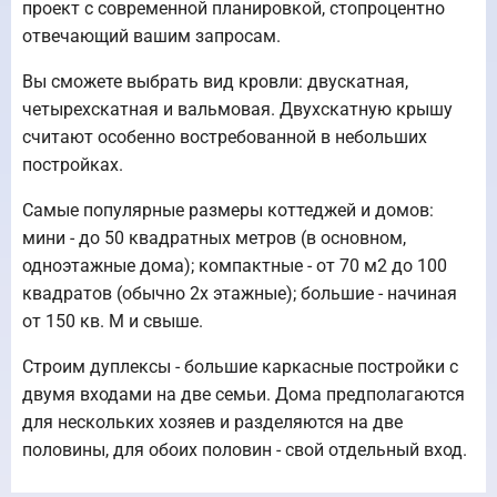
проект с современной планировкой, стопроцентно
отвечающий вашим запросам.
Вы сможете выбрать вид кровли: двускатная,
четырехскатная и вальмовая. Двухскатную крышу
считают особенно востребованной в небольших
постройках.
Самые популярные размеры коттеджей и домов:
мини - до 50 квадратных метров (в основном,
одноэтажные дома); компактные - от 70 м2 до 100
квадратов (обычно 2х этажные); большие - начиная
от 150 кв. М и свыше.
Строим дуплексы - большие каркасные постройки с
двумя входами на две семьи. Дома предполагаются
для нескольких хозяев и разделяются на две
половины, для обоих половин - свой отдельный вход.