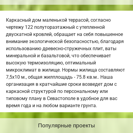
Каркасный дом маленькой террасой, согласно
чертежу 122 полутораэтажный с утепленной
двускатной кровлей, обращает на себя повышенное
внимание экологической безопасностью, благодаря
использованию древесно-стружечных плит, ваты
минеральной и базальтовой, что обеспечивает
высокую термоизоляцию, оптимальный
микроклимат в жилище. Нормы жилища составляют
7,5х10 м., общая жилплощадь - 75.8 кв.м.. Наша
организация в кратчайшие сроки возведет дом с
каркасной структурой по персональному или
типовому плану в Севастополе в удобное для вас
время года и на любом варианте грунта.
Популярные проекты