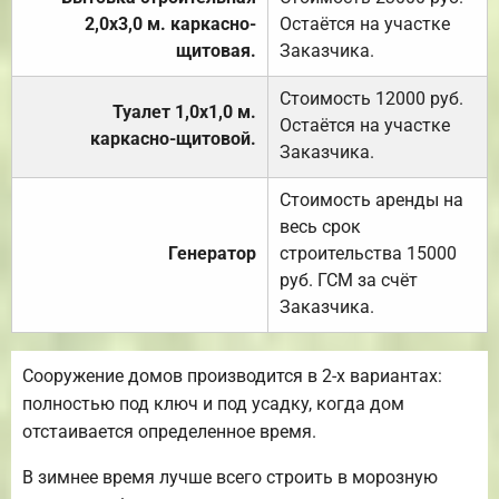
2,0х3,0 м. каркасно-
Остаётся на участке
щитовая.
Заказчика.
Стоимость 12000 руб.
Туалет 1,0х1,0 м.
Остаётся на участке
каркасно-щитовой.
Заказчика.
Стоимость аренды на
весь срок
Генератор
строительства 15000
руб. ГСМ за счёт
Заказчика.
Сооружение домов производится в 2-х вариантах:
полностью под ключ и под усадку, когда дом
отстаивается определенное время.
В зимнее время лучше всего строить в морозную