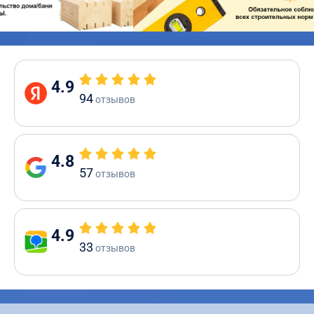
4.9
94
отзывов
4.8
57
отзывов
4.9
33
отзывов