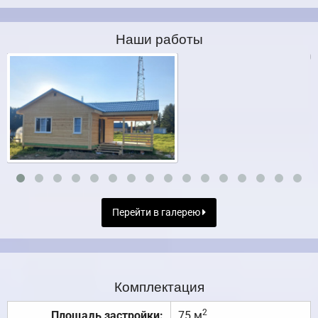
Наши работы
Перейти в галерею
Комплектация
2
Площадь застройки:
75 м