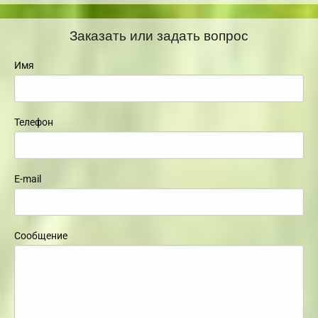
Заказать или задать вопрос
Имя
Телефон
E-mail
Сообщение