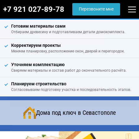
+7 921 027-89-78
Перезвоните мне
Готовим материалы сами
Отбираем древесину и подготавливаем детали домокомплекта.
Корректируем проекты
Меняем планировку, расположение окон, дверей и перегородок.
Уточняем комплектацию
Сверяем материалы и состав работ до окончательного расчёта.
Планируем строительство
Согласовываем подготовку участка и последовательность этапов.
Дома под ключ в Севастополе