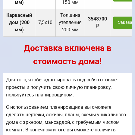
мм)
150 мм
Каркасный
Толщина
3548700
дом (200
7,5х10
утепления
Заказат
мм)
200 мм
Доставка включена в
стоимость дома!
Для того, чтобы адаптировать под себя готовые
проекты и получить свою личную планировку,
пользуйтесь планировщиком.
С использованием планировщика вы сможете
сделать чертежи, эскизы, планы, схемы уникального
дома с эркером, мансардой, с требуемым числом
комнат. В конечном итоге вы сможете получить