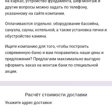
на каркас, устройство фундамента, шеф-монтаж и
другие вопросы можно задать по телефону,
указанному на сайте компании.
Оплачиваются отдельно: оборудование бассейна,
санузла, сауны, котельной, а также установка печки и
обустройство камина.
Ищете компанию для того, чтобы построить
современную баню и вам понравились наши цены и
предложения? Предлагаем максимально выгодно
оформить заказ на монтаж бани по специальной
акции.
Расчёт стоимости доставки
Укажите адрес доставки: