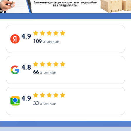
4.9
109
отзывов
4.8
66
отзывов
4.9
33
отзывов