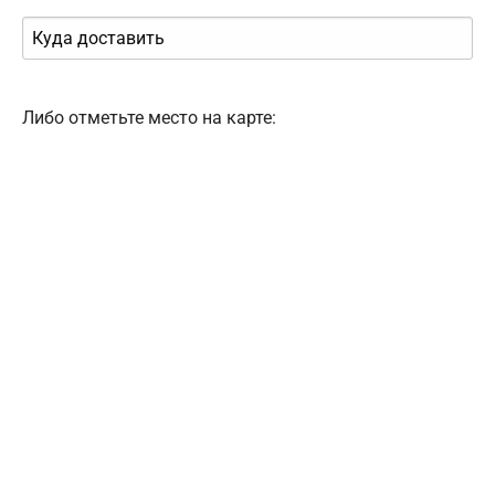
Либо отметьте место на карте: