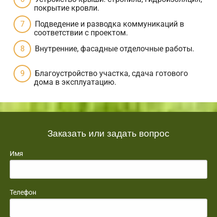
покрытие кровли.
Подведение и разводка коммуникаций в
соответствии с проектом.
Внутренние, фасадные отделочные работы.
Благоустройство участка, сдача готового
дома в эксплуатацию.
Заказать или задать вопрос
Имя
Телефон