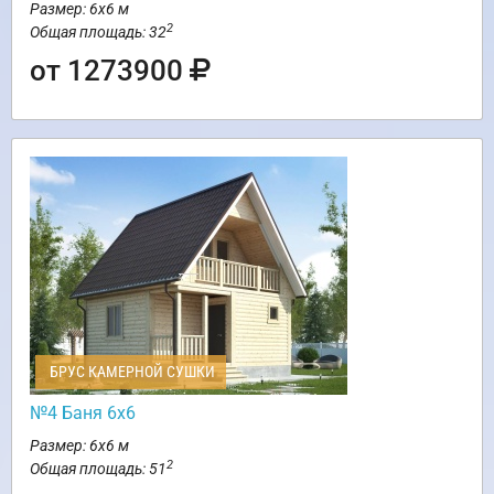
Размер: 6х6 м
2
Общая площадь: 32
от 1273900
БРУС КАМЕРНОЙ СУШКИ
№4 Баня 6х6
Размер: 6х6 м
2
Общая площадь: 51