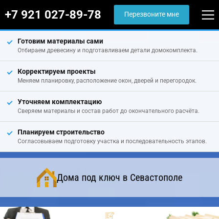
+7 921 027-89-78
Перезвоните мне
Готовим материалы сами
Отбираем древесину и подготавливаем детали домокомплекта.
Корректируем проекты
Меняем планировку, расположение окон, дверей и перегородок.
Уточняем комплектацию
Сверяем материалы и состав работ до окончательного расчёта.
Планируем строительство
Согласовываем подготовку участка и последовательность этапов.
Дома под ключ в Севастополе