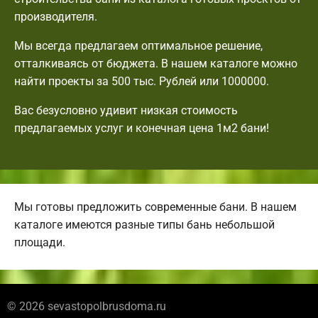
производителя.
Мы всегда предлагаем оптимальное решение,
отталкиваясь от бюджета. В нашем каталоге можно
найти проекты за 500 тыс. Рублей или 1000000.
Вас безусловно удивит низкая стоимость
предлагаемых услуг и конечная цена 1м2 бани!
Мы готовы предложить современные бани. В нашем
каталоге имеются разные типы бань небольшой
площади.
© 2026 sevastopolbrusdoma.ru