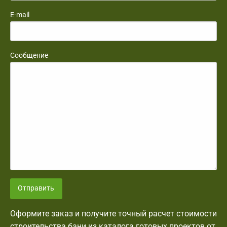
E-mail
Сообщение
Отправить
Оформите заказ и получите точный расчет стоимости
строительства бани из каталога готовых проектов от