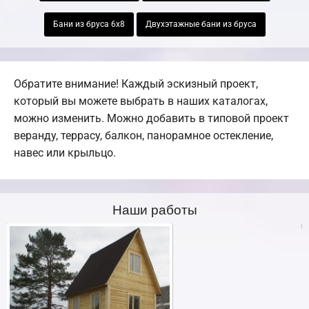
Бани из бруса 6х8
Двухэтажные бани из бруса
Обратите внимание! Каждый эскизный проект,
который вы можете выбрать в наших каталогах,
можно изменить. Можно добавить в типовой проект
веранду, террасу, балкон, панорамное остекление,
навес или крыльцо.
Наши работы