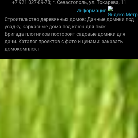
+7 921 027-89-78; г. Севастополь, ул. Токарева, 11
Информация
Строительство деревянных домов: Дачные домики под
усадку, каркасные дома под ключ для пмж.
Бригада плотников постороит садовые домики для
дачи. Каталог проектов с фото и ценами: заказать
домокомплект.