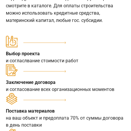
смотрите в каталоге. Для оплаты строительства
можно использовать кредитные средства,
материнский капитал, любые гос. субсидии.
Выбор проекта
и согласлвание стоимости работ
Заключение договора
и согласование всех организационных моментов
Поставка материалов
на ваш объект и предоплата 70% от суммы договора
в день поставки