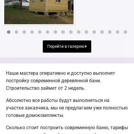
Перейти в галерею
Наши мастера оперативно и доступно выполнят
постройку современной деревянной бани.
Строительство займет от 2 недель.
Абсолютно все работы будут выполняться на
участке заказчика, мы не предлагаем уже полностью
готовые домокомплекты.
Сколько стоит построить современную баню, тарифы