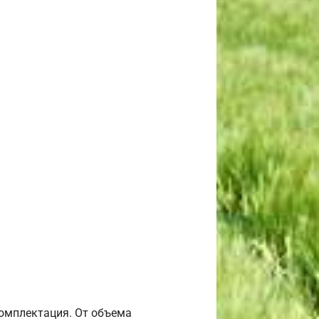
комплектация. От объема