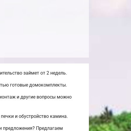
тельство займет от 2 недель.
остью готовые домокомплекты.
-монтаж и другие вопросы можно
 печки и обустройство камина.
 и предложения? Предлагаем