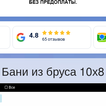
4.8
65
отзывов
Бани из бруса 10х8
Все