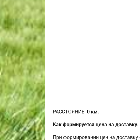
РАССТОЯНИЕ:
0
км.
Как формируется цена на доставку:
При формировании цен на доставку 