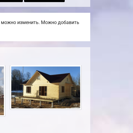
, можно изменить. Можно добавить