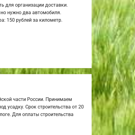
ь для организации доставки.
но нужно два автомобиля.
а: 150 рублей за километр.
йской части России. Принимаем
од усадку. Срок строительства от 20
алоге. Для оплаты строительства