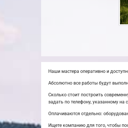
Наши мастера оперативно и доступн
Абсолютно все работы будут выполн
Сколько стоит построить современн
задать по телефону, указанному на 
Оплачиваются отдельно: оборудовани
Ищете компанию для того, чтобы п