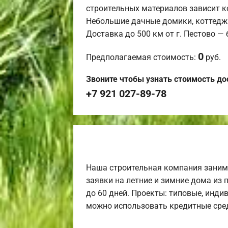
строительных материалов зависит к
Небольшие дачные домики, коттедж
Доставка до 500 км от г. Пестово —
0
Предполагаемая стоимость:
руб.
Звоните чтобы узнать стоимость до
+7 921 027-89-78
Наша строительная компания заним
заявки на летние и зимние дома из 
до 60 дней. Проекты: типовые, инди
можно использовать кредитные сред