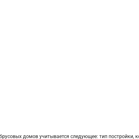
брусовых домов учитывается следующее: тип постройки, 