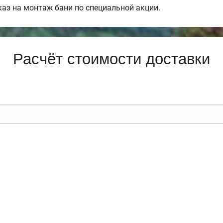
аз на монтаж бани по специальной акции.
Расчёт стоимости доставки