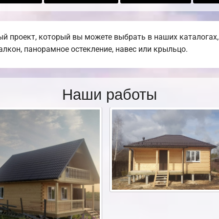
й проект, который вы можете выбрать в наших каталогах
балкон, панорамное остекление, навес или крыльцо.
Наши работы