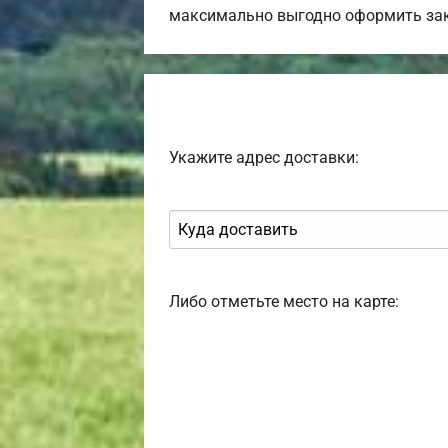
максимально выгодно оформить зак
Укажите адрес доставки:
Либо отметьте место на карте: