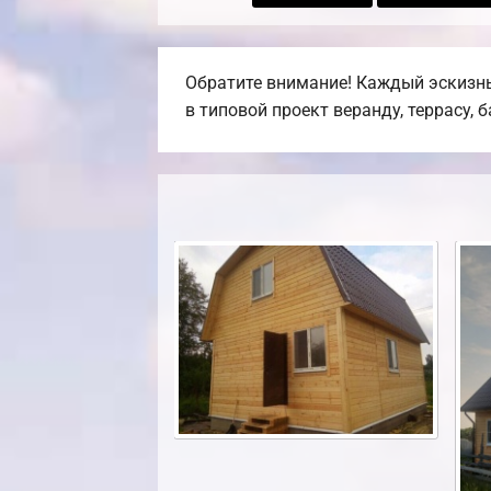
Обратите внимание! Каждый эскизны
в типовой проект веранду, террасу, 