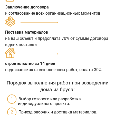
Заключение договора
и согласование всех организационных моментов
Поставка материалов
на ваш объект и предоплата 70% от суммы договора
в день поставки
строительство за 14 дней
подписание акта выполненных работ, оплата 30%
Порядок выполнения работ при возведении
дома из бруса:
Выбор готового или разработка
индивидуального проекта.
Приезд рабочих и доставка материалов.