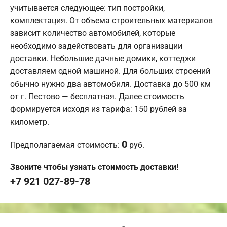
учитывается следующее: тип постройки,
комплектация. От объема строительных материалов
зависит количество автомобилей, которые
необходимо задействовать для организации
доставки. Небольшие дачные домики, коттеджи
доставляем одной машиной. Для больших строений
обычно нужно два автомобиля. Доставка до 500 км
от г. Пестово — бесплатная. Далее стоимость
формируется исходя из тарифа: 150 рублей за
километр.
0
Предполагаемая стоимость:
руб.
Звоните чтобы узнать стоимость доставки!
+7 921 027-89-78