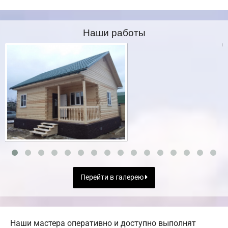
Наши работы
Перейти в галерею
Наши мастера оперативно и доступно выполнят