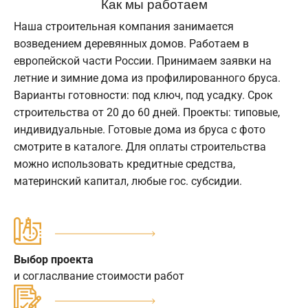
Как мы работаем
Наша строительная компания занимается
возведением деревянных домов. Работаем в
европейской части России. Принимаем заявки на
летние и зимние дома из профилированного бруса.
Варианты готовности: под ключ, под усадку. Срок
строительства от 20 до 60 дней. Проекты: типовые,
индивидуальные. Готовые дома из бруса с фото
смотрите в каталоге. Для оплаты строительства
можно использовать кредитные средства,
материнский капитал, любые гос. субсидии.
Выбор проекта
и согласлвание стоимости работ