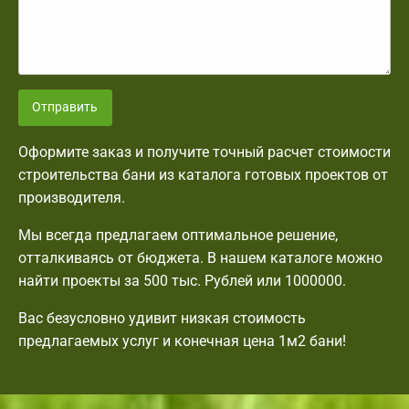
Отправить
Оформите заказ и получите точный расчет стоимости
строительства бани из каталога готовых проектов от
производителя.
Мы всегда предлагаем оптимальное решение,
отталкиваясь от бюджета. В нашем каталоге можно
найти проекты за 500 тыс. Рублей или 1000000.
Вас безусловно удивит низкая стоимость
предлагаемых услуг и конечная цена 1м2 бани!