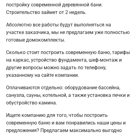
постройку современной деревянной бани.
Строительство займет от 2 недель.
Абсолютно все работы будут выполняться на
участке заказчика, мы не предлагаем уже полностью
готовые домокомплекты.
Сколько стоит построить современную баню, тарифы
на каркас, устройство фундамента, шеф-монтаж и
другие вопросы можно задать по телефону,
указанному на сайте компании.
Оплачиваются отдельно: оборудование бассейна,
санузла, сауны, котельной, а также установка печки и
обустройство камина.
Ищете компанию для того, чтобы построить
современную баню и вам понравились наши цены и
предложения? Предлагаем максимально выгодно