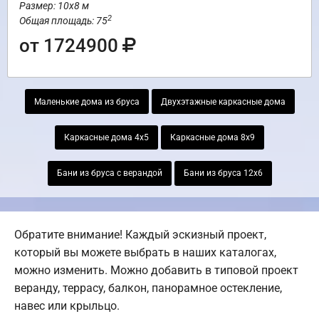
Размер: 10х8 м
2
Общая площадь: 75
от 1724900
Маленькие дома из бруса
Двухэтажные каркасные дома
Каркасные дома 4х5
Каркасные дома 8х9
Бани из бруса с верандой
Бани из бруса 12х6
Обратите внимание! Каждый эскизный проект,
который вы можете выбрать в наших каталогах,
можно изменить. Можно добавить в типовой проект
веранду, террасу, балкон, панорамное остекление,
навес или крыльцо.