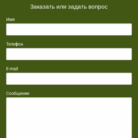
Заказать или задать вопрос
Имя
Телефон
E-mail
Сообщение