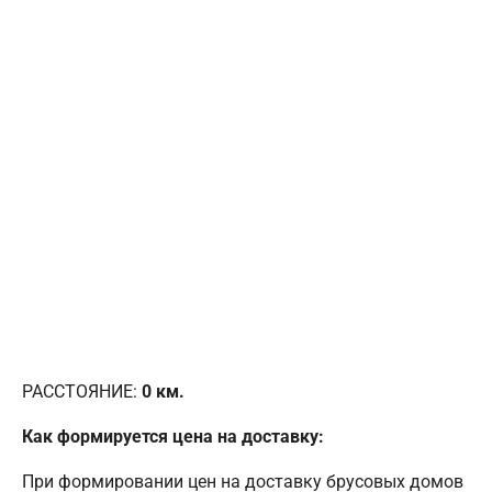
РАССТОЯНИЕ:
0
км.
Как формируется цена на доставку:
При формировании цен на доставку брусовых домов