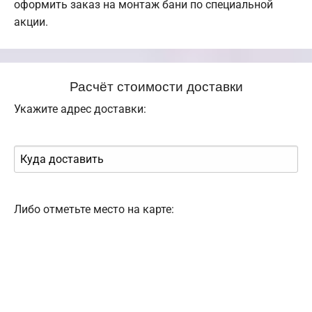
оформить заказ на монтаж бани по специальной
акции.
Расчёт стоимости доставки
Укажите адрес доставки:
Либо отметьте место на карте: