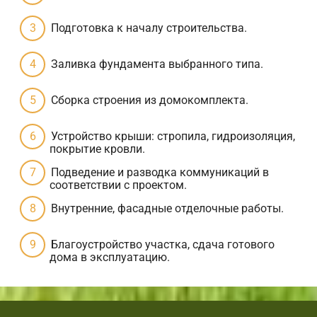
Подготовка к началу строительства.
Заливка фундамента выбранного типа.
Сборка строения из домокомплекта.
Устройство крыши: стропила, гидроизоляция,
покрытие кровли.
Подведение и разводка коммуникаций в
соответствии с проектом.
Внутренние, фасадные отделочные работы.
Благоустройство участка, сдача готового
дома в эксплуатацию.