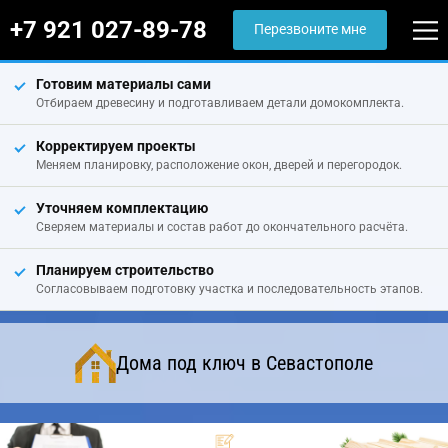
+7 921 027-89-78
Перезвоните мне
Готовим материалы сами
Отбираем древесину и подготавливаем детали домокомплекта.
Корректируем проекты
Меняем планировку, расположение окон, дверей и перегородок.
Уточняем комплектацию
Сверяем материалы и состав работ до окончательного расчёта.
Планируем строительство
Согласовываем подготовку участка и последовательность этапов.
Дома под ключ в Севастополе