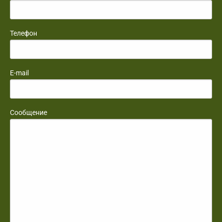
Телефон
E-mail
Сообщение