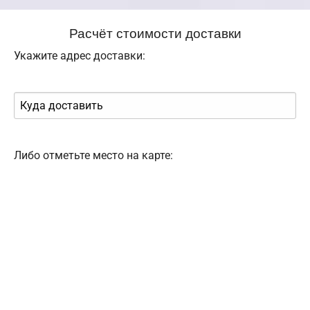
Расчёт стоимости доставки
Укажите адрес доставки:
Либо отметьте место на карте: