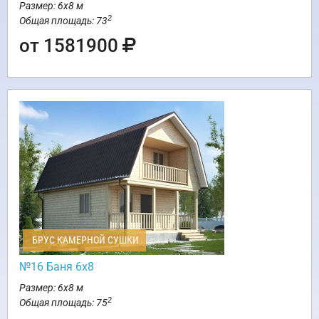
Размер: 6х8 м
2
Общая площадь: 73
от 1581900
БРУС КАМЕРНОЙ СУШКИ
№16 Баня 6х8
Размер: 6х8 м
2
Общая площадь: 75