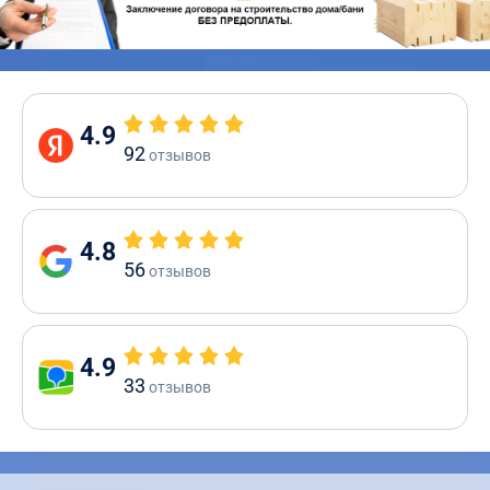
4.9
92
отзывов
4.8
56
отзывов
4.9
33
отзывов