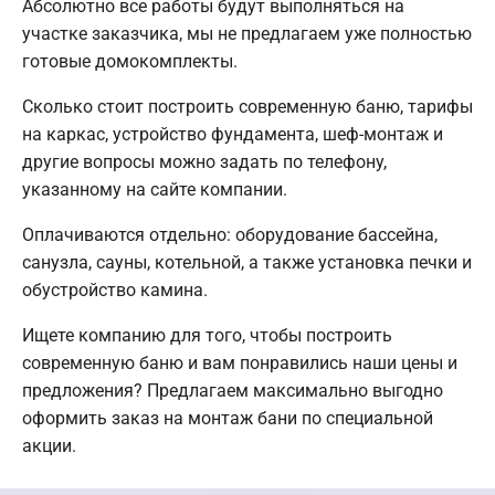
Абсолютно все работы будут выполняться на
участке заказчика, мы не предлагаем уже полностью
готовые домокомплекты.
Сколько стоит построить современную баню, тарифы
на каркас, устройство фундамента, шеф-монтаж и
другие вопросы можно задать по телефону,
указанному на сайте компании.
Оплачиваются отдельно: оборудование бассейна,
санузла, сауны, котельной, а также установка печки и
обустройство камина.
Ищете компанию для того, чтобы построить
современную баню и вам понравились наши цены и
предложения? Предлагаем максимально выгодно
оформить заказ на монтаж бани по специальной
акции.