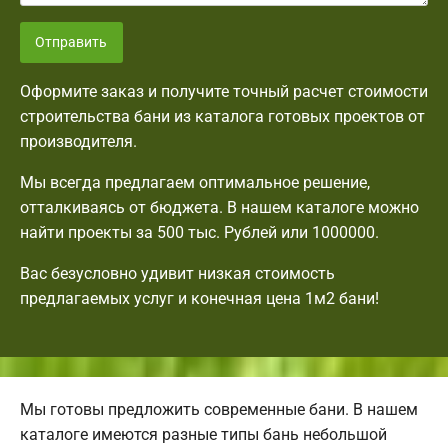
Отправить
Оформите заказ и получите точный расчет стоимости
строительства бани из каталога готовых проектов от
производителя.
Мы всегда предлагаем оптимальное решение,
отталкиваясь от бюджета. В нашем каталоге можно
найти проекты за 500 тыс. Рублей или 1000000.
Вас безусловно удивит низкая стоимость
предлагаемых услуг и конечная цена 1м2 бани!
Мы готовы предложить современные бани. В нашем
каталоге имеются разные типы бань небольшой