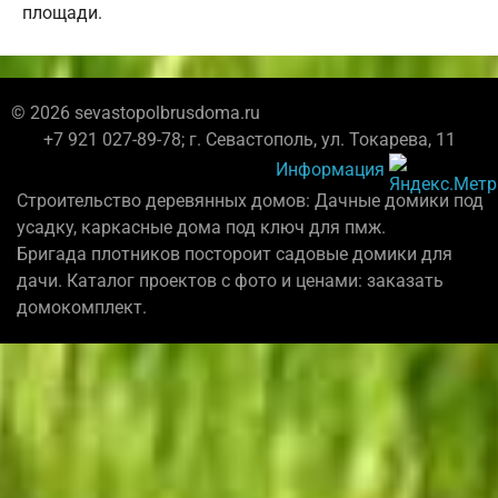
площади.
© 2026 sevastopolbrusdoma.ru
+7 921 027-89-78; г. Севастополь, ул. Токарева, 11
Информация
Строительство деревянных домов: Дачные домики под
усадку, каркасные дома под ключ для пмж.
Бригада плотников постороит садовые домики для
дачи. Каталог проектов с фото и ценами: заказать
домокомплект.