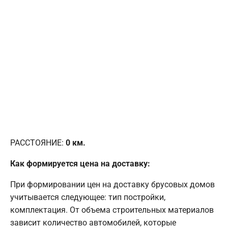
РАССТОЯНИЕ:
0
км.
Как формируется цена на доставку:
При формировании цен на доставку брусовых домов
учитывается следующее: тип постройки,
комплектация. От объема строительных материалов
зависит количество автомобилей, которые