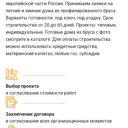
европейской части России. Принимаем заявки на
летние и зимние дома из профилированного бруса.
Варианты готовности: под ключ, под усадку. Срок
строительства от 20 до 60 дней. Проекты: типовые,
индивидуальные. Готовые дома из бруса с фото
смотрите в каталоге. Для оплаты строительства
можно использовать кредитные средства,
материнский капитал, любые гос. субсидии.
Выбор проекта
и согласлвание стоимости работ
Заключение договора
и согласование всех организационных моментов