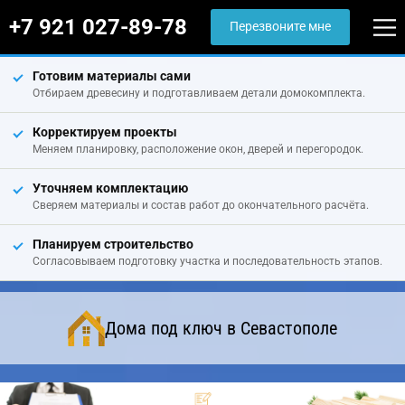
+7 921 027-89-78
Перезвоните мне
Готовим материалы сами
Отбираем древесину и подготавливаем детали домокомплекта.
Корректируем проекты
Меняем планировку, расположение окон, дверей и перегородок.
Уточняем комплектацию
Сверяем материалы и состав работ до окончательного расчёта.
Планируем строительство
Согласовываем подготовку участка и последовательность этапов.
Дома под ключ в Севастополе