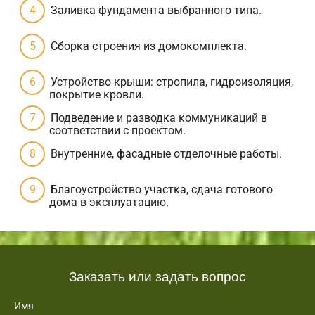
Заливка фундамента выбранного типа.
Сборка строения из домокомплекта.
Устройство крыши: стропила, гидроизоляция,
покрытие кровли.
Подведение и разводка коммуникаций в
соответствии с проектом.
Внутренние, фасадные отделочные работы.
Благоустройство участка, сдача готового
дома в эксплуатацию.
Заказать или задать вопрос
Имя