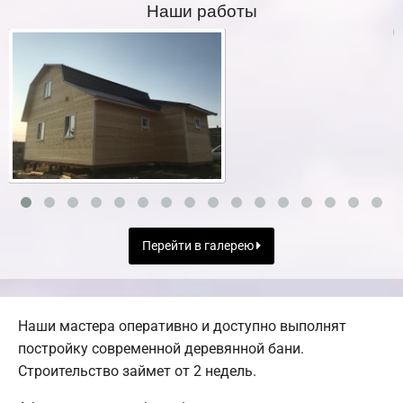
Наши работы
Перейти в галерею
Наши мастера оперативно и доступно выполнят
постройку современной деревянной бани.
Строительство займет от 2 недель.