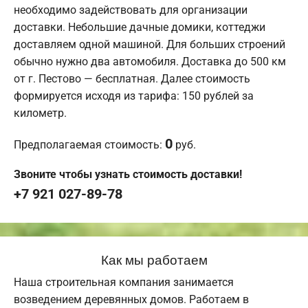
необходимо задействовать для организации
доставки. Небольшие дачные домики, коттеджи
доставляем одной машиной. Для больших строений
обычно нужно два автомобиля. Доставка до 500 км
от г. Пестово — бесплатная. Далее стоимость
формируется исходя из тарифа: 150 рублей за
километр.
0
Предполагаемая стоимость:
руб.
Звоните чтобы узнать стоимость доставки!
+7 921 027-89-78
Как мы работаем
Наша строительная компания занимается
возведением деревянных домов. Работаем в