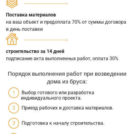
Поставка материалов
на ваш объект и предоплата 70% от суммы договора
в день поставки
строительство за 14 дней
подписание акта выполненных работ, оплата 30%
Порядок выполнения работ при возведении
дома из бруса:
Выбор готового или разработка
индивидуального проекта.
Приезд рабочих и доставка материалов.
Подготовка к началу строительства.