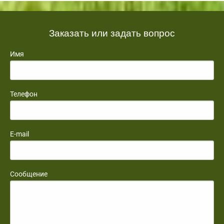
Заказать или задать вопрос
Имя
Телефон
E-mail
Сообщение