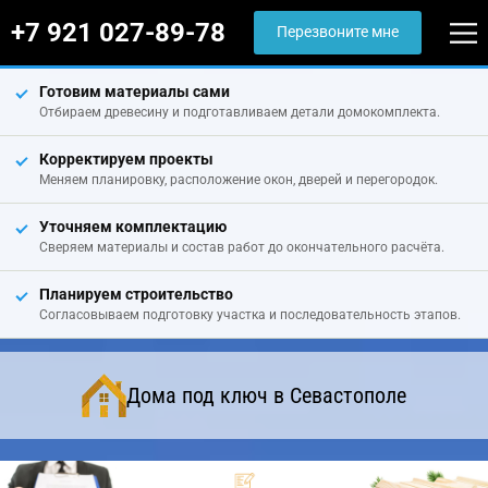
+7 921 027-89-78
Перезвоните мне
Готовим материалы сами
Отбираем древесину и подготавливаем детали домокомплекта.
Корректируем проекты
Меняем планировку, расположение окон, дверей и перегородок.
Уточняем комплектацию
Сверяем материалы и состав работ до окончательного расчёта.
Планируем строительство
Согласовываем подготовку участка и последовательность этапов.
Дома под ключ в Севастополе