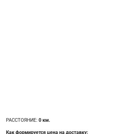
РАССТОЯНИЕ:
0
км.
Как формируется цена на доставку: