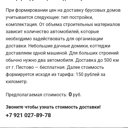
При формировании цен на доставку брусовых домов
учитывается следующее: тип постройки,
комплектация. От объема строительных материалов
зависит количество автомобилей, которые
необходимо задействовать для организации
доставки. Небольшие дачные домики, коттеджи
доставляем одной машиной. Для больших строений
обычно нужно два автомобиля. Доставка до 500 км
от г. Пестово — бесплатная. Далее стоимость
формируется исходя из тарифа: 150 рублей за
километр.
0
Предполагаемая стоимость:
руб.
Звоните чтобы узнать стоимость доставки!
+7 921 027-89-78