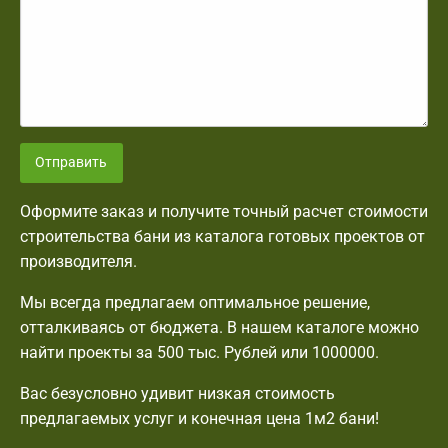
Отправить
Оформите заказ и получите точный расчет стоимости
строительства бани из каталога готовых проектов от
производителя.
Мы всегда предлагаем оптимальное решение,
отталкиваясь от бюджета. В нашем каталоге можно
найти проекты за 500 тыс. Рублей или 1000000.
Вас безусловно удивит низкая стоимость
предлагаемых услуг и конечная цена 1м2 бани!