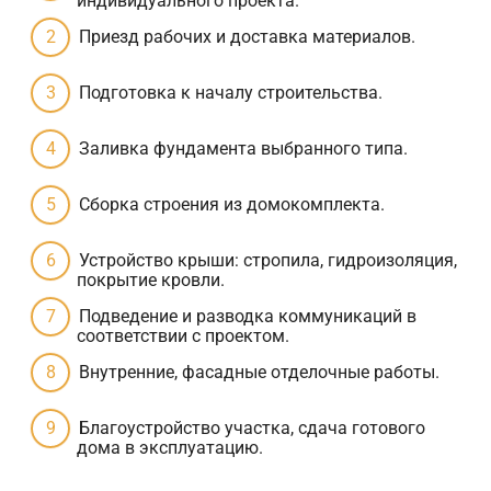
индивидуального проекта.
Приезд рабочих и доставка материалов.
Подготовка к началу строительства.
Заливка фундамента выбранного типа.
Сборка строения из домокомплекта.
Устройство крыши: стропила, гидроизоляция,
покрытие кровли.
Подведение и разводка коммуникаций в
соответствии с проектом.
Внутренние, фасадные отделочные работы.
Благоустройство участка, сдача готового
дома в эксплуатацию.