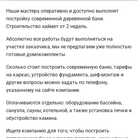
Наши мастера оперативно и доступно выполнят
постройку современной деревянной бани.
Строительство займет от 2 недель.
Абсолютно все работы будут выполняться на
участке заказчика, мы не предлагаем уже полностью
готовые домокомплекты.
Сколько стоит построить современную баню, тарифы
на каркас, устройство фундамента, шеф-монтаж и
другие вопросы можно задать по телефону,
указанному на сайте компании.
Оплачиваются отдельно: оборудование бассейна,
санузла, сауны, котельной, а также установка печки и
обустройство камина.
Ищете компанию для того, чтобы построить