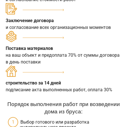
Заключение договора
и согласование всех организационных моментов
Поставка материалов
на ваш объект и предоплата 70% от суммы договора
в день поставки
строительство за 14 дней
подписание акта выполненных работ, оплата 30%
Порядок выполнения работ при возведении
дома из бруса:
Выбор готового или разработка