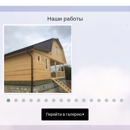
Наши работы
Перейти в галерею