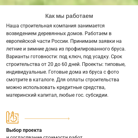
Как мы работаем
Наша строительная компания занимается
возведением деревянных домов. Работаем в
европейской части России. Принимаем заявки на
летние и зимние дома из профилированного бруса.
Варианты готовности: под ключ, под усадку. Срок
строительства от 20 до 60 дней. Проекты: типовые,
индивидуальные. Готовые дома из бруса с фото
смотрите в каталоге. Для оплаты строительства
можно использовать кредитные средства,
материнский капитал, любые гос. субсидии.
Выбор проекта
и согласлвание стоимости работ