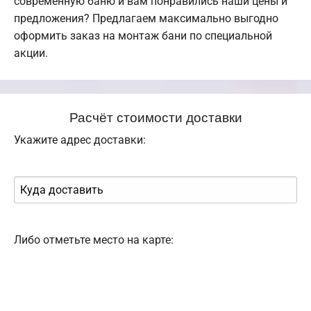
современную баню и вам понравились наши цены и
предложения? Предлагаем максимально выгодно
оформить заказ на монтаж бани по специальной
акции.
Расчёт стоимости доставки
Укажите адрес доставки:
Либо отметьте место на карте: