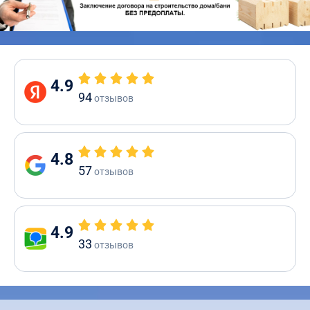
4.9
94
отзывов
4.8
57
отзывов
4.9
33
отзывов