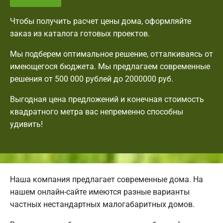
Чтобы получить расчет цены дома, оформляйте
заказ из каталога готовых проектов.
Мы подберем оптимальное решение, отталкиваясь от
имеющегося бюджета. Мы предлагаем современные
решения от 500 000 рублей до 2000000 руб.
Выгодная цена предложений и конечная стоимость
квадратного метра вас непременно способны
удивить!
Наша компания предлагает современные дома. На
нашем онлайн-сайте имеются разные варианты
частных нестандартных малогабаритных домов.