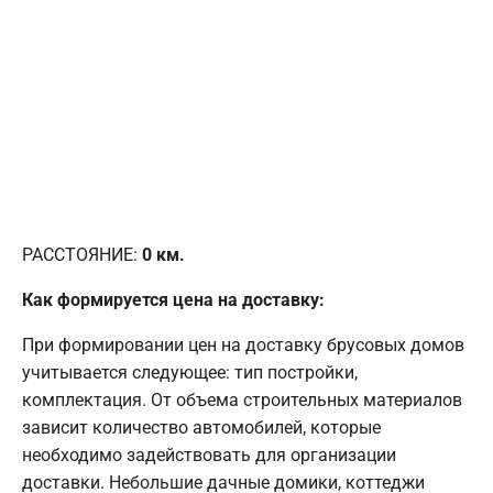
РАССТОЯНИЕ:
0
км.
Как формируется цена на доставку:
При формировании цен на доставку брусовых домов
учитывается следующее: тип постройки,
комплектация. От объема строительных материалов
зависит количество автомобилей, которые
необходимо задействовать для организации
доставки. Небольшие дачные домики, коттеджи