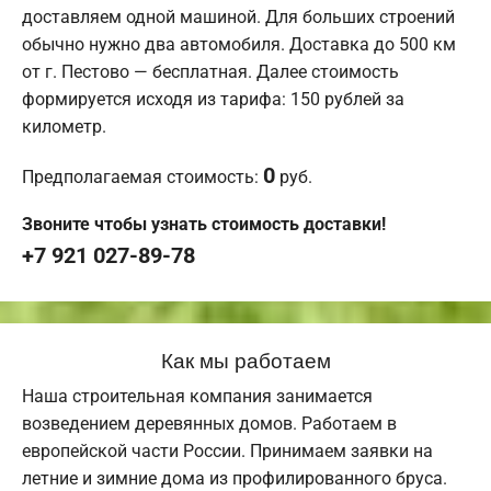
доставляем одной машиной. Для больших строений
обычно нужно два автомобиля. Доставка до 500 км
от г. Пестово — бесплатная. Далее стоимость
формируется исходя из тарифа: 150 рублей за
километр.
0
Предполагаемая стоимость:
руб.
Звоните чтобы узнать стоимость доставки!
+7 921 027-89-78
Как мы работаем
Наша строительная компания занимается
возведением деревянных домов. Работаем в
европейской части России. Принимаем заявки на
летние и зимние дома из профилированного бруса.