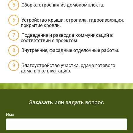
Сборка строения из домокомплекта.
Устройство крыши: стропила, гидроизоляция,
покрытие кровли.
Подведение и разводка коммуникаций в
соответствии с проектом.
Внутренние, фасадные отделочные работы.
Благоустройство участка, сдача готового
дома в эксплуатацию.
Заказать или задать вопрос
Имя