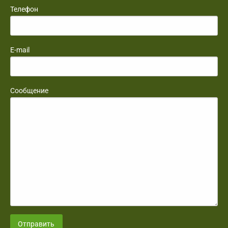
Телефон
E-mail
Сообщение
Отправить