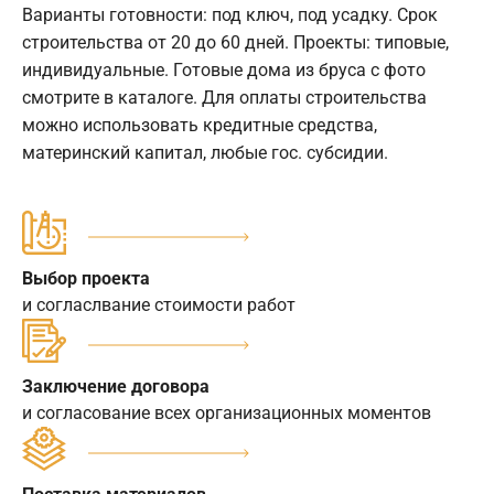
Варианты готовности: под ключ, под усадку. Срок
строительства от 20 до 60 дней. Проекты: типовые,
индивидуальные. Готовые дома из бруса с фото
смотрите в каталоге. Для оплаты строительства
можно использовать кредитные средства,
материнский капитал, любые гос. субсидии.
Выбор проекта
и согласлвание стоимости работ
Заключение договора
и согласование всех организационных моментов