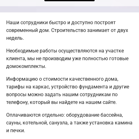
Наши сотрудники быстро и доступно построят
современный дом. Строительство занимает от двух
недель.
Необходимые работы осуществляются на участке
клиента, мы не производим уже полностью готовые
домокомплекты.
Информацию о стоимости качественного дома,
тарифы на каркас, устройство фундамента и другие
вопросы можно задать нашим сотрудникам по
телефону, который вы найдете на нашем сайте.
Оплачиваются отдельно: оборудование бассейна,
сауны, котельной, санузла, а также установка камина
и печки.