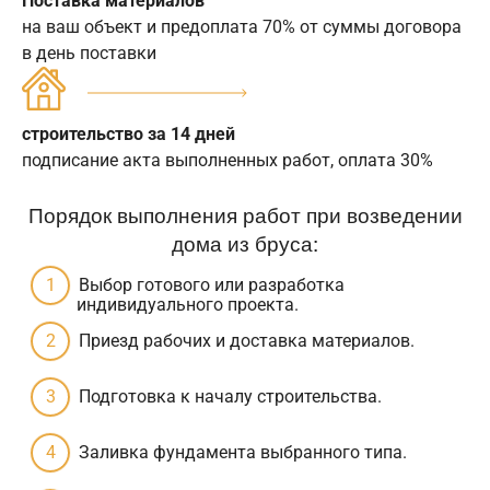
Поставка материалов
на ваш объект и предоплата 70% от суммы договора
в день поставки
строительство за 14 дней
подписание акта выполненных работ, оплата 30%
Порядок выполнения работ при возведении
дома из бруса:
Выбор готового или разработка
индивидуального проекта.
Приезд рабочих и доставка материалов.
Подготовка к началу строительства.
Заливка фундамента выбранного типа.