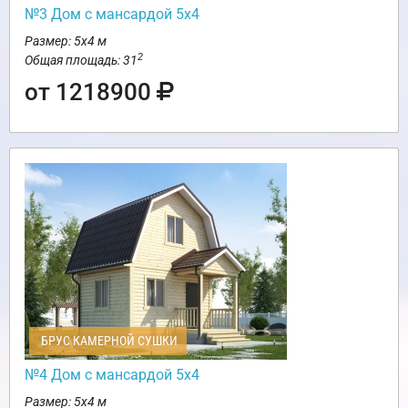
№3 Дом с мансардой 5х4
Размер: 5х4 м
2
Общая площадь: 31
от 1218900
БРУС КАМЕРНОЙ СУШКИ
№4 Дом с мансардой 5х4
Размер: 5х4 м