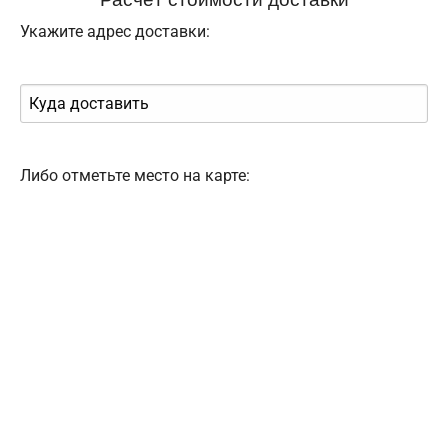
Укажите адрес доставки:
Либо отметьте место на карте: