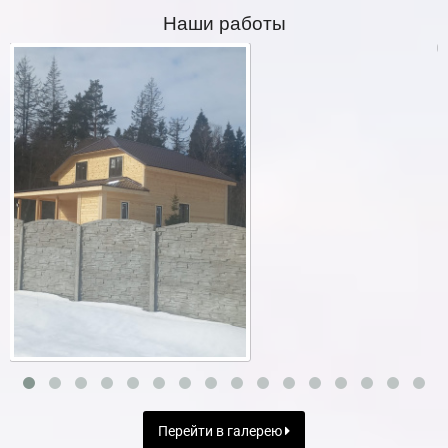
Наши работы
Перейти в галерею