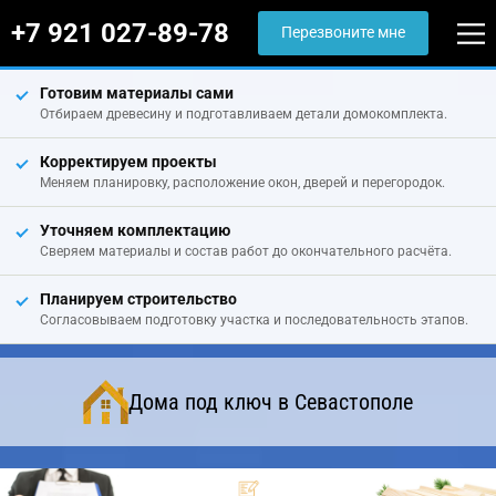
+7 921 027-89-78
Перезвоните мне
Готовим материалы сами
Отбираем древесину и подготавливаем детали домокомплекта.
Корректируем проекты
Меняем планировку, расположение окон, дверей и перегородок.
Уточняем комплектацию
Сверяем материалы и состав работ до окончательного расчёта.
Планируем строительство
Согласовываем подготовку участка и последовательность этапов.
Дома под ключ в Севастополе