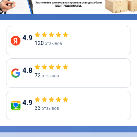
4.9
120
отзывов
4.8
72
отзывов
4.9
33
отзывов