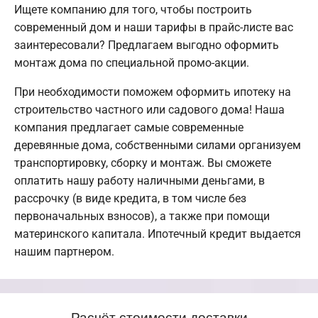
Ищете компанию для того, чтобы построить
современный дом и наши тарифы в прайс-листе вас
заинтересовали? Предлагаем выгодно оформить
монтаж дома по специальной промо-акции.
При необходимости поможем оформить ипотеку на
строительство частного или садового дома! Наша
компания предлагает самые современные
деревянные дома, собственными силами организуем
транспортировку, сборку и монтаж. Вы сможете
оплатить нашу работу наличными деньгами, в
рассрочку (в виде кредита, в том числе без
первоначальных взносов), а также при помощи
материнского капитала. Ипотечный кредит выдается
нашим партнером.
Расчёт стоимости доставки