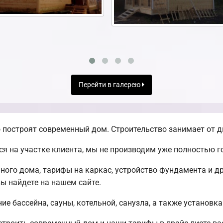
Перейти в галерею
 построят современный дом. Строительство занимает от д
я на участке клиента, мы не производим уже полностью 
ного дома, тарифы на каркас, устройство фундамента и 
ы найдете на нашем сайте.
е бассейна, сауны, котельной, санузла, а также установка