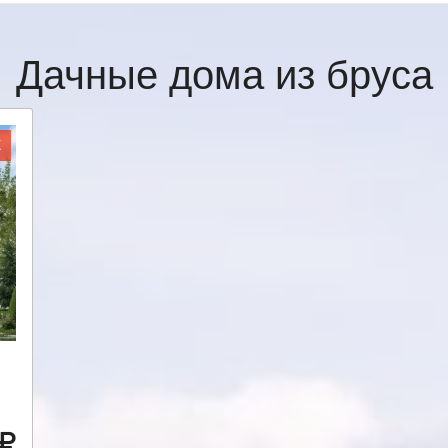
Дачные дома из бруса
Ж