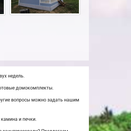
вух недель.
готовые домокомплекты.
другие вопросы можно задать нашим
 камина и печки.