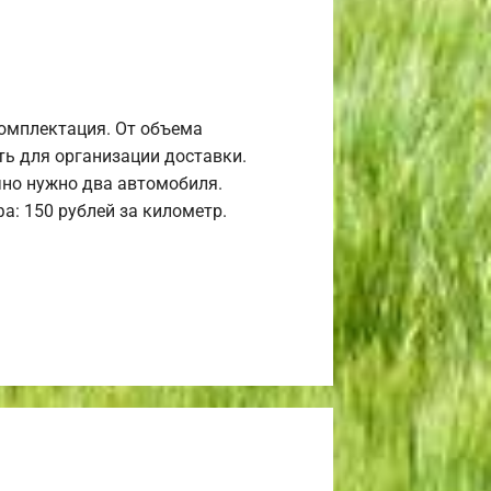
комплектация. От объема
ь для организации доставки.
но нужно два автомобиля.
а: 150 рублей за километр.