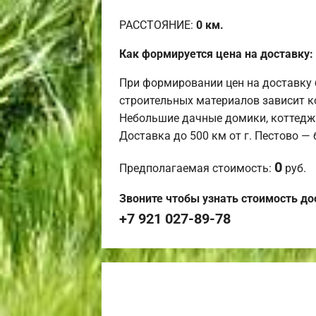
РАССТОЯНИЕ:
0
км.
Как формируется цена на доставку:
При формировании цен на доставку 
строительных материалов зависит к
Небольшие дачные домики, коттедж
Доставка до 500 км от г. Пестово —
0
Предполагаемая стоимость:
руб.
Звоните чтобы узнать стоимость до
+7 921 027-89-78