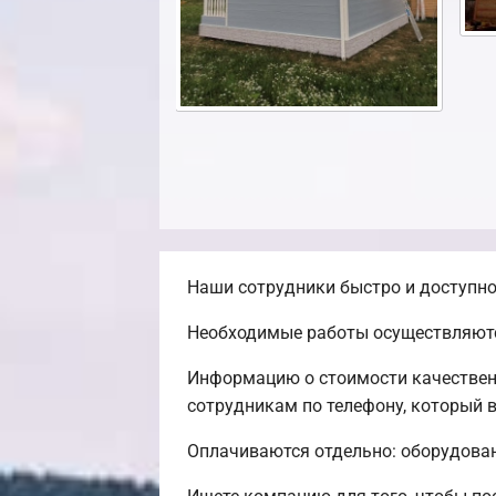
Наши сотрудники быстро и доступно
Необходимые работы осуществляютс
Информацию о стоимости качествен
сотрудникам по телефону, который в
Оплачиваются отдельно: оборудовани