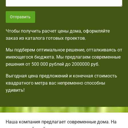
Отправить
Чтобы получить расчет цены дома, оформляйте
заказ из каталога готовых проектов.
Мы подберем оптимальное решение, отталкиваясь от
имеющегося бюджета. Мы предлагаем современные
решения от 500 000 рублей до 2000000 руб.
Выгодная цена предложений и конечная стоимость
квадратного метра вас непременно способны
удивить!
Наша компания предлагает современные дома. На