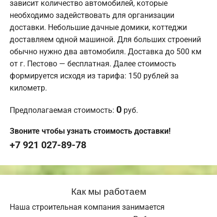
зависит количество автомобилей, которые
необходимо задействовать для организации
доставки. Небольшие дачные домики, коттеджи
доставляем одной машиной. Для больших строений
обычно нужно два автомобиля. Доставка до 500 км
от г. Пестово — бесплатная. Далее стоимость
формируется исходя из тарифа: 150 рублей за
километр.
0
Предполагаемая стоимость:
руб.
Звоните чтобы узнать стоимость доставки!
+7 921 027-89-78
Как мы работаем
Наша строительная компания занимается