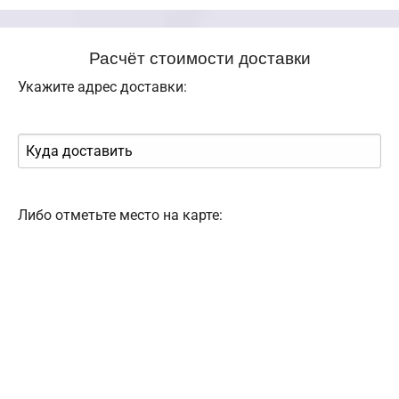
Расчёт стоимости доставки
Укажите адрес доставки:
Либо отметьте место на карте: