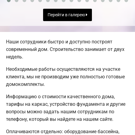
Перейти в галерею
Наши сотрудники быстро и доступно построят
современный дом. Строительство занимает от двух
недель.
Необходимые работы осуществляются на участке
клиента, мы не производим уже полностью готовые
домокомплекты.
Информацию о стоимости качественного дома,
тарифы на каркас, устройство фундамента и другие
вопросы можно задать нашим сотрудникам по
телефону, который вы найдете на нашем сайте.
Оплачиваются отдельно: оборудование бассейна,