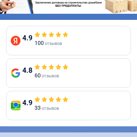
4.9
100
отзывов
4.8
60
отзывов
4.9
33
отзывов