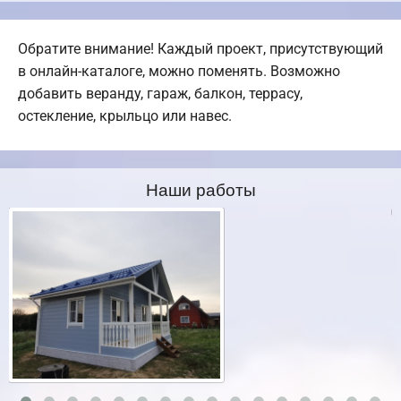
Обратите внимание! Каждый проект, присутствующий
в онлайн-каталоге, можно поменять. Возможно
добавить веранду, гараж, балкон, террасу,
остекление, крыльцо или навес.
Наши работы