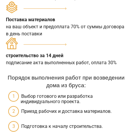
Поставка материалов
на ваш объект и предоплата 70% от суммы договора
в день поставки
строительство за 14 дней
подписание акта выполненных работ, оплата 30%
Порядок выполнения работ при возведении
дома из бруса:
Выбор готового или разработка
индивидуального проекта.
Приезд рабочих и доставка материалов.
Подготовка к началу строительства.