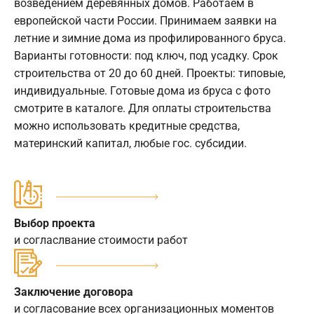
возведением деревянных домов. Работаем в
европейской части России. Принимаем заявки на
летние и зимние дома из профилированного бруса.
Варианты готовности: под ключ, под усадку. Срок
строительства от 20 до 60 дней. Проекты: типовые,
индивидуальные. Готовые дома из бруса с фото
смотрите в каталоге. Для оплаты строительства
можно использовать кредитные средства,
материнский капитал, любые гос. субсидии.
Выбор проекта
и согласлвание стоимости работ
Заключение договора
и согласование всех организационных моментов