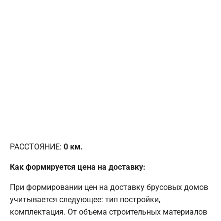
РАССТОЯНИЕ:
0
км.
Как формируется цена на доставку:
При формировании цен на доставку брусовых домов
учитывается следующее: тип постройки,
комплектация. От объема строительных материалов