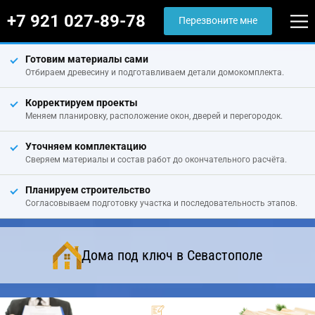
+7 921 027-89-78
Перезвоните мне
Готовим материалы сами
Отбираем древесину и подготавливаем детали домокомплекта.
Корректируем проекты
Меняем планировку, расположение окон, дверей и перегородок.
Уточняем комплектацию
Сверяем материалы и состав работ до окончательного расчёта.
Планируем строительство
Согласовываем подготовку участка и последовательность этапов.
Дома под ключ в Севастополе