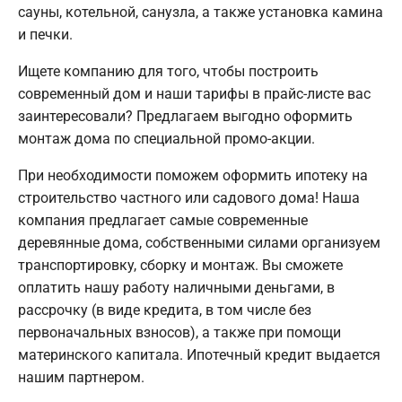
сауны, котельной, санузла, а также установка камина
и печки.
Ищете компанию для того, чтобы построить
современный дом и наши тарифы в прайс-листе вас
заинтересовали? Предлагаем выгодно оформить
монтаж дома по специальной промо-акции.
При необходимости поможем оформить ипотеку на
строительство частного или садового дома! Наша
компания предлагает самые современные
деревянные дома, собственными силами организуем
транспортировку, сборку и монтаж. Вы сможете
оплатить нашу работу наличными деньгами, в
рассрочку (в виде кредита, в том числе без
первоначальных взносов), а также при помощи
материнского капитала. Ипотечный кредит выдается
нашим партнером.