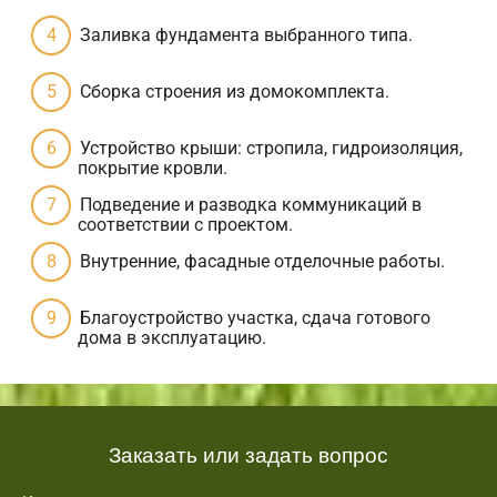
Заливка фундамента выбранного типа.
Сборка строения из домокомплекта.
Устройство крыши: стропила, гидроизоляция,
покрытие кровли.
Подведение и разводка коммуникаций в
соответствии с проектом.
Внутренние, фасадные отделочные работы.
Благоустройство участка, сдача готового
дома в эксплуатацию.
Заказать или задать вопрос