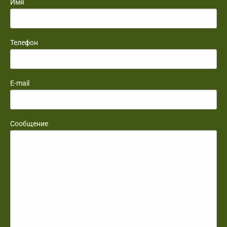
Имя
Телефон
E-mail
Сообщение