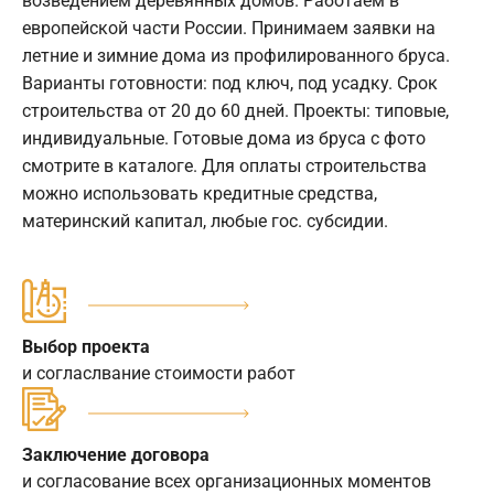
возведением деревянных домов. Работаем в
европейской части России. Принимаем заявки на
летние и зимние дома из профилированного бруса.
Варианты готовности: под ключ, под усадку. Срок
строительства от 20 до 60 дней. Проекты: типовые,
индивидуальные. Готовые дома из бруса с фото
смотрите в каталоге. Для оплаты строительства
можно использовать кредитные средства,
материнский капитал, любые гос. субсидии.
Выбор проекта
и согласлвание стоимости работ
Заключение договора
и согласование всех организационных моментов