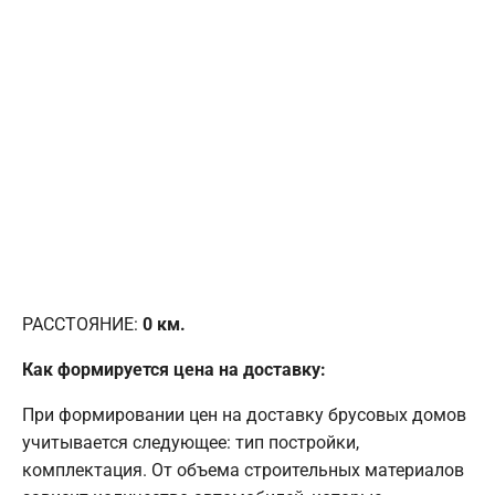
РАССТОЯНИЕ:
0
км.
Как формируется цена на доставку:
При формировании цен на доставку брусовых домов
учитывается следующее: тип постройки,
комплектация. От объема строительных материалов