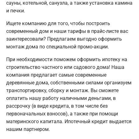
сауны, котельной, санузла, а также установка камина
и печки.
Ищете компанию для того, чтобы построить
современный дом и наши тарифы в прайс-листе вас
заинтересовали? Предлагаем выгодно оформить
монтаж дома по специальной промо-акции.
При необходимости поможем оформить ипотеку на
строительство частного или садового дома! Наша
компания предлагает самые современные
деревянные дома, собственными силами организуем
транспортировку, сборку и монтаж. Вы сможете
оплатить нашу работу наличными деньгами, в
рассрочку (в виде кредита, в том числе без
первоначальных взносов), а также при помощи
материнского капитала. Ипотечный кредит выдается
нашим партнером.