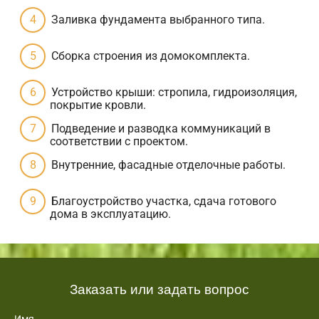
Заливка фундамента выбранного типа.
Сборка строения из домокомплекта.
Устройство крыши: стропила, гидроизоляция,
покрытие кровли.
Подведение и разводка коммуникаций в
соответствии с проектом.
Внутренние, фасадные отделочные работы.
Благоустройство участка, сдача готового
дома в эксплуатацию.
Заказать или задать вопрос