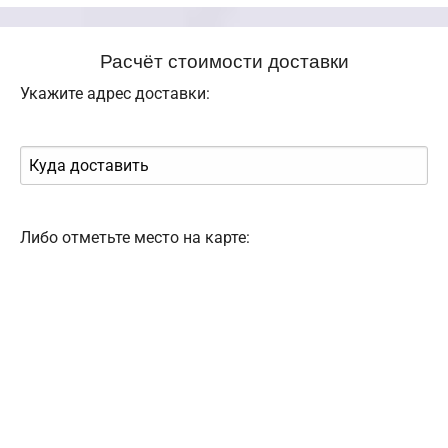
Расчёт стоимости доставки
Укажите адрес доставки:
Либо отметьте место на карте: