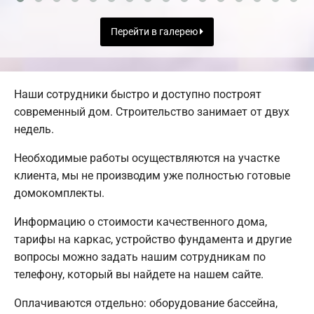
Перейти в галерею
Наши сотрудники быстро и доступно построят
современный дом. Строительство занимает от двух
недель.
Необходимые работы осуществляются на участке
клиента, мы не производим уже полностью готовые
домокомплекты.
Информацию о стоимости качественного дома,
тарифы на каркас, устройство фундамента и другие
вопросы можно задать нашим сотрудникам по
телефону, который вы найдете на нашем сайте.
Оплачиваются отдельно: оборудование бассейна,