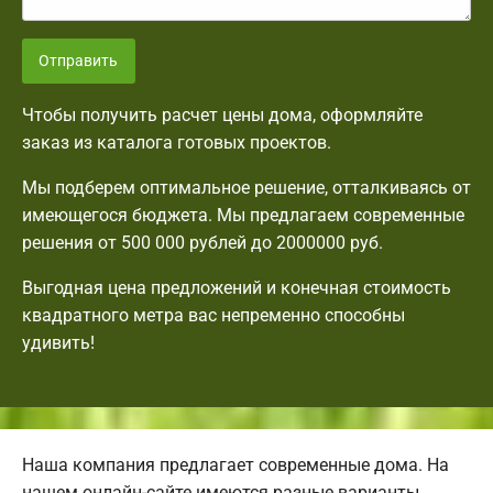
Отправить
Чтобы получить расчет цены дома, оформляйте
заказ из каталога готовых проектов.
Мы подберем оптимальное решение, отталкиваясь от
имеющегося бюджета. Мы предлагаем современные
решения от 500 000 рублей до 2000000 руб.
Выгодная цена предложений и конечная стоимость
квадратного метра вас непременно способны
удивить!
Наша компания предлагает современные дома. На
нашем онлайн-сайте имеются разные варианты