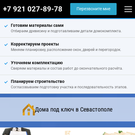
+7 921 027-89-78
Перезвоните мне
Готовим материалы сами
Отбираем древесину и подготавливаем детали домокомплекта.
Корректируем проекты
Меняем планировку, расположение окон, дверей и перегородок.
Уточняем комплектацию
Сверяем материалы и состав работ до окончательного расчёта.
Планируем строительство
Согласовываем подготовку участка и последовательность этапов.
Дома под ключ в Севастополе