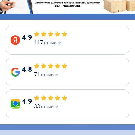
4.9
117
отзывов
4.8
71
отзывов
4.9
33
отзывов