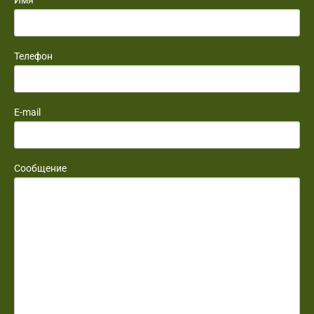
Имя
Телефон
E-mail
Сообщение