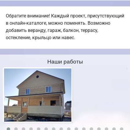
Обратите внимание! Каждый проект, присутствующий
в онлайн-каталоге, можно поменять. Возможно
добавить веранду, гараж, балкон, террасу,
остекление, крыльцо или навес.
Наши работы