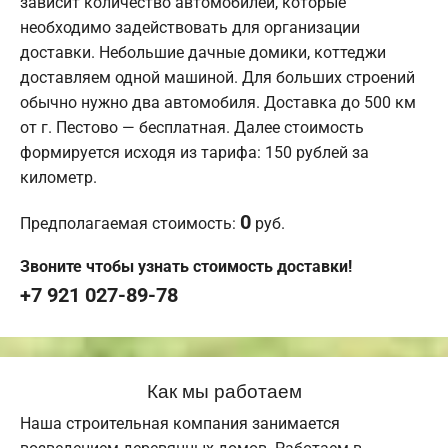
зависит количество автомобилей, которые
необходимо задействовать для организации
доставки. Небольшие дачные домики, коттеджи
доставляем одной машиной. Для больших строений
обычно нужно два автомобиля. Доставка до 500 км
от г. Пестово — бесплатная. Далее стоимость
формируется исходя из тарифа: 150 рублей за
километр.
0
Предполагаемая стоимость:
руб.
Звоните чтобы узнать стоимость доставки!
+7 921 027-89-78
Как мы работаем
Наша строительная компания занимается