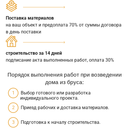
Поставка материалов
на ваш объект и предоплата 70% от суммы договора
в день поставки
строительство за 14 дней
подписание акта выполненных работ, оплата 30%
Порядок выполнения работ при возведении
дома из бруса:
Выбор готового или разработка
индивидуального проекта.
Приезд рабочих и доставка материалов.
Подготовка к началу строительства.