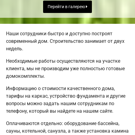
Перейти в галерею
Наши сотрудники быстро и доступно построят
современный дом. Строительство занимает от двух
недель.
Необходимые работы осуществляются на участке
клиента, мы не производим уже полностью готовые
домокомплекты.
Информацию о стоимости качественного дома,
тарифы на каркас, устройство фундамента и другие
вопросы можно задать нашим сотрудникам по
телефону, который вы найдете на нашем сайте.
Оплачиваются отдельно: оборудование бассейна,
сауны, котельной, санузла, а также установка камина