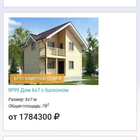
БРУС КАМЕРНОЙ СУШКИ
№99 Дом 6х7 с балконом
Размер: 6х7 м
2
Общая площадь: 78
от 1784300