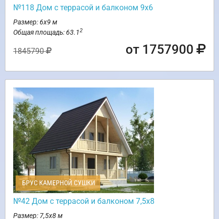
№118 Дом с террасой и балконом 9х6
Размер: 6х9 м
2
Общая площадь: 63.1
от 1757900
1845790
БРУС КАМЕРНОЙ СУШКИ
№42 Дом с террасой и балконом 7,5х8
Размер: 7,5х8 м