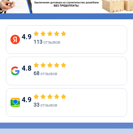
4.9
113
отзывов
4.8
68
отзывов
4.9
33
отзывов