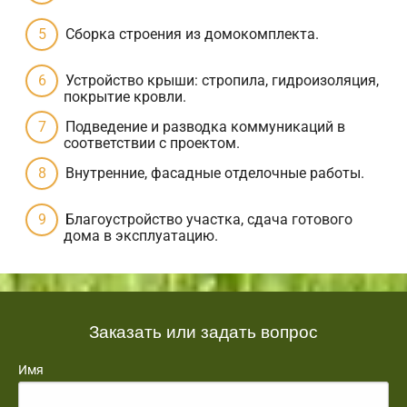
Сборка строения из домокомплекта.
Устройство крыши: стропила, гидроизоляция,
покрытие кровли.
Подведение и разводка коммуникаций в
соответствии с проектом.
Внутренние, фасадные отделочные работы.
Благоустройство участка, сдача готового
дома в эксплуатацию.
Заказать или задать вопрос
Имя