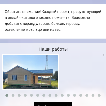
Обратите внимание! Каждый проект, присутствующий
в онлайн-каталоге, можно поменять. Возможно
добавить веранду, гараж, балкон, террасу,
остекление, крыльцо или навес.
Наши работы