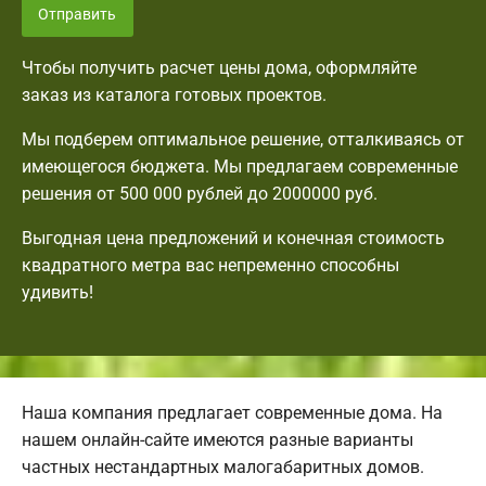
Отправить
Чтобы получить расчет цены дома, оформляйте
заказ из каталога готовых проектов.
Мы подберем оптимальное решение, отталкиваясь от
имеющегося бюджета. Мы предлагаем современные
решения от 500 000 рублей до 2000000 руб.
Выгодная цена предложений и конечная стоимость
квадратного метра вас непременно способны
удивить!
Наша компания предлагает современные дома. На
нашем онлайн-сайте имеются разные варианты
частных нестандартных малогабаритных домов.