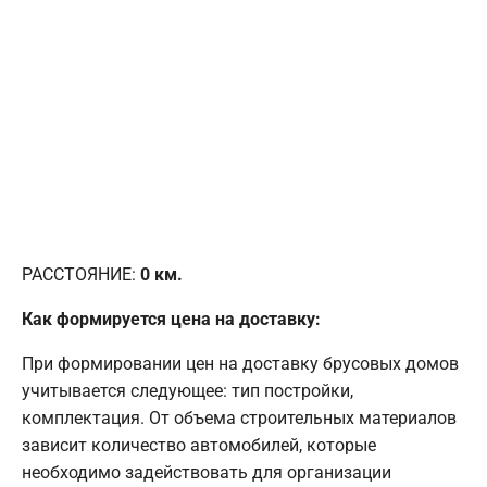
РАССТОЯНИЕ:
0
км.
Как формируется цена на доставку:
При формировании цен на доставку брусовых домов
учитывается следующее: тип постройки,
комплектация. От объема строительных материалов
зависит количество автомобилей, которые
необходимо задействовать для организации