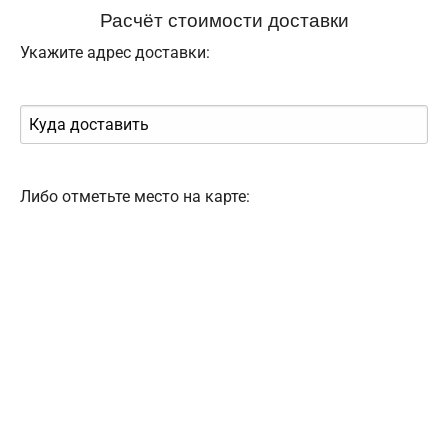
Расчёт стоимости доставки
Укажите адрес доставки:
Либо отметьте место на карте: