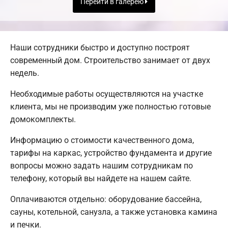
Перейти в галерею
Наши сотрудники быстро и доступно построят
современный дом. Строительство занимает от двух
недель.
Необходимые работы осуществляются на участке
клиента, мы не производим уже полностью готовые
домокомплекты.
Информацию о стоимости качественного дома,
тарифы на каркас, устройство фундамента и другие
вопросы можно задать нашим сотрудникам по
телефону, который вы найдете на нашем сайте.
Оплачиваются отдельно: оборудование бассейна,
сауны, котельной, санузла, а также установка камина
и печки.