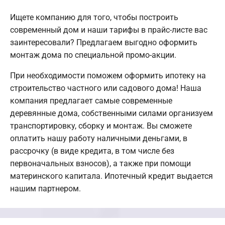
Ищете компанию для того, чтобы построить
современный дом и наши тарифы в прайс-листе вас
заинтересовали? Предлагаем выгодно оформить
монтаж дома по специальной промо-акции.
При необходимости поможем оформить ипотеку на
строительство частного или садового дома! Наша
компания предлагает самые современные
деревянные дома, собственными силами организуем
транспортировку, сборку и монтаж. Вы сможете
оплатить нашу работу наличными деньгами, в
рассрочку (в виде кредита, в том числе без
первоначальных взносов), а также при помощи
материнского капитала. Ипотечный кредит выдается
нашим партнером.