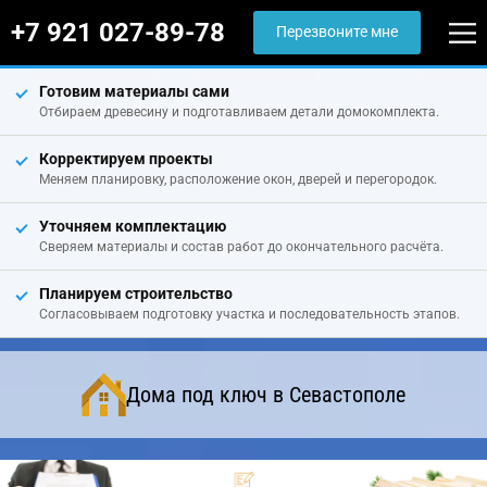
+7 921 027-89-78
Перезвоните мне
Готовим материалы сами
Отбираем древесину и подготавливаем детали домокомплекта.
Корректируем проекты
Меняем планировку, расположение окон, дверей и перегородок.
Уточняем комплектацию
Сверяем материалы и состав работ до окончательного расчёта.
Планируем строительство
Согласовываем подготовку участка и последовательность этапов.
Дома под ключ в Севастополе