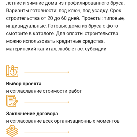
летние и зимние дома из профилированного бруса.
Варианты готовности: под ключ, под усадку. Срок
строительства от 20 до 60 дней. Проекты: типовые,
индивидуальные. Готовые дома из бруса с фото
смотрите в каталоге. Для оплаты строительства
можно использовать кредитные средства,
материнский капитал, любые гос. субсидии.
Выбор проекта
и согласлвание стоимости работ
Заключение договора
и согласование всех организационных моментов