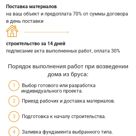
Поставка материалов
на ваш объект и предоплата 70% от суммы договора
в день поставки
строительство за 14 дней
подписание акта выполненных работ, оплата 30%
Порядок выполнения работ при возведении
дома из бруса:
Выбор готового или разработка
индивидуального проекта.
Приезд рабочих и доставка материалов.
Подготовка к началу строительства.
Заливка фундамента выбранного типа.