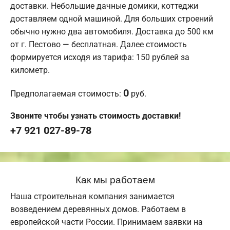
доставки. Небольшие дачные домики, коттеджи
доставляем одной машиной. Для больших строений
обычно нужно два автомобиля. Доставка до 500 км
от г. Пестово — бесплатная. Далее стоимость
формируется исходя из тарифа: 150 рублей за
километр.
0
Предполагаемая стоимость:
руб.
Звоните чтобы узнать стоимость доставки!
+7 921 027-89-78
Как мы работаем
Наша строительная компания занимается
возведением деревянных домов. Работаем в
европейской части России. Принимаем заявки на