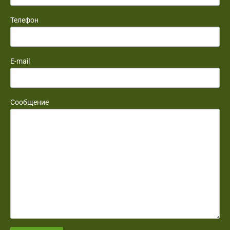
Телефон
E-mail
Сообщение