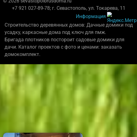
© 2026 sevastopolbrusdoma.ru
+7 921 027-89-78; г. Севастополь, ул. Токарева, 11
Информация
Строительство деревянных домов: Дачные домики под
усадку, каркасные дома под ключ для пмж.
Бригада плотников постороит садовые домики для
дачи. Каталог проектов с фото и ценами: заказать
домокомплект.