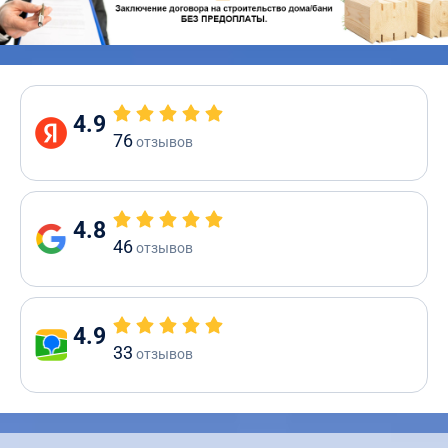
4.9
76
отзывов
4.8
46
отзывов
4.9
33
отзывов