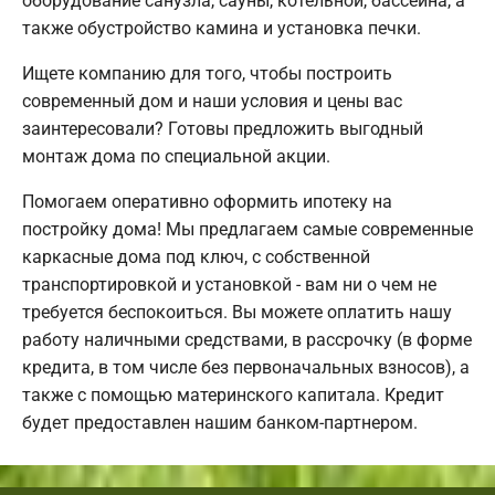
оборудование санузла, сауны, котельной, бассейна, а
также обустройство камина и установка печки.
Ищете компанию для того, чтобы построить
современный дом и наши условия и цены вас
заинтересовали? Готовы предложить выгодный
монтаж дома по специальной акции.
Помогаем оперативно оформить ипотеку на
постройку дома! Мы предлагаем самые современные
каркасные дома под ключ, с собственной
транспортировкой и установкой - вам ни о чем не
требуется беспокоиться. Вы можете оплатить нашу
работу наличными средствами, в рассрочку (в форме
кредита, в том числе без первоначальных взносов), а
также с помощью материнского капитала. Кредит
будет предоставлен нашим банком-партнером.