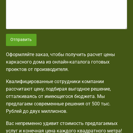
Отправить
Оформляйте заказ, чтобы получить расчет цены
каркасного дома из онлайн-каталога готовых
проектов от производителя.
Квалифицированные сотрудники компании
рассчитают цену, подбирая выгодное решение,
отталкиваясь от имеющегося бюджета. Мы
предлагаем современные решения от 500 тыс.
Рублей до двух миллионов.
Вас непременно удивит стоимость предлагаемых
услуг и конечная цена каждого квадратного метра!