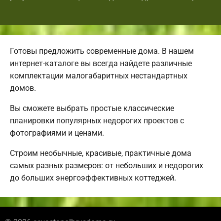
Готовы предложить современные дома. В нашем
интернет-каталоге вы всегда найдете различные
комплектации малогабаритных нестандартных
домов.
Вы сможете выбрать простые классические
планировки популярных недорогих проектов с
фотографиями и ценами.
Строим необычные, красивые, практичные дома
самых разных размеров: от небольших и недорогих
до больших энергоэффективных коттеджей.