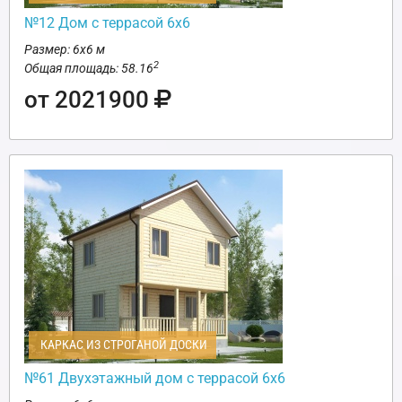
№12 Дом с террасой 6х6
Размер: 6х6 м
2
Общая площадь: 58.16
от 2021900
КАРКАС ИЗ СТРОГАНОЙ ДОСКИ
№61 Двухэтажный дом с террасой 6х6