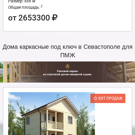
Размер: 6х6 м
2
Общая площадь:
от 2653300
Дома каркасные под ключ в Севастополе для
ПМЖ
ХИТ ПРОДАЖ