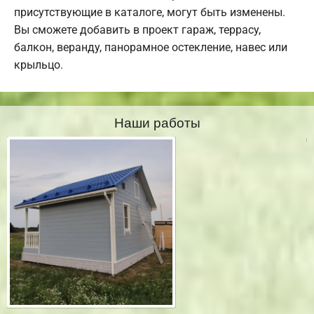
присутствующие в каталоге, могут быть изменены.
Вы сможете добавить в проект гараж, террасу,
балкон, веранду, панорамное остекление, навес или
крыльцо.
Наши работы