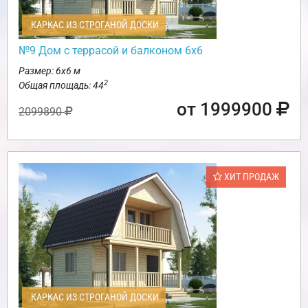
КАРКАС ИЗ СТРОГАНОЙ ДОСКИ
№9 Дом с террасой и балконом 6х6
Размер: 6х6 м
2
Общая площадь: 44
от 1999900
2099890
ХИТ ПРОДАЖ
КАРКАС ИЗ СТРОГАНОЙ ДОСКИ