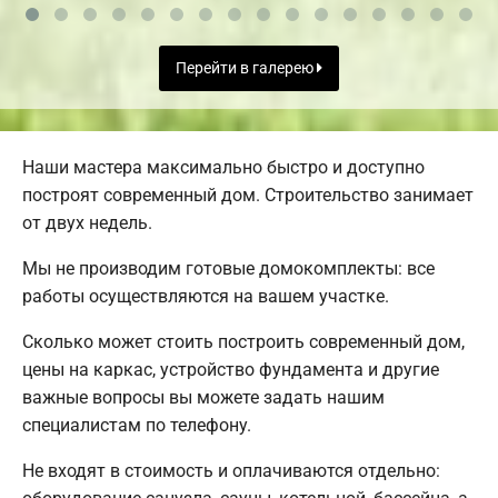
Перейти в галерею
Наши мастера максимально быстро и доступно
построят современный дом. Строительство занимает
от двух недель.
Мы не производим готовые домокомплекты: все
работы осуществляются на вашем участке.
Сколько может стоить построить современный дом,
цены на каркас, устройство фундамента и другие
важные вопросы вы можете задать нашим
специалистам по телефону.
Не входят в стоимость и оплачиваются отдельно: