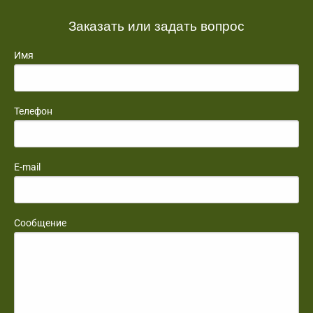
Заказать или задать вопрос
Имя
Телефон
E-mail
Сообщение