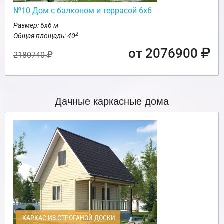
№10 Дом с балконом и террасой 6х6
Размер: 6х6 м
2
Общая площадь: 40
от 2076900
2180740
Дачные каркасные дома
КАРКАС ИЗ СТРОГАНОЙ ДОСКИ