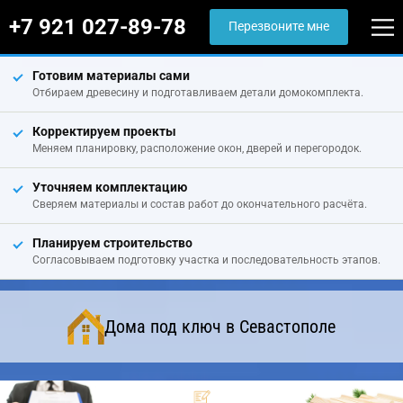
+7 921 027-89-78
Перезвоните мне
Готовим материалы сами
Отбираем древесину и подготавливаем детали домокомплекта.
Корректируем проекты
Меняем планировку, расположение окон, дверей и перегородок.
Уточняем комплектацию
Сверяем материалы и состав работ до окончательного расчёта.
Планируем строительство
Согласовываем подготовку участка и последовательность этапов.
Дома под ключ в Севастополе