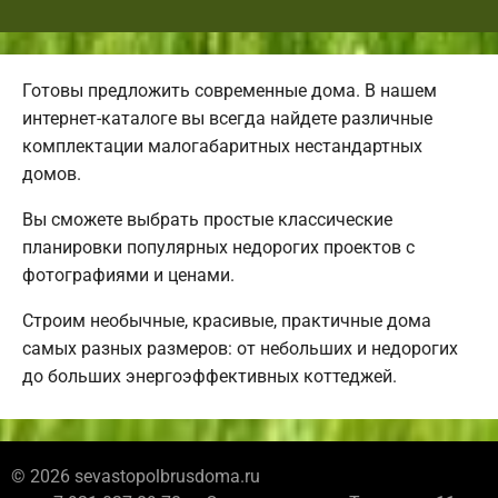
Готовы предложить современные дома. В нашем
интернет-каталоге вы всегда найдете различные
комплектации малогабаритных нестандартных
домов.
Вы сможете выбрать простые классические
планировки популярных недорогих проектов с
фотографиями и ценами.
Строим необычные, красивые, практичные дома
самых разных размеров: от небольших и недорогих
до больших энергоэффективных коттеджей.
© 2026 sevastopolbrusdoma.ru