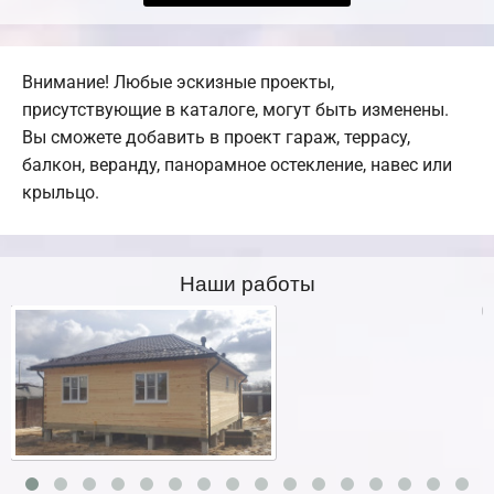
Внимание! Любые эскизные проекты,
присутствующие в каталоге, могут быть изменены.
Вы сможете добавить в проект гараж, террасу,
балкон, веранду, панорамное остекление, навес или
крыльцо.
Наши работы