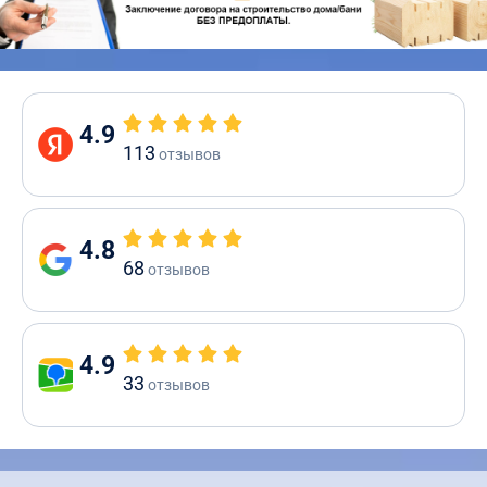
4.9
113
отзывов
4.8
68
отзывов
4.9
33
отзывов