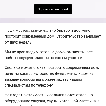
Перейти в галерею
Наши мастера максимально быстро и доступно
построят современный дом. Строительство занимает
от двух недель.
Мы не производим готовые домокомплекты: все
работы осуществляются на вашем участке.
Сколько может стоить построить современный дом,
цены на каркас, устройство фундамента и другие
важные вопросы вы можете задать нашим
специалистам по телефону.
Не входят в стоимость и оплачиваются отдельно:
оборудование санузла, сауны, котельной, бассейна, а