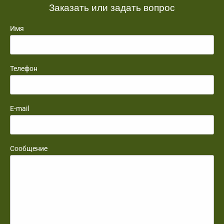
Заказать или задать вопрос
Имя
Телефон
E-mail
Сообщение