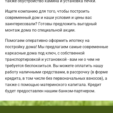
также обустройство камина и установка печки.
Ищете компанию для того, чтобы построить
современный дом и наши условия и цены вас
заинтересовали? Готовы предложить выгодный
монтаж дома по специальной акции.
Помогаем оперативно оформить ипотеку на
постройку дома! Мы предлагаем самые современные
каркасные дома под ключ, с собственной
транспортировкой и установкой - вам ни о чем не
требуется беспокоиться. Вы можете оплатить нашу
работу наличными средствами, в рассрочку (в форме
кредита, в том числе без первоначальных взносов), а
также с помощью материнского капитала. Кредит
будет предоставлен нашим банком-партнером.