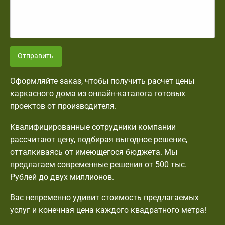
Отправить
Оформляйте заказ, чтобы получить расчет цены
каркасного дома из онлайн-каталога готовых
проектов от производителя.
Квалифицированные сотрудники компании
рассчитают цену, подбирая выгодное решение,
отталкиваясь от имеющегося бюджета. Мы
предлагаем современные решения от 500 тыс.
Рублей до двух миллионов.
Вас непременно удивит стоимость предлагаемых
услуг и конечная цена каждого квадратного метра!