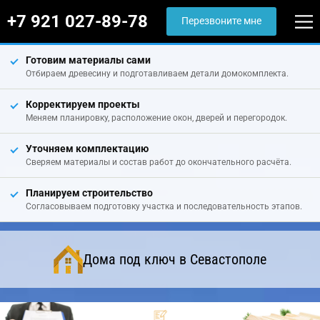
+7 921 027-89-78
Перезвоните мне
Готовим материалы сами
Отбираем древесину и подготавливаем детали домокомплекта.
Корректируем проекты
Меняем планировку, расположение окон, дверей и перегородок.
Уточняем комплектацию
Сверяем материалы и состав работ до окончательного расчёта.
Планируем строительство
Согласовываем подготовку участка и последовательность этапов.
Дома под ключ в Севастополе