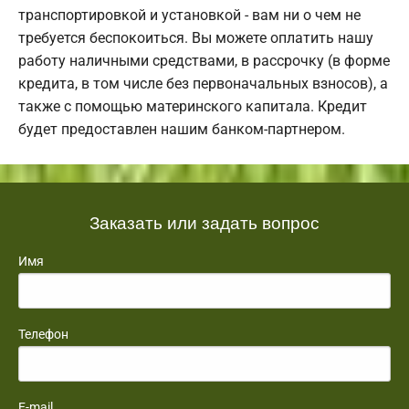
транспортировкой и установкой - вам ни о чем не
требуется беспокоиться. Вы можете оплатить нашу
работу наличными средствами, в рассрочку (в форме
кредита, в том числе без первоначальных взносов), а
также с помощью материнского капитала. Кредит
будет предоставлен нашим банком-партнером.
Заказать или задать вопрос
Имя
Телефон
E-mail