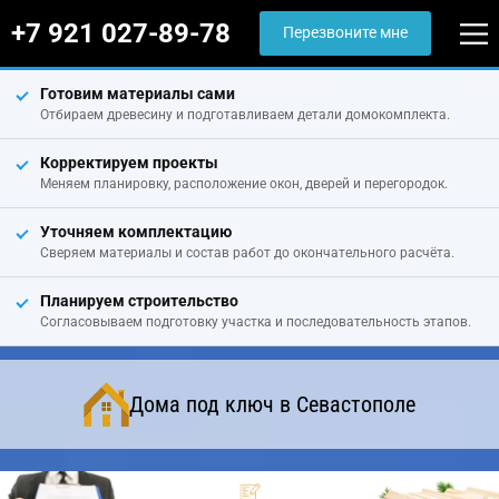
+7 921 027-89-78
Перезвоните мне
Готовим материалы сами
Отбираем древесину и подготавливаем детали домокомплекта.
Корректируем проекты
Меняем планировку, расположение окон, дверей и перегородок.
Уточняем комплектацию
Сверяем материалы и состав работ до окончательного расчёта.
Планируем строительство
Согласовываем подготовку участка и последовательность этапов.
Дома под ключ в Севастополе