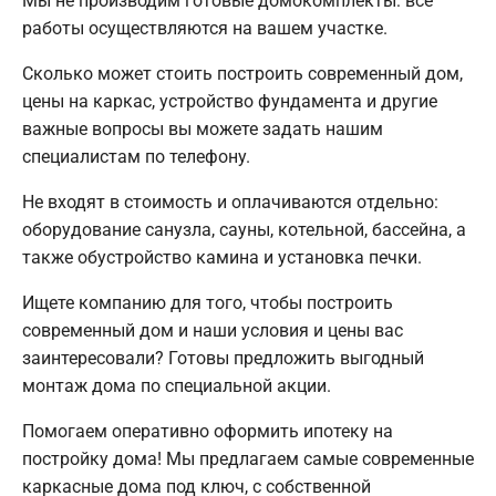
Мы не производим готовые домокомплекты: все
работы осуществляются на вашем участке.
Сколько может стоить построить современный дом,
цены на каркас, устройство фундамента и другие
важные вопросы вы можете задать нашим
специалистам по телефону.
Не входят в стоимость и оплачиваются отдельно:
оборудование санузла, сауны, котельной, бассейна, а
также обустройство камина и установка печки.
Ищете компанию для того, чтобы построить
современный дом и наши условия и цены вас
заинтересовали? Готовы предложить выгодный
монтаж дома по специальной акции.
Помогаем оперативно оформить ипотеку на
постройку дома! Мы предлагаем самые современные
каркасные дома под ключ, с собственной