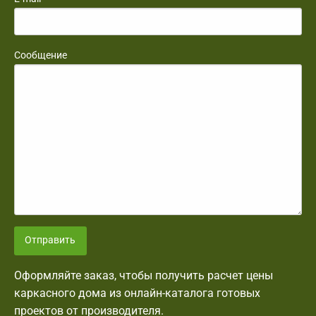
Сообщение
Отправить
Оформляйте заказ, чтобы получить расчет цены
каркасного дома из онлайн-каталога готовых
проектов от производителя.