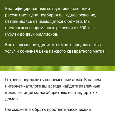
Квалифицированные сотрудники компании
рассчитают цену, подбирая выгодное решение,
отталкиваясь от имеющегося бюджета. Мы
предлагаем современные решения от 500 тыс.
Рублей до двух миллионов.
Вас непременно удивит стоимость предлагаемых
услуг и конечная цена каждого квадратного метра!
Готовы предложить современные дома. В нашем
интернет-каталоге вы всегда найдете различные
комплектации малогабаритных нестандартных
домов.
Вы сможете выбрать простые классические