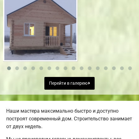
Перейти в галерею
Наши мастера максимально быстро и доступно
построят современный дом. Строительство занимает
от двух недель.