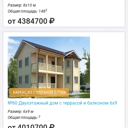
Размер: 8х10 м
2
Общая площадь: 148
от 4384700
КАРКАС ИЗ СТРОГАНОЙ ДОСКИ
№60 Двухэтажный дом с террасой и балконом 6х9
Размер: 6х9 м
2
Общая площадь:
от 4010700