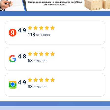
4.9
113
отзывов
4.8
68
отзывов
4.9
33
отзывов