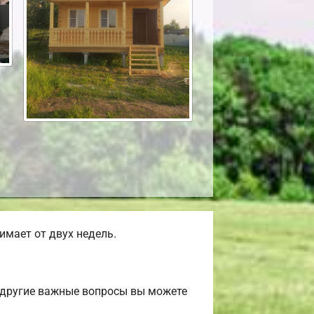
мает от двух недель.
 другие важные вопросы вы можете