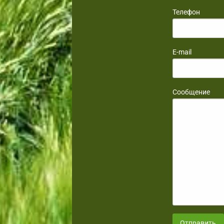
Телефон
E-mail
Сообщение
Отправить