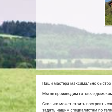
Наши мастера максимально быстро и
Мы не производим готовые домоком
Сколько может стоить построить со
задать нашим специалистам по теле