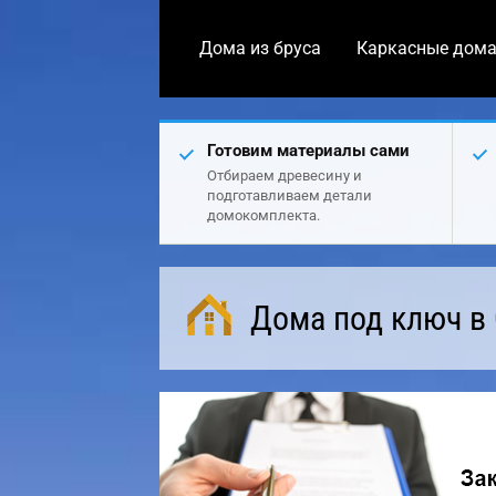
Дома из бруса
Каркасные дом
Готовим материалы сами
Отбираем древесину и
подготавливаем детали
домокомплекта.
Дома под ключ в