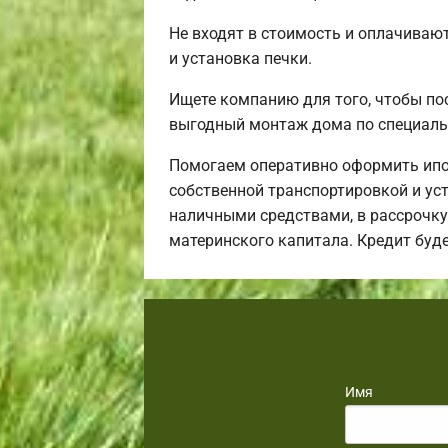
Не входят в стоимость и оплачивают
и установка печки.
Ищете компанию для того, чтобы по
выгодный монтаж дома по специаль
Помогаем оперативно оформить ипо
собственной транспортировкой и уст
наличными средствами, в рассрочку 
материнского капитала. Кредит буд
Имя