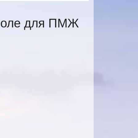
поле для ПМЖ