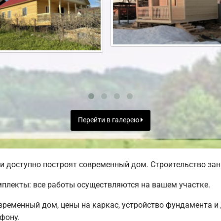
Перейти в галерею
 доступно построят современный дом. Строительство зани
плекты: все работы осуществляются на вашем участке.
временный дом, цены на каркас, устройство фундамента и
фону.