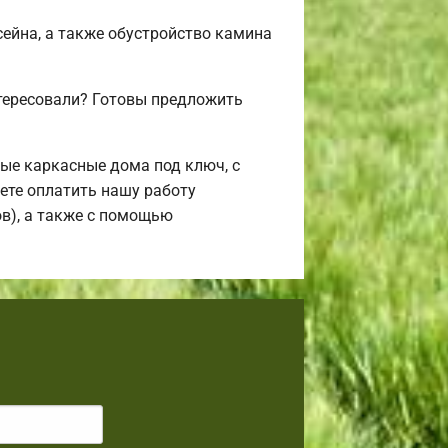
сейна, а также обустройство камина
нтересовали? Готовы предложить
ые каркасные дома под ключ, с
жете оплатить нашу работу
ов), а также с помощью