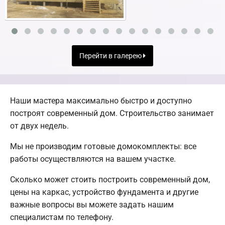
Перейти в галерею
Наши мастера максимально быстро и доступно
построят современный дом. Строительство занимает
от двух недель.
Мы не производим готовые домокомплекты: все
работы осуществляются на вашем участке.
Сколько может стоить построить современный дом,
цены на каркас, устройство фундамента и другие
важные вопросы вы можете задать нашим
специалистам по телефону.