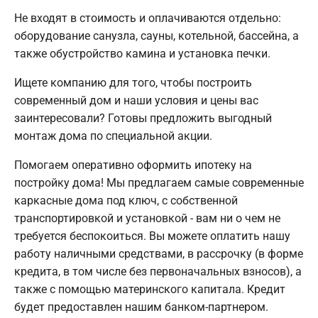
Не входят в стоимость и оплачиваются отдельно:
оборудование санузла, сауны, котельной, бассейна, а
также обустройство камина и установка печки.
Ищете компанию для того, чтобы построить
современный дом и наши условия и цены вас
заинтересовали? Готовы предложить выгодный
монтаж дома по специальной акции.
Помогаем оперативно оформить ипотеку на
постройку дома! Мы предлагаем самые современные
каркасные дома под ключ, с собственной
транспортировкой и установкой - вам ни о чем не
требуется беспокоиться. Вы можете оплатить нашу
работу наличными средствами, в рассрочку (в форме
кредита, в том числе без первоначальных взносов), а
также с помощью материнского капитала. Кредит
будет предоставлен нашим банком-партнером.