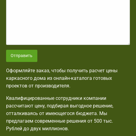
Отправить
Оформляйте заказ, чтобы получить расчет цены
каркасного дома из онлайн-каталога готовых
проектов от производителя.
Квалифицированные сотрудники компании
рассчитают цену, подбирая выгодное решение,
отталкиваясь от имеющегося бюджета. Мы
предлагаем современные решения от 500 тыс.
Рублей до двух миллионов.