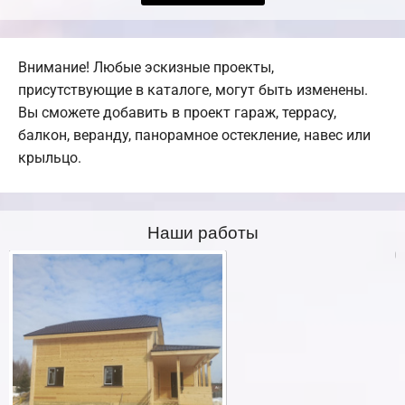
Внимание! Любые эскизные проекты,
присутствующие в каталоге, могут быть изменены.
Вы сможете добавить в проект гараж, террасу,
балкон, веранду, панорамное остекление, навес или
крыльцо.
Наши работы