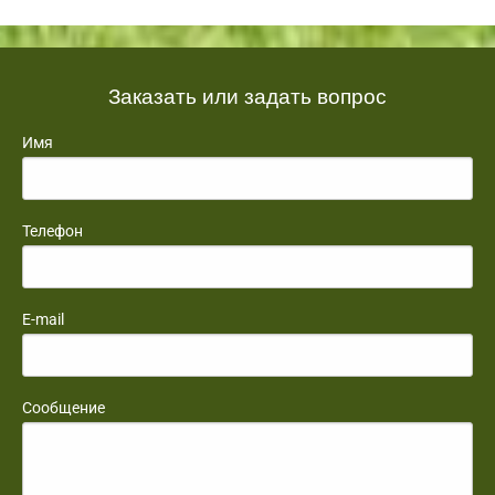
Заказать или задать вопрос
Имя
Телефон
E-mail
Сообщение