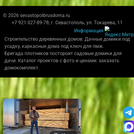
© 2026 sevastopolbrusdoma.ru
+7 921 027-89-78; г. Севастополь, ул. Токарева, 11
Информация
Строительство деревянных домов: Дачные домики под
усадку, каркасные дома под ключ для пмж.
Бригада плотников постороит садовые домики для
дачи. Каталог проектов с фото и ценами: заказать
домокомплект.