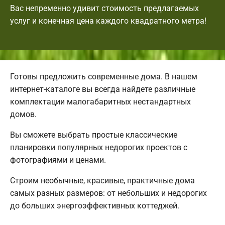
Вас непременно удивит стоимость предлагаемых
услуг и конечная цена каждого квадратного метра!
Готовы предложить современные дома. В нашем
интернет-каталоге вы всегда найдете различные
комплектации малогабаритных нестандартных
домов.
Вы сможете выбрать простые классические
планировки популярных недорогих проектов с
фотографиями и ценами.
Строим необычные, красивые, практичные дома
самых разных размеров: от небольших и недорогих
до больших энергоэффективных коттеджей.