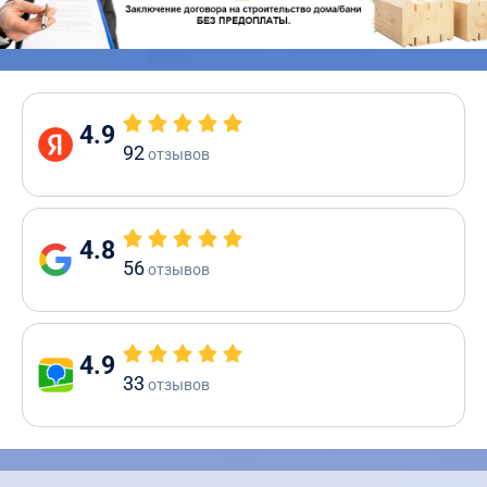
4.9
92
отзывов
4.8
56
отзывов
4.9
33
отзывов