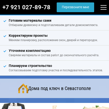
+7 921 027-89-78
Перезвоните мне
Готовим материалы сами
Отбираем древесину и подготавливаем детали домокомплекта.
Корректируем проекты
Меняем планировку, расположение окон, дверей и перегородок.
Уточняем комплектацию
Сверяем материалы и состав работ до окончательного расчёта.
Планируем строительство
Согласовываем подготовку участка и последовательность этапов.
Дома под ключ в Севастополе