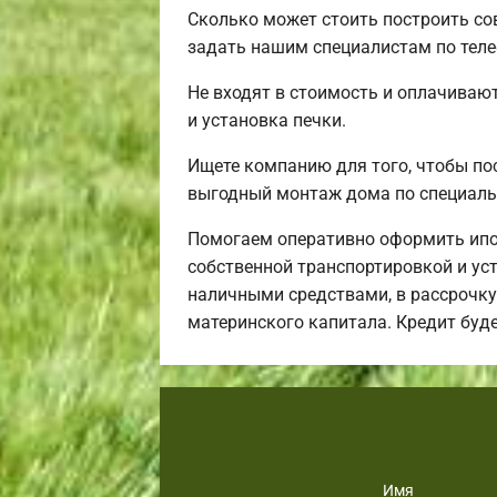
Сколько может стоить построить со
задать нашим специалистам по теле
Не входят в стоимость и оплачивают
и установка печки.
Ищете компанию для того, чтобы по
выгодный монтаж дома по специаль
Помогаем оперативно оформить ипо
собственной транспортировкой и уст
наличными средствами, в рассрочку 
материнского капитала. Кредит буд
Имя