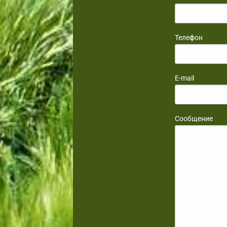
Телефон
E-mail
Сообщение