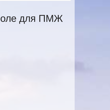
поле для ПМЖ