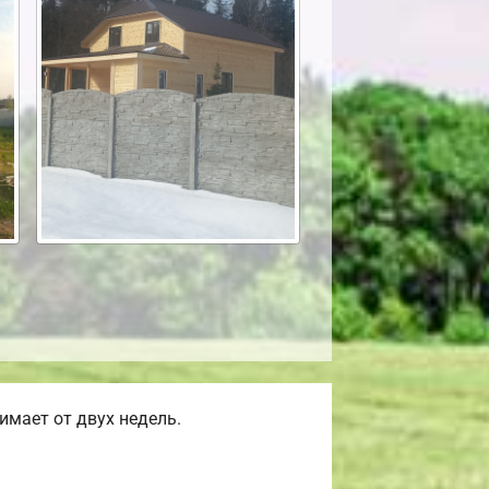
мает от двух недель.