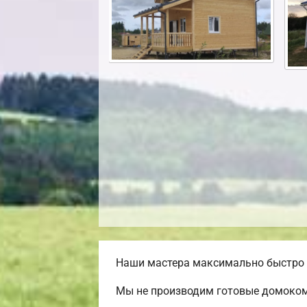
Наши мастера максимально быстро и
Мы не производим готовые домоком