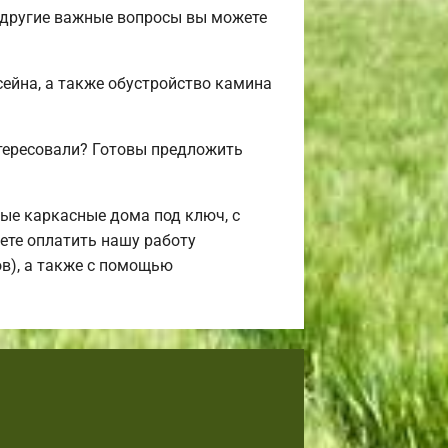
 другие важные вопросы вы можете
сейна, а также обустройство камина
нтересовали? Готовы предложить
ые каркасные дома под ключ, с
жете оплатить нашу работу
ов), а также с помощью