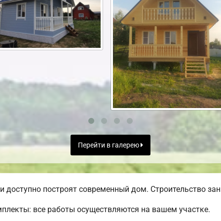
Перейти в галерею
 доступно построят современный дом. Строительство зани
плекты: все работы осуществляются на вашем участке.