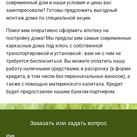
современный дом и наши условия и цены вас
заинтересовали? Готовы предложить выгодный
монтаж дома по специальной акции.
Помогаем оперативно оформить ипотеку на
постройку дома! Мы предлагаем самые современные
каркасные дома под ключ, с собственной
транспортировкой и установкой - вам ни о чем не
требуется беспокоиться. Вы можете оплатить нашу
работу наличными средствами, в рассрочку (в форме
кредита, в том числе без первоначальных взносов), а
также с помощью материнского капитала. Кредит
будет предоставлен нашим банком-партнером.
Заказать или задать вопрос
Имя