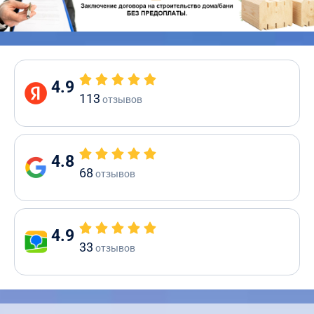
4.9
113
отзывов
4.8
68
отзывов
4.9
33
отзывов