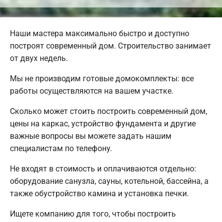
Наши мастера максимально быстро и доступно
построят современный дом. Строительство занимает
от двух недель.
Мы не производим готовые домокомплекты: все
работы осуществляются на вашем участке.
Сколько может стоить построить современный дом,
цены на каркас, устройство фундамента и другие
важные вопросы вы можете задать нашим
специалистам по телефону.
Не входят в стоимость и оплачиваются отдельно:
оборудование санузла, сауны, котельной, бассейна, а
также обустройство камина и установка печки.
Ищете компанию для того, чтобы построить