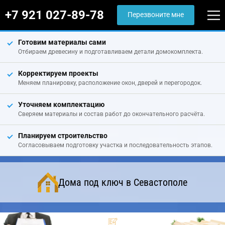
+7 921 027-89-78
Перезвоните мне
Готовим материалы сами
Отбираем древесину и подготавливаем детали домокомплекта.
Корректируем проекты
Меняем планировку, расположение окон, дверей и перегородок.
Уточняем комплектацию
Сверяем материалы и состав работ до окончательного расчёта.
Планируем строительство
Согласовываем подготовку участка и последовательность этапов.
Дома под ключ в Севастополе