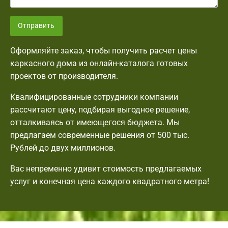
Отправить
Оформляйте заказ, чтобы получить расчет цены
каркасного дома из онлайн-каталога готовых
проектов от производителя.
Квалифицированные сотрудники компании
рассчитают цену, подбирая выгодное решение,
отталкиваясь от имеющегося бюджета. Мы
предлагаем современные решения от 500 тыс.
Рублей до двух миллионов.
Вас непременно удивит стоимость предлагаемых
услуг и конечная цена каждого квадратного метра!