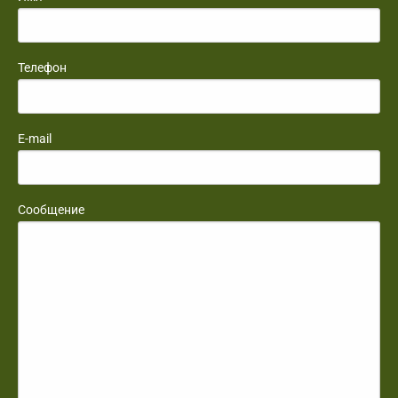
Телефон
E-mail
Сообщение