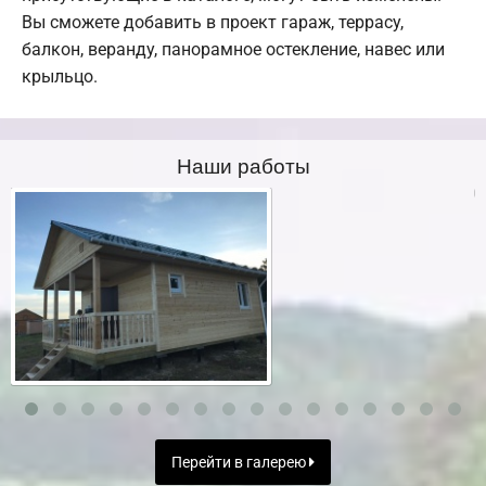
Вы сможете добавить в проект гараж, террасу,
балкон, веранду, панорамное остекление, навес или
крыльцо.
Наши работы
Перейти в галерею