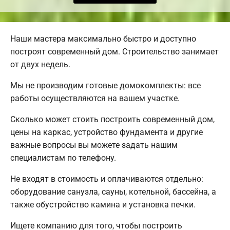
Наши мастера максимально быстро и доступно
построят современный дом. Строительство занимает
от двух недель.
Мы не производим готовые домокомплекты: все
работы осуществляются на вашем участке.
Сколько может стоить построить современный дом,
цены на каркас, устройство фундамента и другие
важные вопросы вы можете задать нашим
специалистам по телефону.
Не входят в стоимость и оплачиваются отдельно:
оборудование санузла, сауны, котельной, бассейна, а
также обустройство камина и установка печки.
Ищете компанию для того, чтобы построить