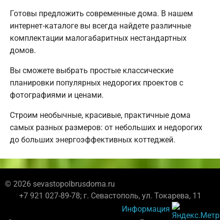
Готовы предложить современные дома. В нашем
интернет-каталоге вы всегда найдете различные
комплектации малогабаритных нестандартных
домов.
Вы сможете выбрать простые классические
планировки популярных недорогих проектов с
фотографиями и ценами.
Строим необычные, красивые, практичные дома
самых разных размеров: от небольших и недорогих
до больших энергоэффективных коттеджей.
© 2026 sevastopolbrusdoma.ru
+7 921 027-89-78; г. Севастополь, ул. Токарева, 11
Информация