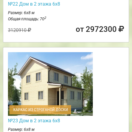
№22 Дом в 2 этажа 6х8
Размер: 6х8 м
2
Общая площадь: 70
от 2972300
3120910
КАРКАС ИЗ СТРОГАНОЙ ДОСКИ
№23 Дом в 2 этажа 6х8
Размер: 6х8 м