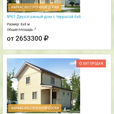
КАРКАС ИЗ СТРОГАНОЙ ДОСКИ
№61 Двухэтажный дом с террасой 6х6
Размер: 6х6 м
2
Общая площадь:
от 2653300
ХИТ ПРОДАЖ
КАРКАС ИЗ СТРОГАНОЙ ДОСКИ