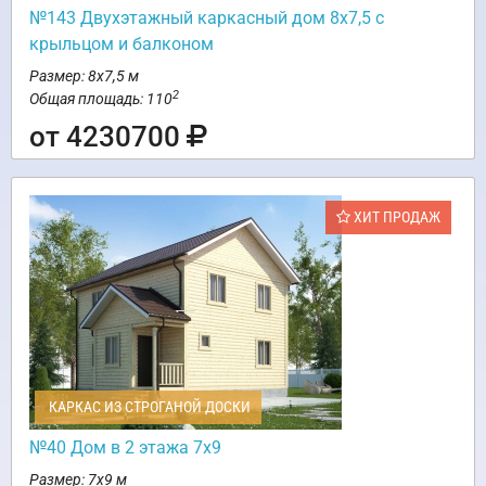
№143 Двухэтажный каркасный дом 8х7,5 с
крыльцом и балконом
Размер: 8х7,5 м
2
Общая площадь: 110
от 4230700
ХИТ ПРОДАЖ
КАРКАС ИЗ СТРОГАНОЙ ДОСКИ
№40 Дом в 2 этажа 7х9
Размер: 7х9 м