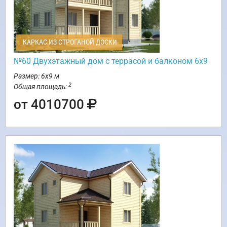
КАРКАС ИЗ СТРОГАНОЙ ДОСКИ
№60 Двухэтажный дом с террасой и балконом 6х9
Размер: 6х9 м
2
Общая площадь:
от 4010700