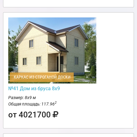
КАРКАС ИЗ СТРОГАНОЙ ДОСКИ
№41 Дом из бруса 8х9
Размер: 8х9 м
2
Общая площадь: 117.96
от 4021700