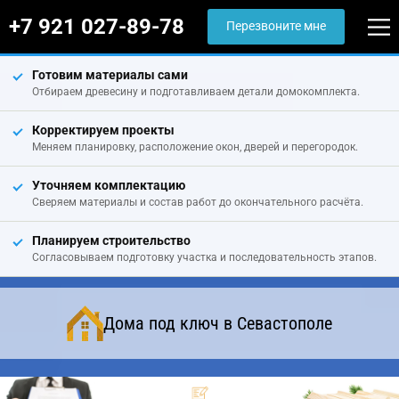
+7 921 027-89-78
Перезвоните мне
Готовим материалы сами
Отбираем древесину и подготавливаем детали домокомплекта.
Корректируем проекты
Меняем планировку, расположение окон, дверей и перегородок.
Уточняем комплектацию
Сверяем материалы и состав работ до окончательного расчёта.
Планируем строительство
Согласовываем подготовку участка и последовательность этапов.
Дома под ключ в Севастополе