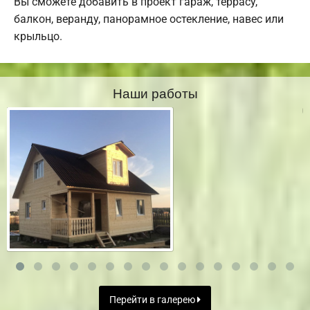
Вы сможете добавить в проект гараж, террасу,
балкон, веранду, панорамное остекление, навес или
крыльцо.
Наши работы
Перейти в галерею