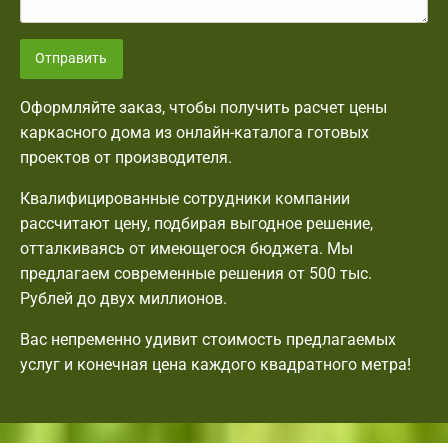
Отправить
Оформляйте заказ, чтобы получить расчет цены
каркасного дома из онлайн-каталога готовых
проектов от производителя.
Квалифицированные сотрудники компании
рассчитают цену, подбирая выгодное решение,
отталкиваясь от имеющегося бюджета. Мы
предлагаем современные решения от 500 тыс.
Рублей до двух миллионов.
Вас непременно удивит стоимость предлагаемых
услуг и конечная цена каждого квадратного метра!