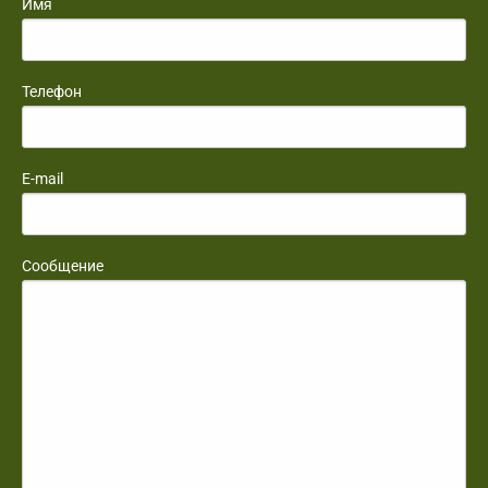
Имя
Телефон
E-mail
Сообщение