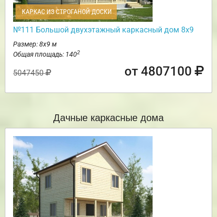
КАРКАС ИЗ СТРОГАНОЙ ДОСКИ
№111 Большой двухэтажный каркасный дом 8х9
Размер: 8х9 м
2
Общая площадь: 140
от 4807100
5047450
Дачные каркасные дома