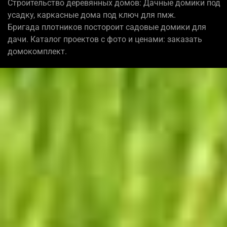
Строительство деревянных домов: Дачные домики под
усадку, каркасные дома под ключ для пмж.
Бригада плотников постороит садовые домики для
дачи. Каталог проектов с фото и ценами: заказать
домокомплект.