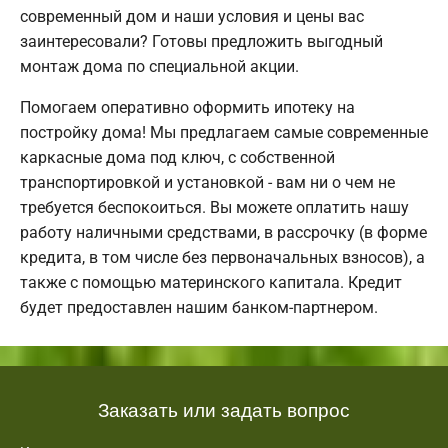
современный дом и наши условия и цены вас
заинтересовали? Готовы предложить выгодный
монтаж дома по специальной акции.
Помогаем оперативно оформить ипотеку на
постройку дома! Мы предлагаем самые современные
каркасные дома под ключ, с собственной
транспортировкой и установкой - вам ни о чем не
требуется беспокоиться. Вы можете оплатить нашу
работу наличными средствами, в рассрочку (в форме
кредита, в том числе без первоначальных взносов), а
также с помощью материнского капитала. Кредит
будет предоставлен нашим банком-партнером.
Заказать или задать вопрос