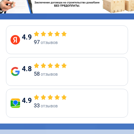
4.9
97
отзывов
4.8
58
отзывов
4.9
33
отзывов