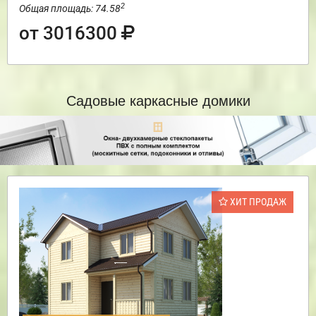
2
Общая площадь: 74.58
от 3016300
Садовые каркасные домики
ХИТ ПРОДАЖ