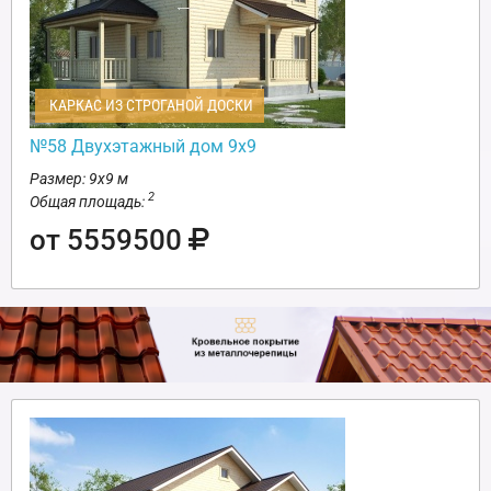
КАРКАС ИЗ СТРОГАНОЙ ДОСКИ
№58 Двухэтажный дом 9х9
Размер: 9х9 м
2
Общая площадь:
от 5559500