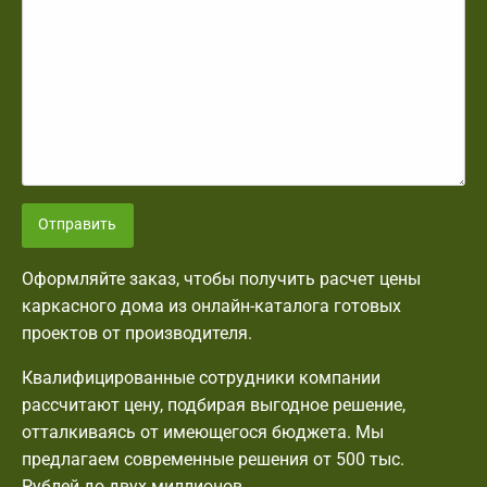
Отправить
Оформляйте заказ, чтобы получить расчет цены
каркасного дома из онлайн-каталога готовых
проектов от производителя.
Квалифицированные сотрудники компании
рассчитают цену, подбирая выгодное решение,
отталкиваясь от имеющегося бюджета. Мы
предлагаем современные решения от 500 тыс.
Рублей до двух миллионов.