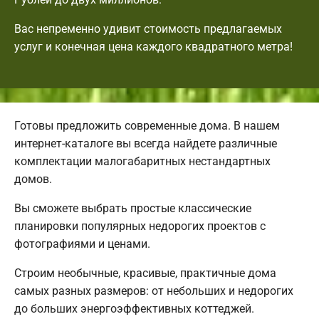
Вас непременно удивит стоимость предлагаемых
услуг и конечная цена каждого квадратного метра!
Готовы предложить современные дома. В нашем
интернет-каталоге вы всегда найдете различные
комплектации малогабаритных нестандартных
домов.
Вы сможете выбрать простые классические
планировки популярных недорогих проектов с
фотографиями и ценами.
Строим необычные, красивые, практичные дома
самых разных размеров: от небольших и недорогих
до больших энергоэффективных коттеджей.