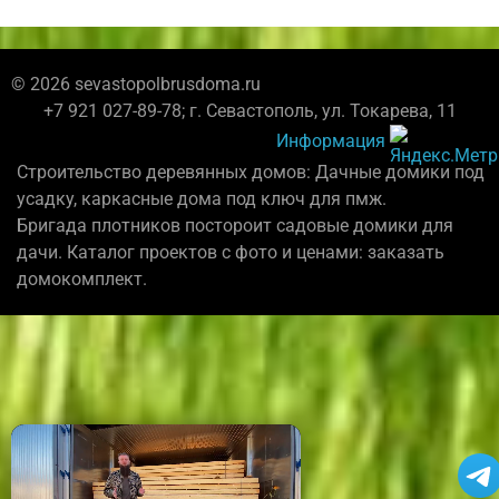
© 2026 sevastopolbrusdoma.ru
+7 921 027-89-78; г. Севастополь, ул. Токарева, 11
Информация
Строительство деревянных домов: Дачные домики под
усадку, каркасные дома под ключ для пмж.
Бригада плотников постороит садовые домики для
дачи. Каталог проектов с фото и ценами: заказать
домокомплект.