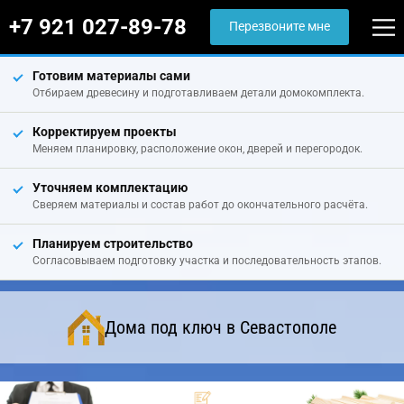
+7 921 027-89-78
Перезвоните мне
Готовим материалы сами
Отбираем древесину и подготавливаем детали домокомплекта.
Корректируем проекты
Меняем планировку, расположение окон, дверей и перегородок.
Уточняем комплектацию
Сверяем материалы и состав работ до окончательного расчёта.
Планируем строительство
Согласовываем подготовку участка и последовательность этапов.
Дома под ключ в Севастополе