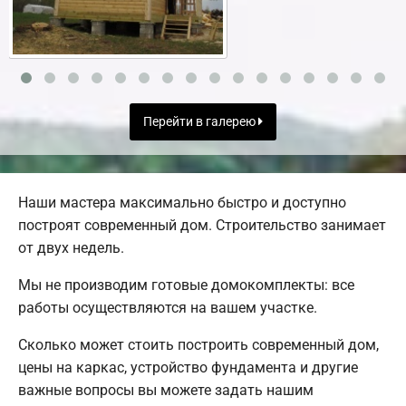
Перейти в галерею
Наши мастера максимально быстро и доступно
построят современный дом. Строительство занимает
от двух недель.
Мы не производим готовые домокомплекты: все
работы осуществляются на вашем участке.
Сколько может стоить построить современный дом,
цены на каркас, устройство фундамента и другие
важные вопросы вы можете задать нашим