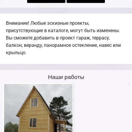
Внимание! Любые эскизные проекты,
присутствующие в каталоге, могут быть изменены.
Вы сможете добавить в проект гараж, террасу,
балкон, веранду, панорамное остекление, навес или
крыльцо.
Наши работы