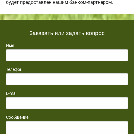
будет предоставлен нашим банком-партнером.
Заказать или задать вопрос
Имя
Телефон
E-mail
Сообщение