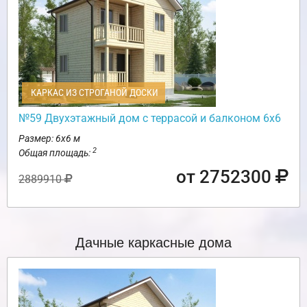
КАРКАС ИЗ СТРОГАНОЙ ДОСКИ
№59 Двухэтажный дом с террасой и балконом 6х6
Размер: 6х6 м
2
Общая площадь:
от 2752300
2889910
Дачные каркасные дома