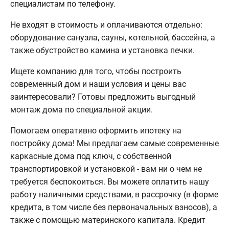
специалистам по телефону.
Не входят в стоимость и оплачиваются отдельно:
оборудование санузла, сауны, котельной, бассейна, а
также обустройство камина и установка печки.
Ищете компанию для того, чтобы построить
современный дом и наши условия и цены вас
заинтересовали? Готовы предложить выгодный
монтаж дома по специальной акции.
Помогаем оперативно оформить ипотеку на
постройку дома! Мы предлагаем самые современные
каркасные дома под ключ, с собственной
транспортировкой и установкой - вам ни о чем не
требуется беспокоиться. Вы можете оплатить нашу
работу наличными средствами, в рассрочку (в форме
кредита, в том числе без первоначальных взносов), а
также с помощью материнского капитала. Кредит