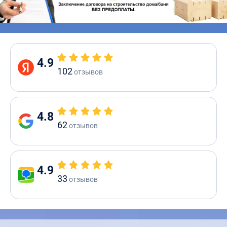
4.9
102
отзывов
4.8
62
отзывов
4.9
33
отзывов