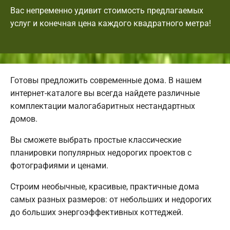
Вас непременно удивит стоимость предлагаемых
услуг и конечная цена каждого квадратного метра!
Готовы предложить современные дома. В нашем
интернет-каталоге вы всегда найдете различные
комплектации малогабаритных нестандартных
домов.
Вы сможете выбрать простые классические
планировки популярных недорогих проектов с
фотографиями и ценами.
Строим необычные, красивые, практичные дома
самых разных размеров: от небольших и недорогих
до больших энергоэффективных коттеджей.