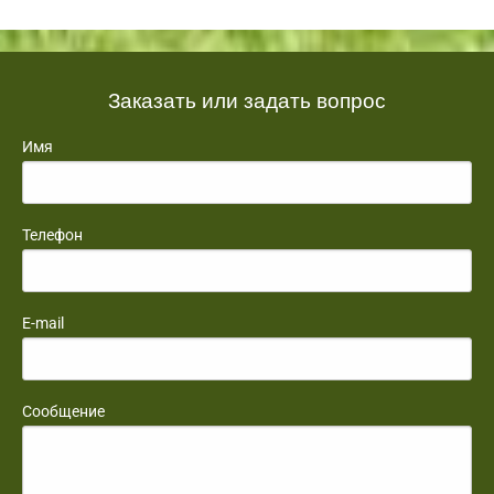
Заказать или задать вопрос
Имя
Телефон
E-mail
Сообщение