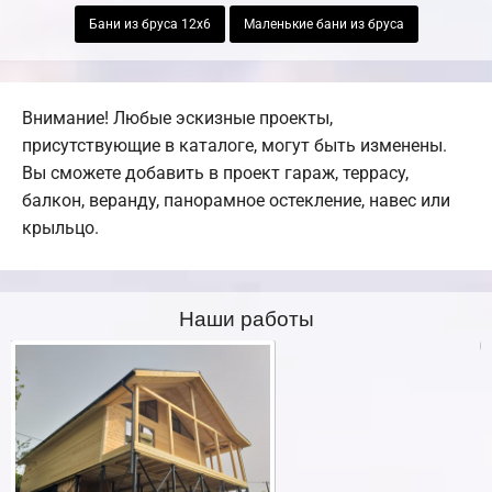
Бани из бруса 12х6
Маленькие бани из бруса
Внимание! Любые эскизные проекты,
присутствующие в каталоге, могут быть изменены.
Вы сможете добавить в проект гараж, террасу,
балкон, веранду, панорамное остекление, навес или
крыльцо.
Наши работы