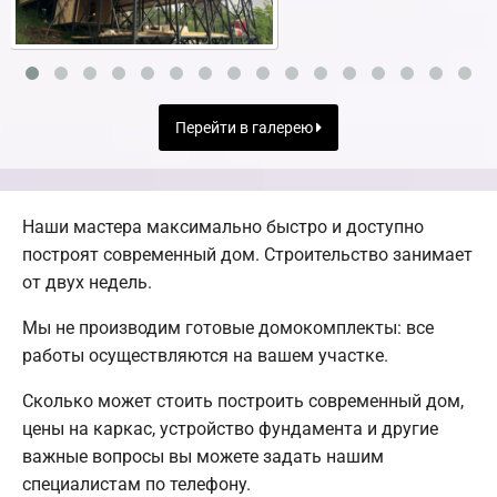
Перейти в галерею
Наши мастера максимально быстро и доступно
построят современный дом. Строительство занимает
от двух недель.
Мы не производим готовые домокомплекты: все
работы осуществляются на вашем участке.
Сколько может стоить построить современный дом,
цены на каркас, устройство фундамента и другие
важные вопросы вы можете задать нашим
специалистам по телефону.