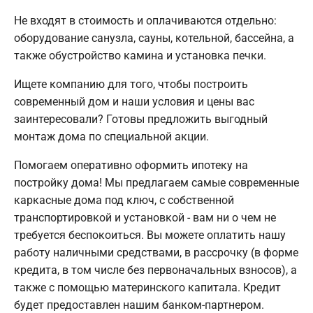
Не входят в стоимость и оплачиваются отдельно:
оборудование санузла, сауны, котельной, бассейна, а
также обустройство камина и установка печки.
Ищете компанию для того, чтобы построить
современный дом и наши условия и цены вас
заинтересовали? Готовы предложить выгодный
монтаж дома по специальной акции.
Помогаем оперативно оформить ипотеку на
постройку дома! Мы предлагаем самые современные
каркасные дома под ключ, с собственной
транспортировкой и установкой - вам ни о чем не
требуется беспокоиться. Вы можете оплатить нашу
работу наличными средствами, в рассрочку (в форме
кредита, в том числе без первоначальных взносов), а
также с помощью материнского капитала. Кредит
будет предоставлен нашим банком-партнером.