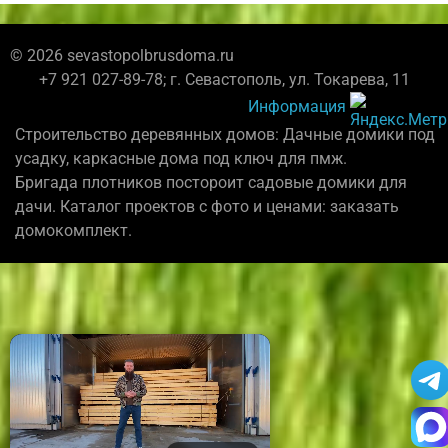
© 2026 sevastopolbrusdoma.ru
+7 921 027-89-78; г. Севастополь, ул. Токарева, 11
Информация
Строительство деревянных домов: Дачные домики под
усадку, каркасные дома под ключ для пмж.
Бригада плотников постороит садовые домики для
дачи. Каталог проектов с фото и ценами: заказать
домокомплект.