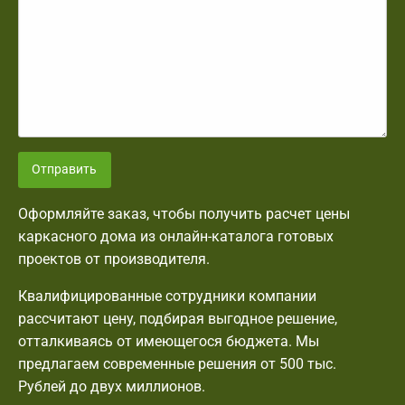
Отправить
Оформляйте заказ, чтобы получить расчет цены
каркасного дома из онлайн-каталога готовых
проектов от производителя.
Квалифицированные сотрудники компании
рассчитают цену, подбирая выгодное решение,
отталкиваясь от имеющегося бюджета. Мы
предлагаем современные решения от 500 тыс.
Рублей до двух миллионов.