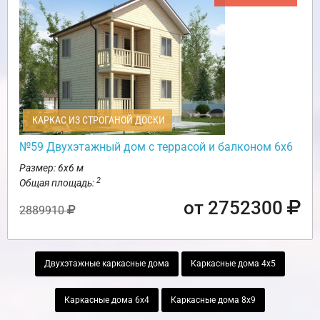
КАРКАС ИЗ СТРОГАНОЙ ДОСКИ
№59 Двухэтажный дом с террасой и балконом 6х6
Размер: 6х6 м
2
Общая площадь:
от 2752300
2889910
Двухэтажные каркасные дома
Каркасные дома 4х5
Каркасные дома 6х4
Каркасные дома 8х9