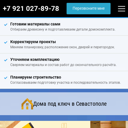
+7 921 027-89-78
Перезвоните мне
Готовим материалы сами
Отбираем древесину и подготавливаем детали домокомплекта.
Корректируем проекты
Меняем планировку, расположение окон, дверей и перегородок.
Уточняем комплектацию
Сверяем материалы и состав работ до окончательного расчёта.
Планируем строительство
Согласовываем подготовку участка и последовательность этапов.
Дома под ключ в Севастополе