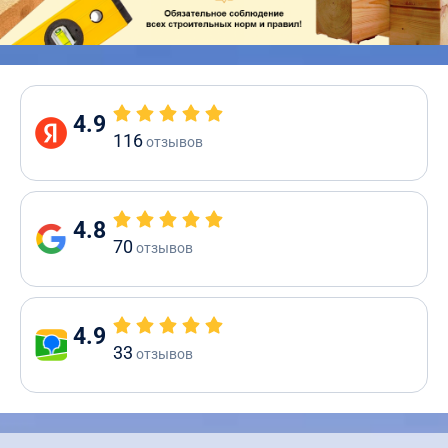
4.9
116
отзывов
4.8
70
отзывов
4.9
33
отзывов