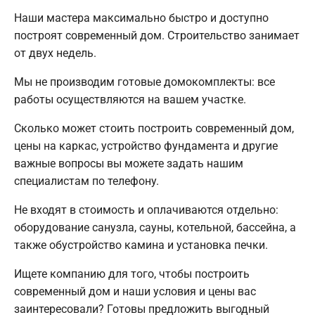
Наши мастера максимально быстро и доступно
построят современный дом. Строительство занимает
от двух недель.
Мы не производим готовые домокомплекты: все
работы осуществляются на вашем участке.
Сколько может стоить построить современный дом,
цены на каркас, устройство фундамента и другие
важные вопросы вы можете задать нашим
специалистам по телефону.
Не входят в стоимость и оплачиваются отдельно:
оборудование санузла, сауны, котельной, бассейна, а
также обустройство камина и установка печки.
Ищете компанию для того, чтобы построить
современный дом и наши условия и цены вас
заинтересовали? Готовы предложить выгодный