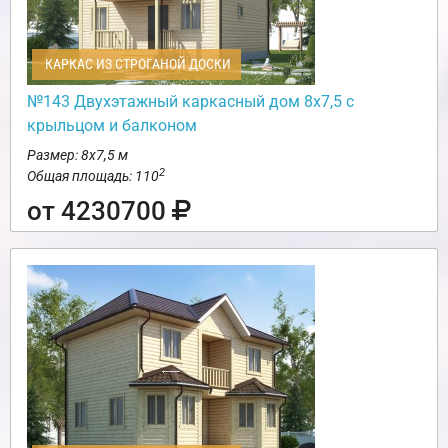
КАРКАС ИЗ СТРОГАНОЙ ДОСКИ
№143 Двухэтажный каркасный дом 8х7,5 с
крыльцом и балконом
Размер: 8х7,5 м
2
Общая площадь: 110
от 4230700