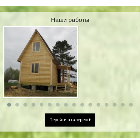
Наши работы
Перейти в галерею