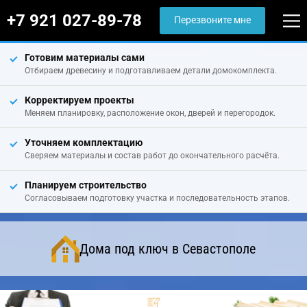
+7 921 027-89-78
Перезвоните мне
Готовим материалы сами
Отбираем древесину и подготавливаем детали домокомплекта.
Корректируем проекты
Меняем планировку, расположение окон, дверей и перегородок.
Уточняем комплектацию
Сверяем материалы и состав работ до окончательного расчёта.
Планируем строительство
Согласовываем подготовку участка и последовательность этапов.
Дома под ключ в Севастополе