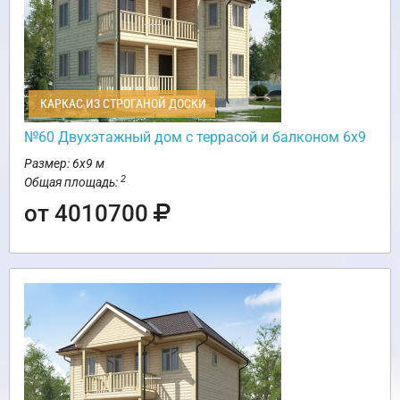
КАРКАС ИЗ СТРОГАНОЙ ДОСКИ
№60 Двухэтажный дом с террасой и балконом 6х9
Размер: 6х9 м
2
Общая площадь:
от 4010700