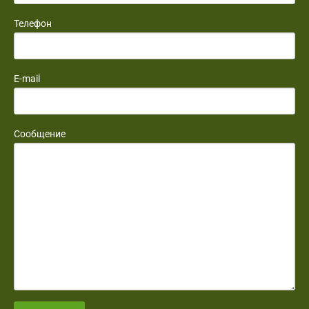
Телефон
E-mail
Сообщение