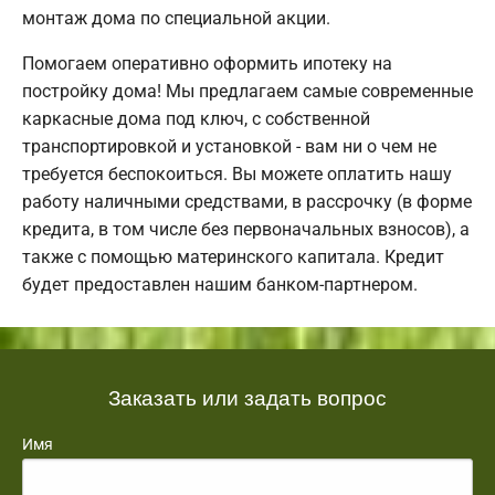
монтаж дома по специальной акции.
Помогаем оперативно оформить ипотеку на
постройку дома! Мы предлагаем самые современные
каркасные дома под ключ, с собственной
транспортировкой и установкой - вам ни о чем не
требуется беспокоиться. Вы можете оплатить нашу
работу наличными средствами, в рассрочку (в форме
кредита, в том числе без первоначальных взносов), а
также с помощью материнского капитала. Кредит
будет предоставлен нашим банком-партнером.
Заказать или задать вопрос
Имя