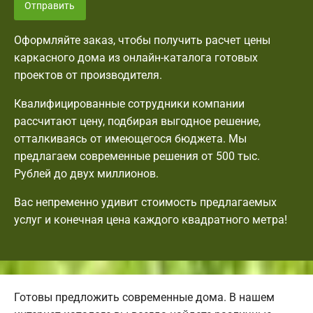
Отправить
Оформляйте заказ, чтобы получить расчет цены
каркасного дома из онлайн-каталога готовых
проектов от производителя.
Квалифицированные сотрудники компании
рассчитают цену, подбирая выгодное решение,
отталкиваясь от имеющегося бюджета. Мы
предлагаем современные решения от 500 тыс.
Рублей до двух миллионов.
Вас непременно удивит стоимость предлагаемых
услуг и конечная цена каждого квадратного метра!
Готовы предложить современные дома. В нашем