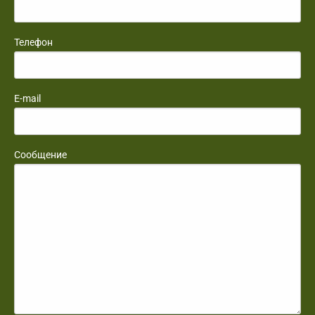
Телефон
E-mail
Сообщение