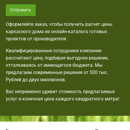
Отправить
Оформляйте заказ, чтобы получить расчет цены
каркасного дома из онлайн-каталога готовых
проектов от производителя.
Квалифицированные сотрудники компании
рассчитают цену, подбирая выгодное решение,
отталкиваясь от имеющегося бюджета. Мы
предлагаем современные решения от 500 тыс.
Рублей до двух миллионов.
Вас непременно удивит стоимость предлагаемых
услуг и конечная цена каждого квадратного метра!