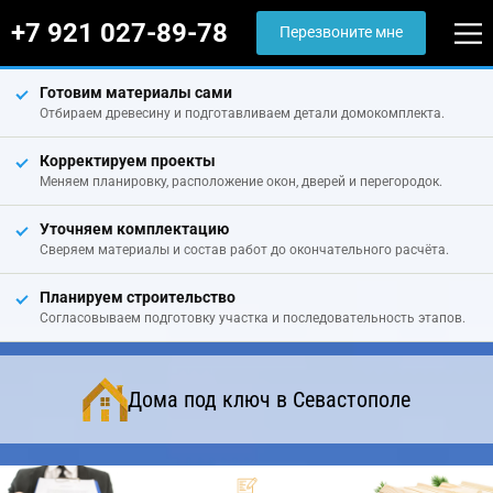
+7 921 027-89-78
Перезвоните мне
Готовим материалы сами
Отбираем древесину и подготавливаем детали домокомплекта.
Корректируем проекты
Меняем планировку, расположение окон, дверей и перегородок.
Уточняем комплектацию
Сверяем материалы и состав работ до окончательного расчёта.
Планируем строительство
Согласовываем подготовку участка и последовательность этапов.
Дома под ключ в Севастополе