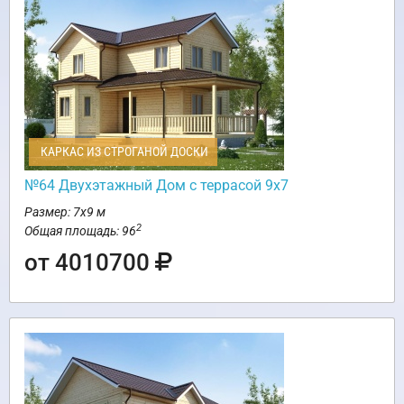
КАРКАС ИЗ СТРОГАНОЙ ДОСКИ
№64 Двухэтажный Дом с террасой 9х7
Размер: 7х9 м
2
Общая площадь: 96
от 4010700