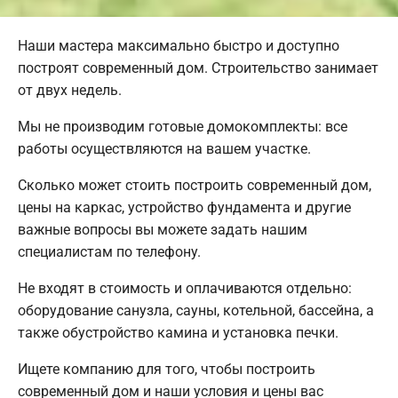
Наши мастера максимально быстро и доступно
построят современный дом. Строительство занимает
от двух недель.
Мы не производим готовые домокомплекты: все
работы осуществляются на вашем участке.
Сколько может стоить построить современный дом,
цены на каркас, устройство фундамента и другие
важные вопросы вы можете задать нашим
специалистам по телефону.
Не входят в стоимость и оплачиваются отдельно:
оборудование санузла, сауны, котельной, бассейна, а
также обустройство камина и установка печки.
Ищете компанию для того, чтобы построить
современный дом и наши условия и цены вас