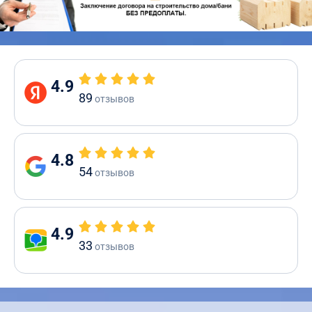
4.9
89
отзывов
4.8
54
отзывов
4.9
33
отзывов