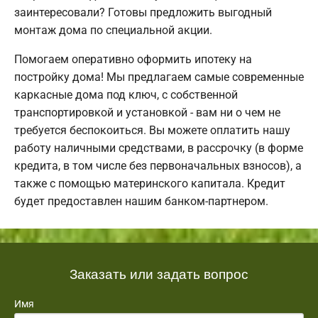
заинтересовали? Готовы предложить выгодный
монтаж дома по специальной акции.
Помогаем оперативно оформить ипотеку на
постройку дома! Мы предлагаем самые современные
каркасные дома под ключ, с собственной
транспортировкой и установкой - вам ни о чем не
требуется беспокоиться. Вы можете оплатить нашу
работу наличными средствами, в рассрочку (в форме
кредита, в том числе без первоначальных взносов), а
также с помощью материнского капитала. Кредит
будет предоставлен нашим банком-партнером.
Заказать или задать вопрос
Имя