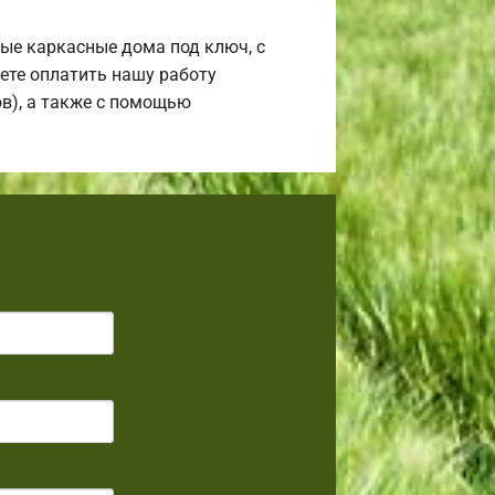
ые каркасные дома под ключ, с
жете оплатить нашу работу
ов), а также с помощью