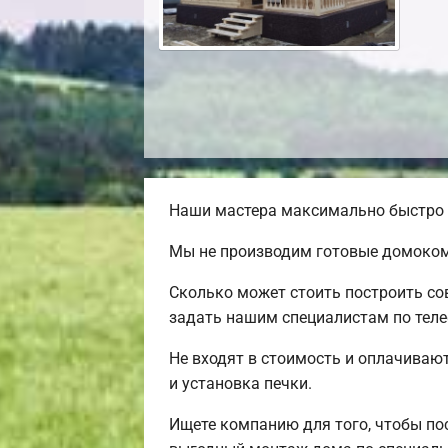
Наши мастера максимально быстро и
Мы не производим готовые домоком
Сколько может стоить построить со
задать нашим специалистам по теле
Не входят в стоимость и оплачивают
и установка печки.
Ищете компанию для того, чтобы по