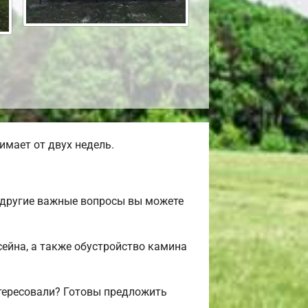
мает от двух недель.
 другие важные вопросы вы можете
сейна, а также обустройство камина
нтересовали? Готовы предложить