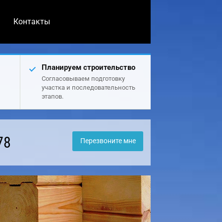
Контакты
Планируем строительство
Согласовываем подготовку
участка и последовательность
этапов.
78
Перезвоните мне