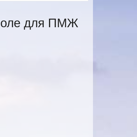
поле для ПМЖ