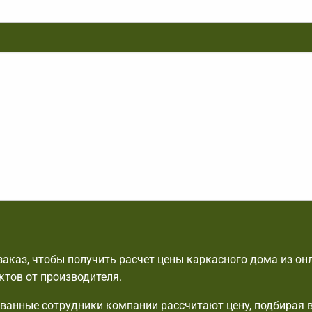
аказ, чтобы получить расчет цены каркасного дома из он
ктов от производителя.
анные сотрудники компании рассчитают цену, подбирая 