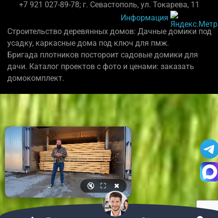
+7 921 027-89-78; г. Севастополь, ул. Токарева, 11
Информация
Строительство деревянных домов: Дачные домики под
усадку, каркасные дома под ключ для пмж.
Бригада плотников постороит садовые домики для
дачи. Каталог проектов с фото и ценами: заказать
домокомплект.
🔇
⛶
✖