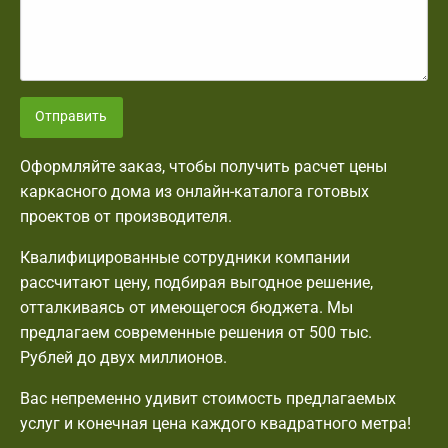
Отправить
Оформляйте заказ, чтобы получить расчет цены
каркасного дома из онлайн-каталога готовых
проектов от производителя.
Квалифицированные сотрудники компании
рассчитают цену, подбирая выгодное решение,
отталкиваясь от имеющегося бюджета. Мы
предлагаем современные решения от 500 тыс.
Рублей до двух миллионов.
Вас непременно удивит стоимость предлагаемых
услуг и конечная цена каждого квадратного метра!