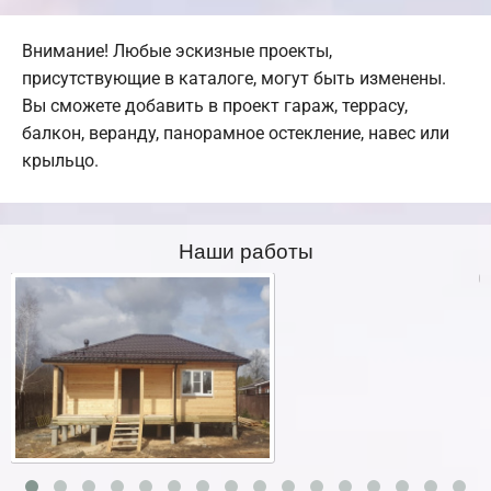
Внимание! Любые эскизные проекты,
присутствующие в каталоге, могут быть изменены.
Вы сможете добавить в проект гараж, террасу,
балкон, веранду, панорамное остекление, навес или
крыльцо.
Наши работы