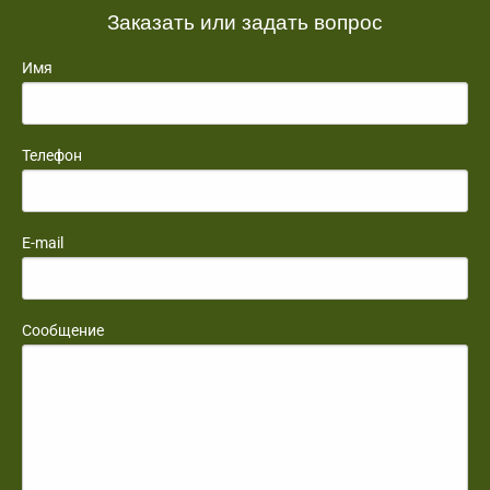
Заказать или задать вопрос
Имя
Телефон
E-mail
Сообщение