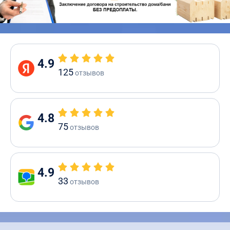
4.9
125
отзывов
4.8
75
отзывов
4.9
33
отзывов