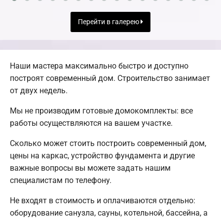
Перейти в галерею
Наши мастера максимально быстро и доступно
построят современный дом. Строительство занимает
от двух недель.
Мы не производим готовые домокомплекты: все
работы осуществляются на вашем участке.
Сколько может стоить построить современный дом,
цены на каркас, устройство фундамента и другие
важные вопросы вы можете задать нашим
специалистам по телефону.
Не входят в стоимость и оплачиваются отдельно:
оборудование санузла, сауны, котельной, бассейна, а