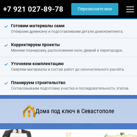
+7 921 027-89-78
Перезвоните мне
Готовим материалы сами
Отбираем древесину и подготавливаем детали домокомплекта.
Корректируем проекты
Меняем планировку, расположение окон, дверей и перегородок.
Уточняем комплектацию
Сверяем материалы и состав работ до окончательного расчёта.
Планируем строительство
Согласовываем подготовку участка и последовательность этапов.
Дома под ключ в Севастополе