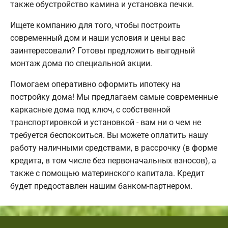
также обустройство камина и установка печки.
Ищете компанию для того, чтобы построить
современный дом и наши условия и цены вас
заинтересовали? Готовы предложить выгодный
монтаж дома по специальной акции.
Помогаем оперативно оформить ипотеку на
постройку дома! Мы предлагаем самые современные
каркасные дома под ключ, с собственной
транспортировкой и установкой - вам ни о чем не
требуется беспокоиться. Вы можете оплатить нашу
работу наличными средствами, в рассрочку (в форме
кредита, в том числе без первоначальных взносов), а
также с помощью материнского капитала. Кредит
будет предоставлен нашим банком-партнером.