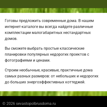
Готовы предложить современные дома. В нашем
интернет-каталоге вы всегда найдете различные
комплектации малогабаритных нестандартных
домов.
Вы сможете выбрать простые классические
планировки популярных недорогих проектов с
фотографиями и ценами.
Строим необычные, красивые, практичные дома
самых разных размеров: от небольших и недорогих
до больших энергоэффективных коттеджей.
© 2026 sevastopolbrusdoma.ru