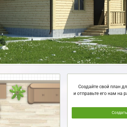
Создайте свой план дл
и отправьте его нам на р
Создат