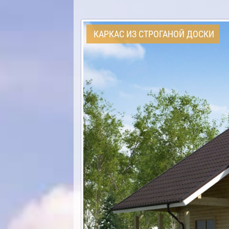
КАРКАС ИЗ СТРОГАНОЙ ДОСКИ