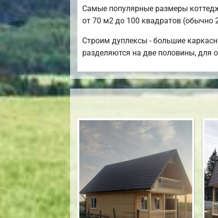
Самые популярные размеры коттедже
от 70 м2 до 100 квадратов (обычно 2
Строим дуплексы - большие каркасн
разделяются на две половины, для о