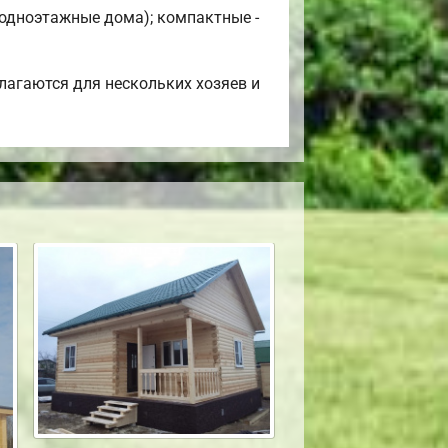
 одноэтажные дома); компактные -
лагаются для нескольких хозяев и