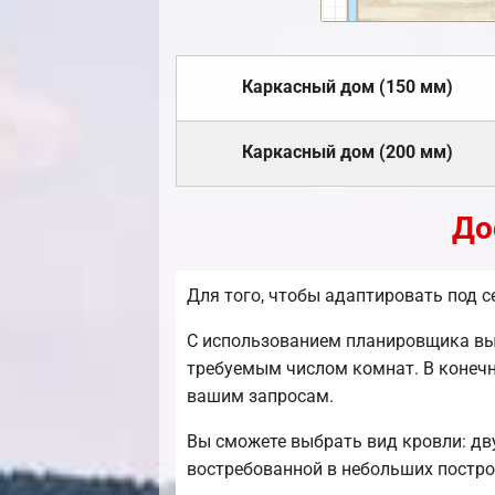
Каркасный дом (150 мм)
Каркасный дом (200 мм)
До
Для того, чтобы адаптировать под 
С использованием планировщика вы 
требуемым числом комнат. В конечн
вашим запросам.
Вы сможете выбрать вид кровли: дв
востребованной в небольших постро