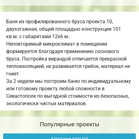
Баня из профилированного бруса проекта 10,
двухэтажная, общей площадью конструкции 101
кв.м. c габаритами 12х6 м..
Неповторимый микроклимат в помещении
формируется благодаря применению соснового
бруса. Постройка верандой отличается прекрасной
теплоизоляцией, не развивается грибок, материал не
гниет.
За 2 недели мы построим баню по индивидуальному
или готовому проекту любой сложности в
Севастополе по выгодной стоимости из безопасных,
экологически чистых материалов.
Популярные проекты
Каркасные дома 6х8