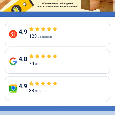
4.9
123
отзывов
4.8
74
отзывов
4.9
33
отзывов