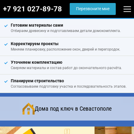
+7 921 027-89-78
Перезвоните мне
Готовим материалы сами
Отбираем древесину и подготавливаем детали домокомплекта.
Корректируем проекты
Меняем планировку, расположение окон, дверей и перегородок.
Уточняем комплектацию
Сверяем материалы и состав работ до окончательного расчёта.
Планируем строительство
Согласовываем подготовку участка и последовательность этапов.
Дома под ключ в Севастополе