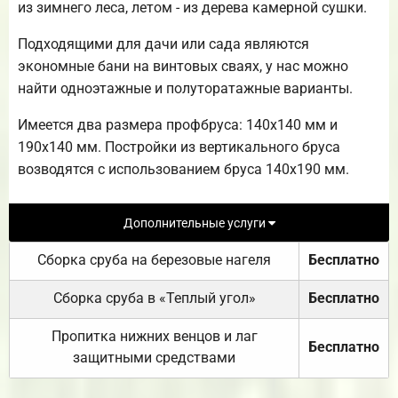
из зимнего леса, летом - из дерева камерной сушки.
Подходящими для дачи или сада являются
экономные бани на винтовых сваях, у нас можно
найти одноэтажные и полуторатажные варианты.
Имеется два размера профбруса: 140х140 мм и
190х140 мм. Постройки из вертикального бруса
возводятся с использованием бруса 140х190 мм.
Дополнительные услуги
Сборка сруба на березовые нагеля
Бесплатно
Сборка сруба в «Теплый угол»
Бесплатно
Пропитка нижних венцов и лаг
Бесплатно
защитными средствами