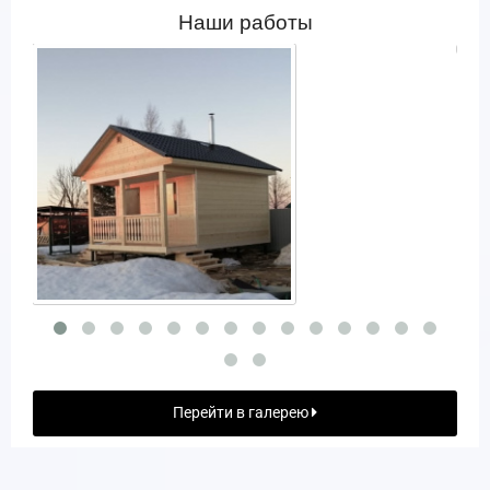
Наши работы
Перейти в галерею