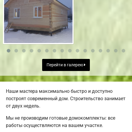
Перейти в галерею
Наши мастера максимально быстро и доступно
построят современный дом. Строительство занимает
от двух недель.
Мы не производим готовые домокомплекты: все
работы осуществляются на вашем участке.