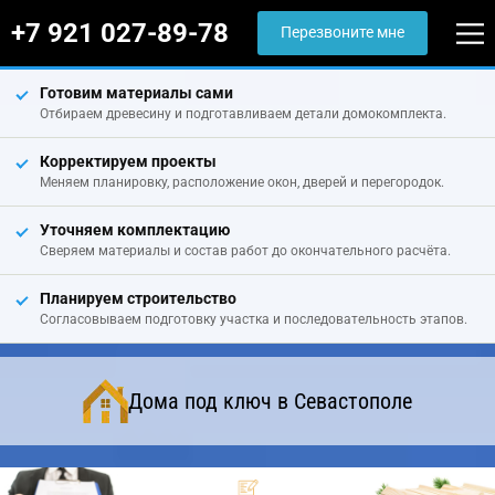
+7 921 027-89-78
Перезвоните мне
Готовим материалы сами
Отбираем древесину и подготавливаем детали домокомплекта.
Корректируем проекты
Меняем планировку, расположение окон, дверей и перегородок.
Уточняем комплектацию
Сверяем материалы и состав работ до окончательного расчёта.
Планируем строительство
Согласовываем подготовку участка и последовательность этапов.
Дома под ключ в Севастополе