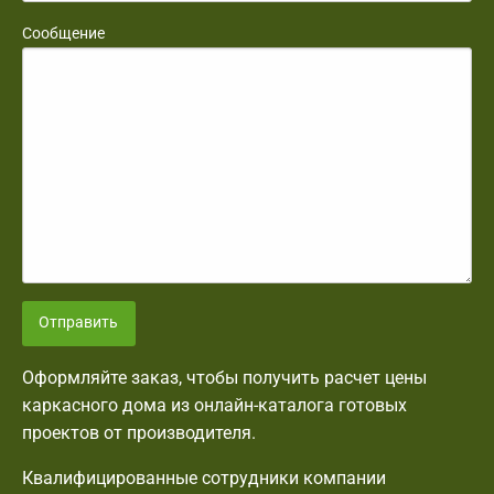
Сообщение
Отправить
Оформляйте заказ, чтобы получить расчет цены
каркасного дома из онлайн-каталога готовых
проектов от производителя.
Квалифицированные сотрудники компании