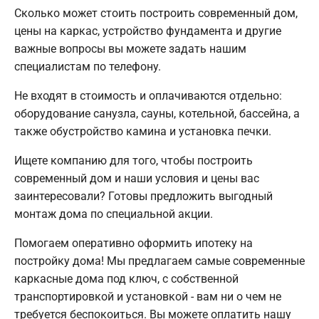
Сколько может стоить построить современный дом,
цены на каркас, устройство фундамента и другие
важные вопросы вы можете задать нашим
специалистам по телефону.
Не входят в стоимость и оплачиваются отдельно:
оборудование санузла, сауны, котельной, бассейна, а
также обустройство камина и установка печки.
Ищете компанию для того, чтобы построить
современный дом и наши условия и цены вас
заинтересовали? Готовы предложить выгодный
монтаж дома по специальной акции.
Помогаем оперативно оформить ипотеку на
постройку дома! Мы предлагаем самые современные
каркасные дома под ключ, с собственной
транспортировкой и установкой - вам ни о чем не
требуется беспокоиться. Вы можете оплатить нашу