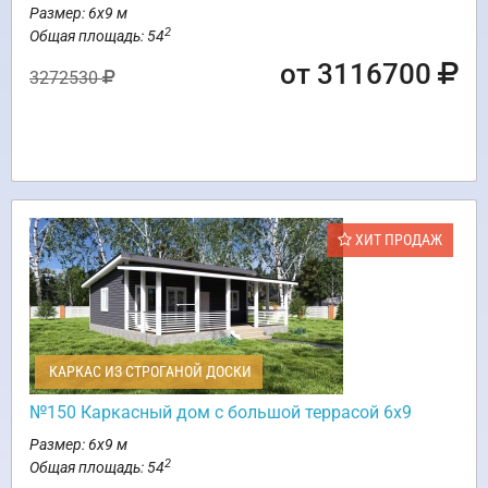
Размер: 6х9 м
2
Общая площадь: 54
от 3116700
3272530
ХИТ ПРОДАЖ
КАРКАС ИЗ СТРОГАНОЙ ДОСКИ
№150 Каркасный дом с большой террасой 6х9
Размер: 6х9 м
2
Общая площадь: 54