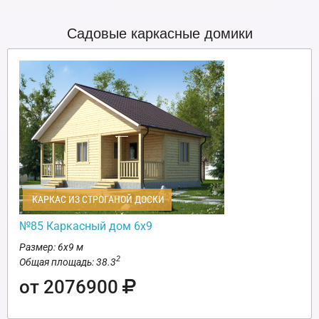
Садовые каркасные домики
КАРКАС ИЗ СТРОГАНОЙ ДОСКИ
№85 Каркасный дом 6х9
Размер: 6х9 м
2
Общая площадь: 38.3
от 2076900