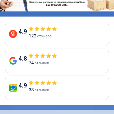
4.9
122
отзывов
4.8
74
отзывов
4.9
33
отзывов