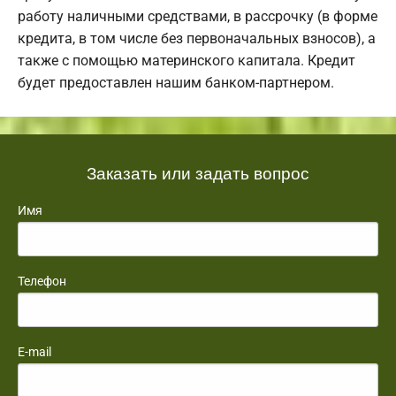
работу наличными средствами, в рассрочку (в форме
кредита, в том числе без первоначальных взносов), а
также с помощью материнского капитала. Кредит
будет предоставлен нашим банком-партнером.
Заказать или задать вопрос
Имя
Телефон
E-mail