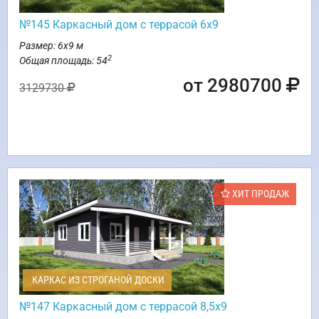
№145 Каркасный дом с террасой 6х9
Размер: 6х9 м
2
Общая площадь: 54
от 2980700
3129730
ХИТ ПРОДАЖ
КАРКАС ИЗ СТРОГАНОЙ ДОСКИ
№147 Каркасный дом с террасой 8,5х9