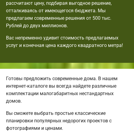
рассчитают цену, подбирая выгодное решение,
отталкиваясь от имеющегося бюджета. Мы
предлагаем современные решения от 500 тыс.
Рублей до двух миллионов.
Вас непременно удивит стоимость предлагаемых
услуг и конечная цена каждого квадратного метра!
Готовы предложить современные дома. В нашем
интернет-каталоге вы всегда найдете различные
комплектации малогабаритных нестандартных
домов.
Вы сможете выбрать простые классические
планировки популярных недорогих проектов с
фотографиями и ценами.