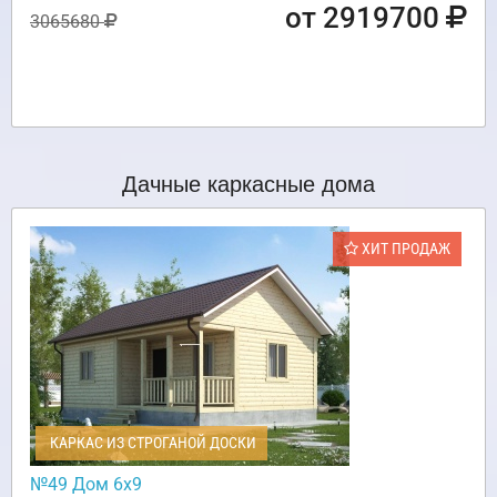
от 2919700
3065680
Дачные каркасные дома
ХИТ ПРОДАЖ
КАРКАС ИЗ СТРОГАНОЙ ДОСКИ
№49 Дом 6х9