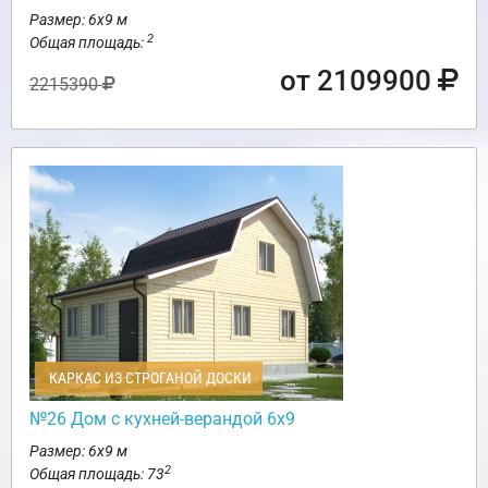
Размер: 6х9 м
2
Общая площадь:
от 2109900
2215390
КАРКАС ИЗ СТРОГАНОЙ ДОСКИ
№26 Дом с кухней-верандой 6х9
Размер: 6х9 м
2
Общая площадь: 73