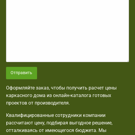
Отправить
Оформляйте заказ, чтобы получить расчет цены
каркасного дома из онлайн-каталога готовых
проектов от производителя.
Квалифицированные сотрудники компании
рассчитают цену, подбирая выгодное решение,
отталкиваясь от имеющегося бюджета. Мы