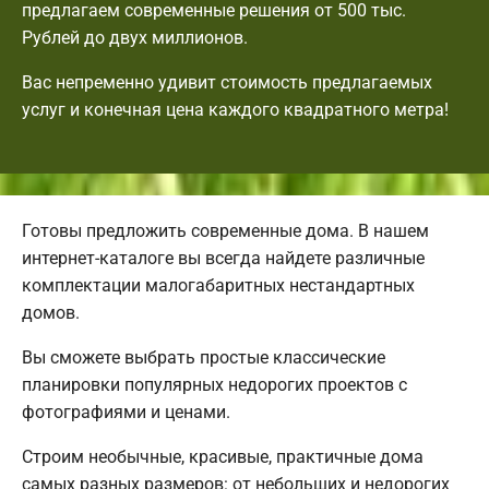
предлагаем современные решения от 500 тыс.
Рублей до двух миллионов.
Вас непременно удивит стоимость предлагаемых
услуг и конечная цена каждого квадратного метра!
Готовы предложить современные дома. В нашем
интернет-каталоге вы всегда найдете различные
комплектации малогабаритных нестандартных
домов.
Вы сможете выбрать простые классические
планировки популярных недорогих проектов с
фотографиями и ценами.
Строим необычные, красивые, практичные дома
самых разных размеров: от небольших и недорогих