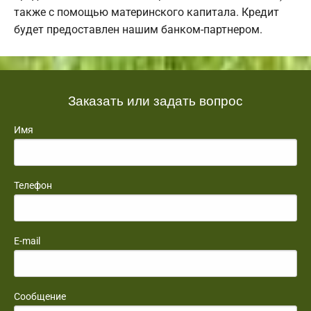
также с помощью материнского капитала. Кредит
будет предоставлен нашим банком-партнером.
Заказать или задать вопрос
Имя
Телефон
E-mail
Сообщение