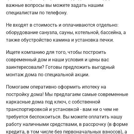
важные вопросы вы можете задать нашим
специалистам по телефону.
Не входят в стоимость и оплачиваются отдельно:
оборудование санузла, сауны, котельной, бассейна, а
также обустройство камина и установка печки.
Ищете компанию для того, чтобы построить
современный дом и наши условия и цены вас
заинтересовали? Готовы предложить выгодный
монтаж дома по специальной акции.
Помогаем оперативно оформить ипотеку на
постройку дома! Мы предлагаем самые современные
каркасные дома под ключ, с собственной
транспортировкой и установкой - вам ни о чем не
требуется беспокоиться. Вы можете оплатить нашу
работу наличными средствами, в рассрочку (в форме
кредита, в том числе без первоначальных взносов), а