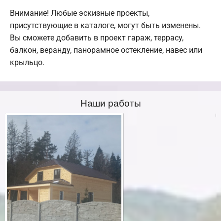
Внимание! Любые эскизные проекты,
присутствующие в каталоге, могут быть изменены.
Вы сможете добавить в проект гараж, террасу,
балкон, веранду, панорамное остекление, навес или
крыльцо.
Наши работы