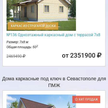
КАРКАС ИЗ СТРОГАНОЙ ДОСКИ
№136 Одноэтажный каркасный дом с террасой 7х8
Размер: 7х8 м
2
Общая площадь: 50
от 2351900
2469490
Дома каркасные под ключ в Севастополе для
ПМЖ
ХИТ ПРОДАЖ