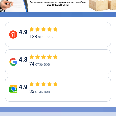
4.9
123
отзывов
4.8
74
отзывов
4.9
33
отзывов