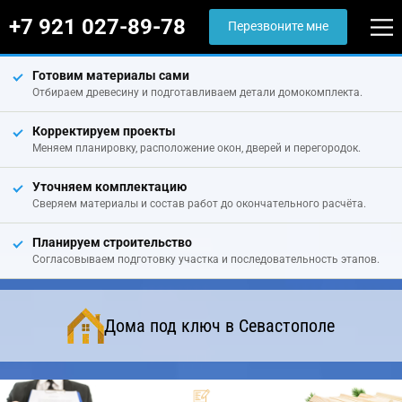
+7 921 027-89-78
Перезвоните мне
Готовим материалы сами
Отбираем древесину и подготавливаем детали домокомплекта.
Корректируем проекты
Меняем планировку, расположение окон, дверей и перегородок.
Уточняем комплектацию
Сверяем материалы и состав работ до окончательного расчёта.
Планируем строительство
Согласовываем подготовку участка и последовательность этапов.
Дома под ключ в Севастополе