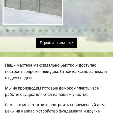
Перейти в галерею
Наши мастера максимально быстро и доступно
построят современный дом. Строительство занимает
от двух недель.
Мы не производим готовые домокомплекты: все
работы осуществляются на вашем участке.
Сколько может стоить построить современный дом,
цены на каркас, устройство фундамента и другие