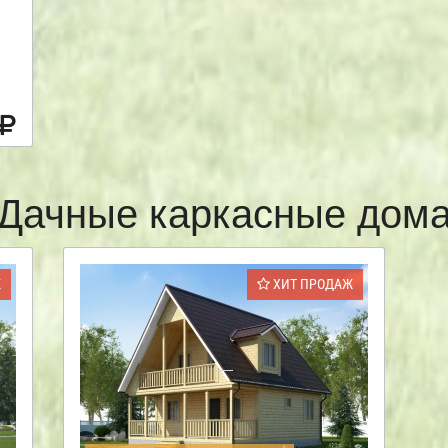
Дачные каркасные дом
Ж
ХИТ ПРОДАЖ