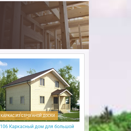
КАРКАС ИЗ СТРОГАНОЙ ДОСКИ
106 Каркасный дом для большой