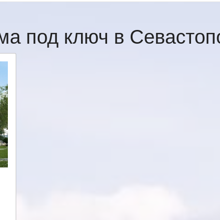
ма под ключ в Севасто