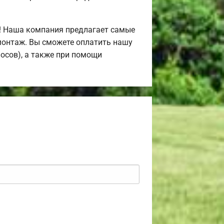
! Наша компания предлагает самые
монтаж. Вы сможете оплатить нашу
носов), а также при помощи