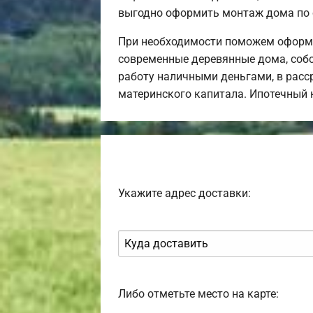
выгодно оформить монтаж дома по 
При необходимости поможем оформит
современные деревянные дома, собс
работу наличными деньгами, в расср
материнского капитала. Ипотечный 
Укажите адрес доставки:
Либо отметьте место на карте: