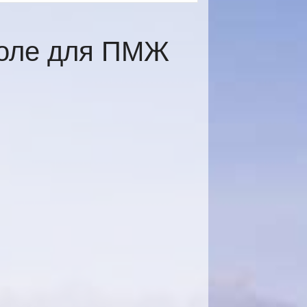
поле для ПМЖ