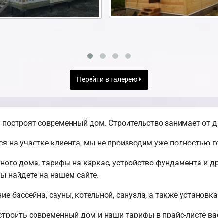
Перейти в галерею
 построят современный дом. Строительство занимает от д
я на участке клиента, мы не производим уже полностью 
ного дома, тарифы на каркас, устройство фундамента и 
ы найдете на нашем сайте.
е бассейна, сауны, котельной, санузла, а также установка
строить современный дом и наши тарифы в прайс-листе ва