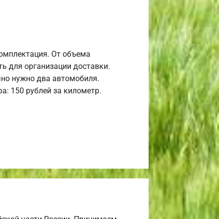
комплектация. От объема
ь для организации доставки.
но нужно два автомобиля.
а: 150 рублей за километр.