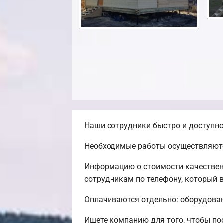
Наши сотрудники быстро и доступно
Необходимые работы осуществляютс
Информацию о стоимости качествен
сотрудникам по телефону, который в
Оплачиваются отдельно: оборудовани
Ищете компанию для того, чтобы по