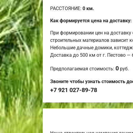
РАССТОЯНИЕ:
0
км.
Как формируется цена на доставку:
При формировании цен на доставку 
строительных материалов зависит к
Небольшие дачные домики, коттедж
Доставка до 500 км от г. Пестово —
0
Предполагаемая стоимость:
руб.
Звоните чтобы узнать стоимость до
+7 921 027-89-78