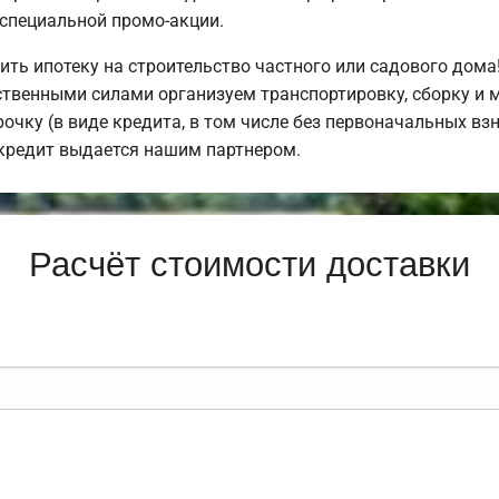
специальной промо-акции.
ь ипотеку на строительство частного или садового дома
твенными силами организуем транспортировку, сборку и 
очку (в виде кредита, в том числе без первоначальных вз
кредит выдается нашим партнером.
Расчёт стоимости доставки