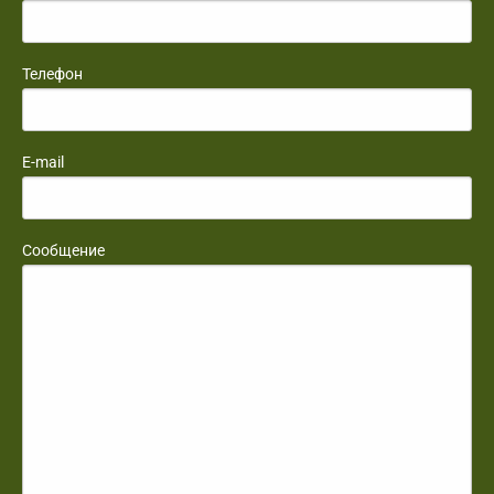
Телефон
E-mail
Сообщение