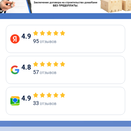
4.9
95
отзывов
4.8
57
отзывов
4.9
33
отзывов