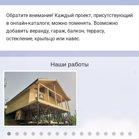
Обратите внимание! Каждый проект, присутствующий
в онлайн-каталоге, можно поменять. Возможно
добавить веранду, гараж, балкон, террасу,
остекление, крыльцо или навес.
Наши работы