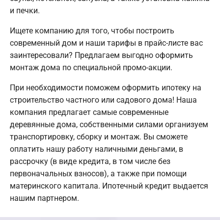
и печки.
Ищете компанию для того, чтобы построить
современный дом и наши тарифы в прайс-листе вас
заинтересовали? Предлагаем выгодно оформить
монтаж дома по специальной промо-акции.
При необходимости поможем оформить ипотеку на
строительство частного или садового дома! Наша
компания предлагает самые современные
деревянные дома, собственными силами организуем
транспортировку, сборку и монтаж. Вы сможете
оплатить нашу работу наличными деньгами, в
рассрочку (в виде кредита, в том числе без
первоначальных взносов), а также при помощи
материнского капитала. Ипотечный кредит выдается
нашим партнером.