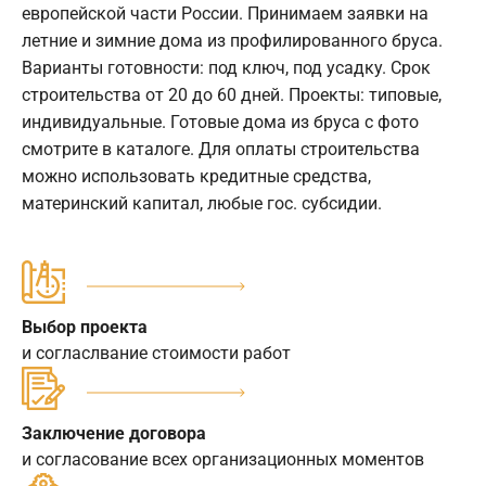
европейской части России. Принимаем заявки на
летние и зимние дома из профилированного бруса.
Варианты готовности: под ключ, под усадку. Срок
строительства от 20 до 60 дней. Проекты: типовые,
индивидуальные. Готовые дома из бруса с фото
смотрите в каталоге. Для оплаты строительства
можно использовать кредитные средства,
материнский капитал, любые гос. субсидии.
Выбор проекта
и согласлвание стоимости работ
Заключение договора
и согласование всех организационных моментов