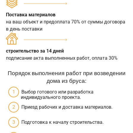
Поставка материалов
на ваш объект и предоплата 70% от суммы договора
в день поставки
строительство за 14 дней
подписание акта выполненных работ, оплата 30%
Порядок выполнения работ при возведении
дома из бруса:
Выбор готового или разработка
индивидуального проекта.
Приезд рабочих и доставка материалов.
Подготовка к началу строительства.