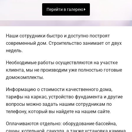
Перейти в галерею
Наши сотрудники быстро и доступно построят
современный дом. Строительство занимает от двух
недель.
Необходимые работы осуществляются на участке
клиента, мы не производим уже полностью готовые
домокомплекты.
Информацию о стоимости качественного дома,
тарифы на каркас, устройство фундамента и другие
вопросы можно задать нашим сотрудникам по
телефону, который вы найдете на нашем сайте.
Оплачиваются отдельно: оборудование бассейна,
сауны, котельной, санузла, а также установка камина