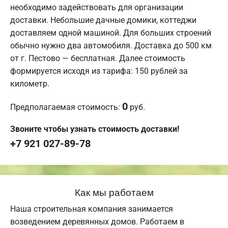
необходимо задействовать для организации
доставки. Небольшие дачные домики, коттеджи
доставляем одной машиной. Для больших строений
обычно нужно два автомобиля. Доставка до 500 км
от г. Пестово — бесплатная. Далее стоимость
формируется исходя из тарифа: 150 рублей за
километр.
0
Предполагаемая стоимость:
руб.
Звоните чтобы узнать стоимость доставки!
+7 921 027-89-78
Как мы работаем
Наша строительная компания занимается
возведением деревянных домов. Работаем в