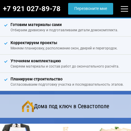
+7 921 027-89-78
Перезвоните мне
Готовим материалы сами
Отбираем древесину и подготавливаем детали домокомплекта.
Корректируем проекты
Меняем планировку, расположение окон, дверей и перегородок.
Уточняем комплектацию
Сверяем материалы и состав работ до окончательного расчёта.
Планируем строительство
Согласовываем подготовку участка и последовательность этапов.
Дома под ключ в Севастополе