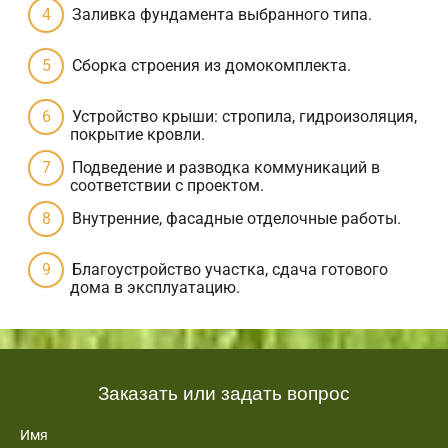
Заливка фундамента выбранного типа.
Сборка строения из домокомплекта.
Устройство крыши: стропила, гидроизоляция,
покрытие кровли.
Подведение и разводка коммуникаций в
соответствии с проектом.
Внутренние, фасадные отделочные работы.
Благоустройство участка, сдача готового
дома в эксплуатацию.
Заказать или задать вопрос
Имя