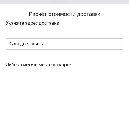
Расчёт стоимости доставки
Укажите адрес доставки:
Либо отметьте место на карте: