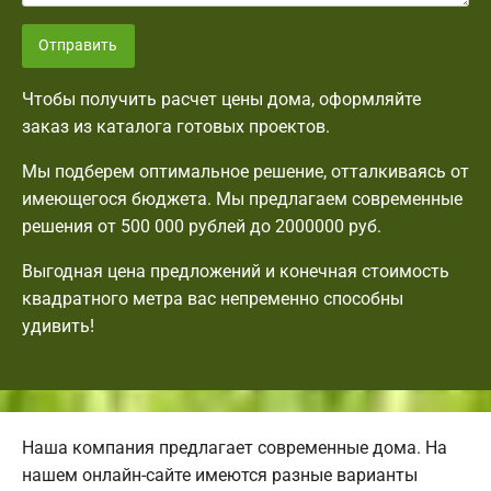
Отправить
Чтобы получить расчет цены дома, оформляйте
заказ из каталога готовых проектов.
Мы подберем оптимальное решение, отталкиваясь от
имеющегося бюджета. Мы предлагаем современные
решения от 500 000 рублей до 2000000 руб.
Выгодная цена предложений и конечная стоимость
квадратного метра вас непременно способны
удивить!
Наша компания предлагает современные дома. На
нашем онлайн-сайте имеются разные варианты