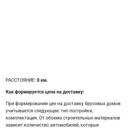
РАССТОЯНИЕ:
0
км.
Как формируется цена на доставку:
При формировании цен на доставку брусовых домов
учитывается следующее: тип постройки,
комплектация. От объема строительных материалов
зависит количество автомобилей, которые