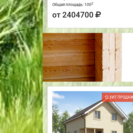
2
Общая площадь: 100
от 2404700
ХИТ ПРОДА