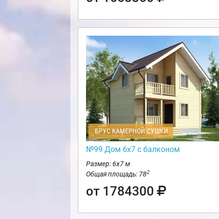
БРУС КАМЕРНОЙ СУШКИ
№99 Дом 6х7 с балконом
Размер: 6х7 м
2
Общая площадь: 78
от 1784300