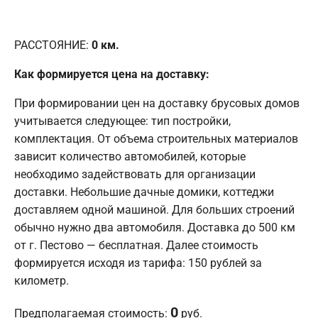
РАССТОЯНИЕ:
0
км.
Как формируется цена на доставку:
При формировании цен на доставку брусовых домов
учитывается следующее: тип постройки,
комплектация. От объема строительных материалов
зависит количество автомобилей, которые
необходимо задействовать для организации
доставки. Небольшие дачные домики, коттеджи
доставляем одной машиной. Для больших строений
обычно нужно два автомобиля. Доставка до 500 км
от г. Пестово — бесплатная. Далее стоимость
формируется исходя из тарифа: 150 рублей за
километр.
0
Предполагаемая стоимость:
руб.