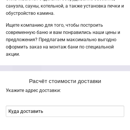
санузла, сауны, котельной, а также установка печки и
обустройство камина.
Ищете компанию для того, чтобы построить
современную баню и вам понравились наши цены и
предложения? Предлагаем максимально выгодно
оформить заказ на монтаж бани по специальной
акции.
Расчёт стоимости доставки
Укажите адрес доставки: