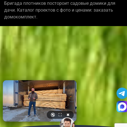
Бригада плотников постороит садовые домики для
дачи. Каталог проектов с фото и ценами: заказать
домокомплект.
🔇
⛶
✖