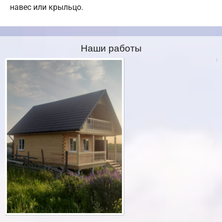
навес или крыльцо.
Наши работы