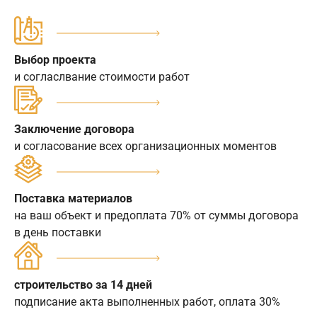
Выбор проекта
и согласлвание стоимости работ
Заключение договора
и согласование всех организационных моментов
Поставка материалов
на ваш объект и предоплата 70% от суммы договора
в день поставки
строительство за 14 дней
подписание акта выполненных работ, оплата 30%