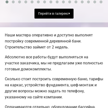
Перейти в галерею
Наши мастера оперативно и доступно выполнят
постройку современной деревянной бани.
Строительство займет от 2 недель.
Абсолютно все работы будут выполняться на
участке заказчика, мы не предлагаем уже полностью
готовые домокомплекты.
Сколько стоит построить современную баню, тарифы
на каркас, устройство фундамента, шеф-монтаж и
другие вопросы можно задать по телефону,
указанному на сайте компании.
Оплачиваются отдельно: оборудование бассейна,