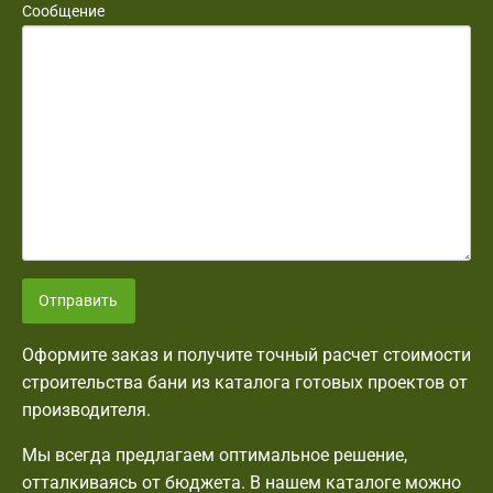
Сообщение
Отправить
Оформите заказ и получите точный расчет стоимости
строительства бани из каталога готовых проектов от
производителя.
Мы всегда предлагаем оптимальное решение,
отталкиваясь от бюджета. В нашем каталоге можно