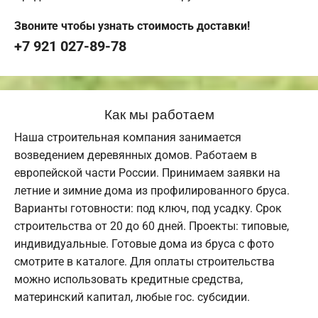
Звоните чтобы узнать стоимость доставки!
+7 921 027-89-78
Как мы работаем
Наша строительная компания занимается
возведением деревянных домов. Работаем в
европейской части России. Принимаем заявки на
летние и зимние дома из профилированного бруса.
Варианты готовности: под ключ, под усадку. Срок
строительства от 20 до 60 дней. Проекты: типовые,
индивидуальные. Готовые дома из бруса с фото
смотрите в каталоге. Для оплаты строительства
можно использовать кредитные средства,
материнский капитал, любые гос. субсидии.