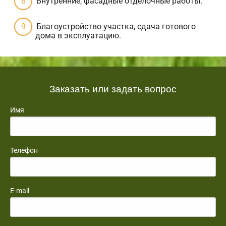
Внутренние, фасадные отделочные работы.
Благоустройство участка, сдача готового
дома в эксплуатацию.
Заказать или задать вопрос
Имя
Телефон
E-mail