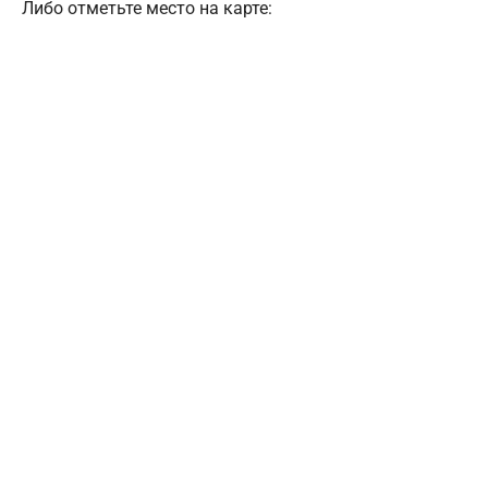
Либо отметьте место на карте: