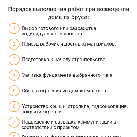
Порядок выполнения работ при возведении
дома из бруса:
Выбор готового или разработка
индивидуального проекта.
Приезд рабочих и доставка материалов.
Подготовка к началу строительства.
Заливка фундамента выбранного типа.
Сборка строения из домокомплекта.
Устройство крыши: стропила, гидроизоляция,
покрытие кровли.
Подведение и разводка коммуникаций в
соответствии с проектом.