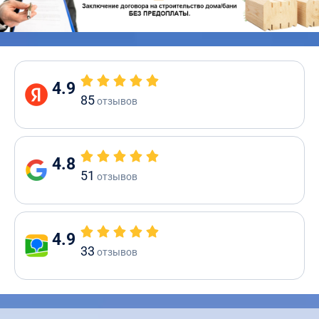
4.9
85
отзывов
4.8
51
отзывов
4.9
33
отзывов