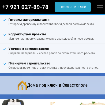
+7 921 027-89-78
Перезвоните мне
Готовим материалы сами
Отбираем древесину и подготавливаем детали домокомплекта.
Корректируем проекты
Меняем планировку, расположение окон, дверей и перегородок.
Уточняем комплектацию
Сверяем материалы и состав работ до окончательного расчёта.
Планируем строительство
Согласовываем подготовку участка и последовательность этапов.
Дома под ключ в Севастополе